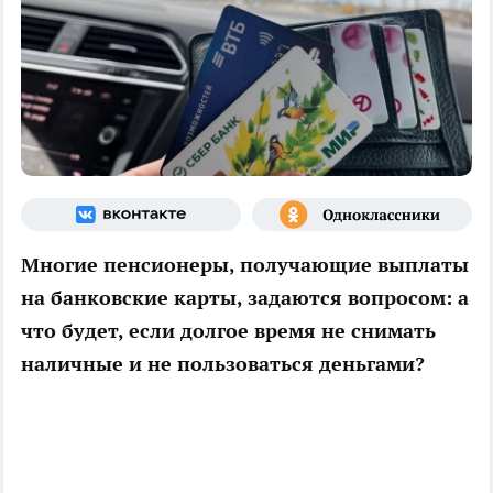
Многие пенсионеры, получающие выплаты
на банковские карты, задаются вопросом: а
что будет, если долгое время не снимать
наличные и не пользоваться деньгами?