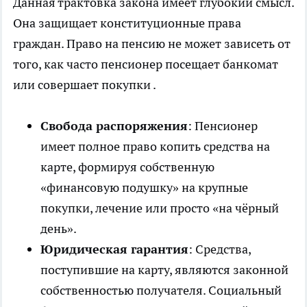
Данная трактовка закона имеет глубокий смысл.
Она защищает конституционные права
граждан. Право на пенсию не может зависеть от
того, как часто пенсионер посещает банкомат
или совершает покупки .
Свобода распоряжения
: Пенсионер
имеет полное право копить средства на
карте, формируя собственную
«финансовую подушку» на крупные
покупки, лечение или просто «на чёрный
день».
Юридическая гарантия
: Средства,
поступившие на карту, являются законной
собственностью получателя. Социальный