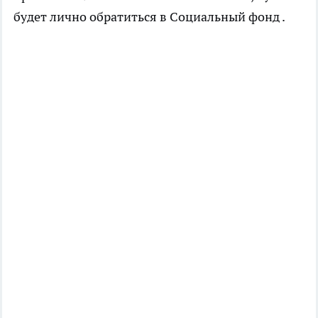
будет лично обратиться в Социальный фонд .