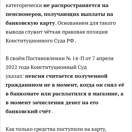
категорически
не распространяется на
пенсионеров, получающих выплаты на
банковскую карту
. Основанием для такого
вывода служит чёткая правовая позиция
Конституционного Суда РФ .
В своём Постановлении № 14-П от 7 апреля
2022 года Конституционный Суд
указал:
пенсия считается полученной
гражданином не в момент, когда он снял её
в банкомате или расплатился в магазине, а
в момент зачисления денег на его
банковский счёт
.
Как только средства поступили на карту,