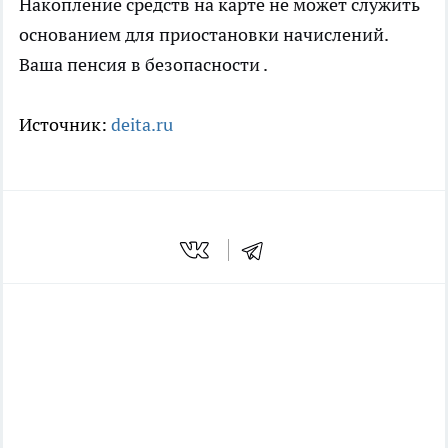
Накопление средств на карте не может служить
основанием для приостановки начислений.
Ваша пенсия в безопасности .
Источник:
deita.ru