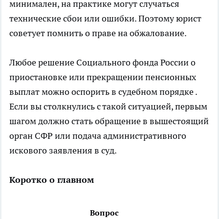
минимален, на практике могут случаться
технические сбои или ошибки. Поэтому юрист
советует помнить о праве на обжалование.
Любое решение Социального фонда России о
приостановке или прекращении пенсионных
выплат можно оспорить в судебном порядке .
Если вы столкнулись с такой ситуацией, первым
шагом должно стать обращение в вышестоящий
орган СФР или подача административного
искового заявления в суд.
Коротко о главном
Вопрос