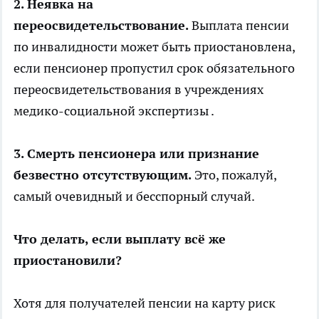
2. Неявка на
переосвидетельствование.
Выплата пенсии
по инвалидности может быть приостановлена,
если пенсионер пропустил срок обязательного
переосвидетельствования в учреждениях
медико-социальной экспертизы .
3. Смерть пенсионера или признание
безвестно отсутствующим.
Это, пожалуй,
самый очевидный и бесспорный случай.
Что делать, если выплату всё же
приостановили?
Хотя для получателей пенсии на карту риск