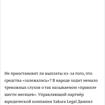
Не приостановят ли выплаты из-за того, что
средства «залежались»? В народе ходит немало
тревожных слухов о так называемом «правиле
шести месяцев». Управляющий партнёр
юридической компании Sakura Legal Даниил