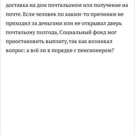
доставка на дом почтальоном или получение на
почте. Если человек по каким-то причинам не
приходил за деньгами или не открывал дверь
почтальону полгода, Социальный фонд мог
приостановить выплату, так как возникал
вопрос: а всё ли в порядке с пенсионером?