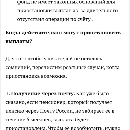
фонд не имеет законных оснований для
приостановки выплат из-за длительного
отсутствия операций по счёту .
Когда действительно могут приостановить
выплаты?
Для того чтобы у читателей не осталось
сомнений, перечислим реальные случаи, когда
приостановка возможна.
1. Получение через почту.
Как уже было
сказано, если пенсионер, который получает
пенсию через Почту России, не забирает её в
течение 6 месяцев, выплата будет
приостановлена. Чтобы её возобновить, нужно