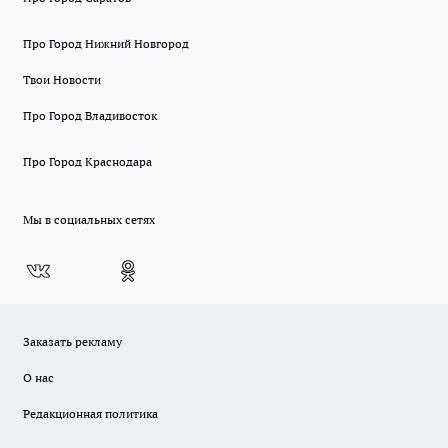
Про Город Нижний Новгород
Твои Новости
Про Город Владивосток
Про Город Краснодара
Мы в социальных сетях
Заказать рекламу
О нас
Редакционная политика