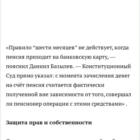
«Правило “шести месяцев” не действует, когда
пенсия приходит на банковскую карту, —
пояснил Даниил Базылев. — Конституционный
Суд прямо указал: с момента зачисления денег
на счёт пенсия считается фактически
полученной вне зависимости от того, совершал
ли пенсионер операции с этими средствами» .
Защита прав и собственности