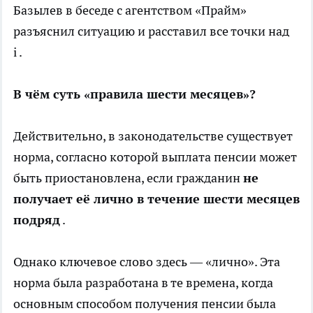
Базылев в беседе с агентством «Прайм»
разъяснил ситуацию и расставил все точки над
i .
В чём суть «правила шести месяцев»?
Действительно, в законодательстве существует
норма, согласно которой выплата пенсии может
быть приостановлена, если гражданин
не
получает её лично в течение шести месяцев
подряд
.
Однако ключевое слово здесь — «лично». Эта
норма была разработана в те времена, когда
основным способом получения пенсии была