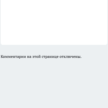
Комментарии на этой странице отключены.