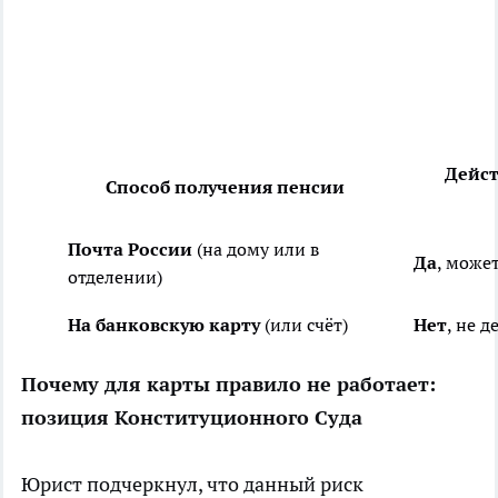
Дейст
Способ получения пенсии
Почта России
(на дому или в
Да
, може
отделении)
На банковскую карту
(или счёт)
Нет
, не 
Почему для карты правило не работает:
позиция Конституционного Суда
Юрист подчеркнул, что данный риск