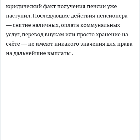
юридический факт получения пенсии уже
наступил. Последующие действия пенсионера
— снятие наличных, оплата коммунальных
услуг, перевод внукам или просто хранение на
счёте — не имеют никакого значения для права
на дальнейшие выплаты .