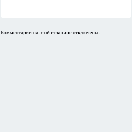
Комментарии на этой странице отключены.