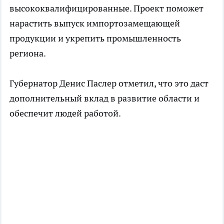
высококвалифицированные. Проект поможет
нарастить выпуск импортозамещающей
продукции и укрепить промышленность
региона.
Губернатор Денис Паслер отметил, что это даст
дополнительный вклад в развитие области и
обеспечит людей работой.