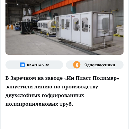
В Заречном на заводе «Ин Пласт Полимер»
запустили линию по производству
двухслойных гофрированных
полипропиленовых труб.