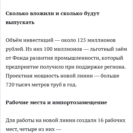
Сколько вложили и сколько будут
выпускать
Объём инвестиций — около 125 миллионов
рублей. Из них 100 миллионов — льготный заём
от Фонда развития промышленности, который
предприятие получило при поддержке региона.
Проектная мощность новой линии — больше
720 тысяч метров труб в год.
Рабочие места и импортозамещение
Для работы на новой линии создали 16 рабочих
мест, четыре из них —