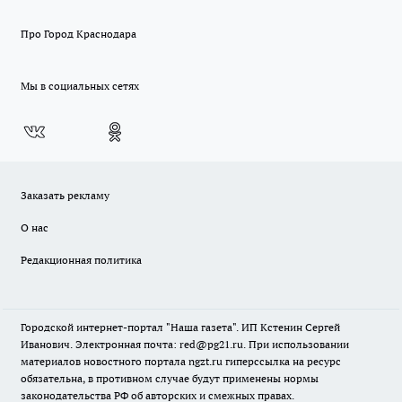
Про Город Краснодара
Мы в социальных сетях
Заказать рекламу
О нас
Редакционная политика
Городской интернет-портал "Наша газета". ИП Кстенин Сергей
Иванович. Электронная почта: red@pg21.ru. При использовании
материалов новостного портала ngzt.ru гиперссылка на ресурс
обязательна, в противном случае будут применены нормы
законодательства РФ об авторских и смежных правах.