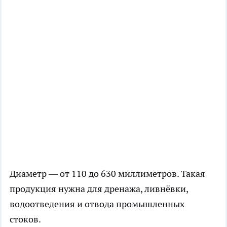
Диаметр — от 110 до 630 миллиметров. Такая
продукция нужна для дренажа, ливнёвки,
водоотведения и отвода промышленных
стоков.