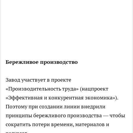
Бережливое производство
Завод участвует в проекте
«Производительность труда» (нацпроект
«Эффективная и конкурентная экономика»).
Поэтому при создании линии внедрили
принципы бережливого производства — чтобы
сократить потери времени, материалов и