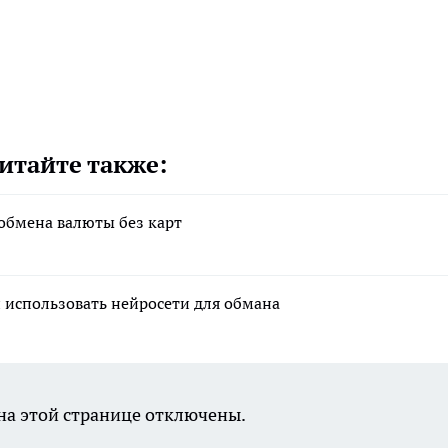
итайте также:
обмена валюты без карт
 использовать нейросети для обмана
а этой странице отключены.