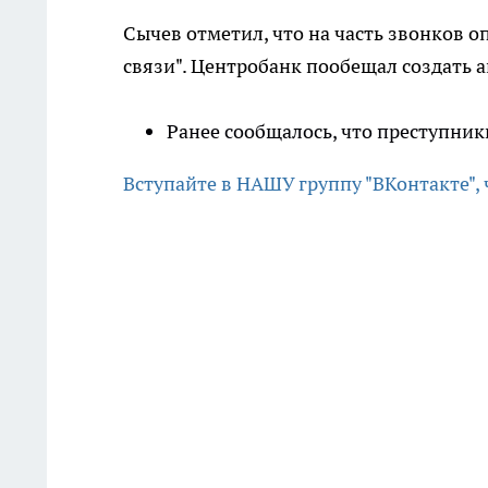
Сычев отметил, что на часть звонков оп
связи". Центробанк пообещал создать 
Ранее сообщалось, что преступни
Вступайте в НАШУ группу "ВКонтакте",