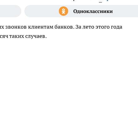
 звонков клиентам банков. За лето этого года
яч таких случаев.