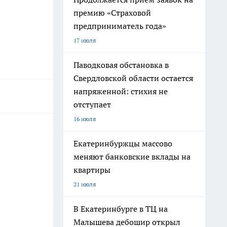
премию «Страховой
предприниматель года»
17 июля
Паводковая обстановка в
Свердловской области остается
напряженной: стихия не
отступает
16 июля
Екатеринбуржцы массово
меняют банковские вклады на
квартиры
21 июля
В Екатеринбурге в ТЦ на
Малышева дебошир открыл