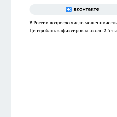
В России возросло число мошеннических
Центробанк зафиксировал около 2,5 тыс