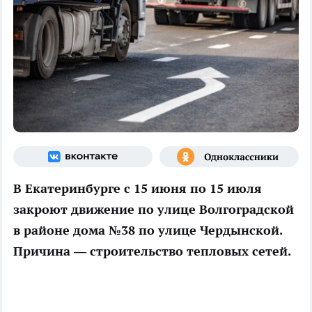
В Екатеринбурге с 15 июня по 15 июля
закроют движение по улице Волгоградской
в районе дома №38 по улице Чердынской.
Причина — строительство тепловых сетей.