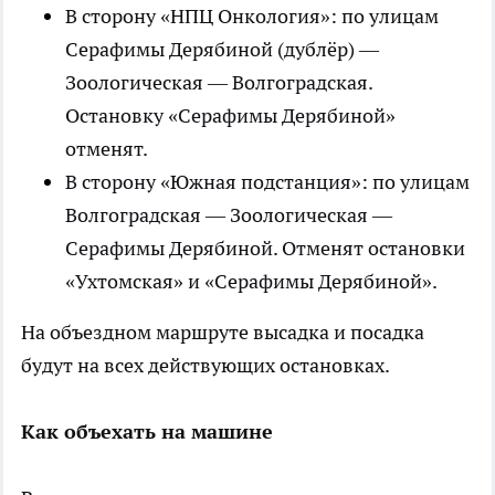
В сторону «НПЦ Онкология»: по улицам
Серафимы Дерябиной (дублёр) —
Зоологическая — Волгоградская.
Остановку «Серафимы Дерябиной»
отменят.
В сторону «Южная подстанция»: по улицам
Волгоградская — Зоологическая —
Серафимы Дерябиной. Отменят остановки
«Ухтомская» и «Серафимы Дерябиной».
На объездном маршруте высадка и посадка
будут на всех действующих остановках.
Как объехать на машине