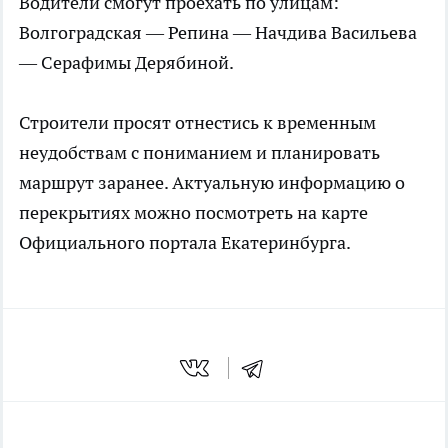
Водители смогут проехать по улицам:
Волгоградская — Репина — Начдива Васильева
— Серафимы Дерябиной.
Строители просят отнестись к временным
неудобствам с пониманием и планировать
маршрут заранее. Актуальную информацию о
перекрытиях можно посмотреть на карте
Официального портала Екатеринбурга.