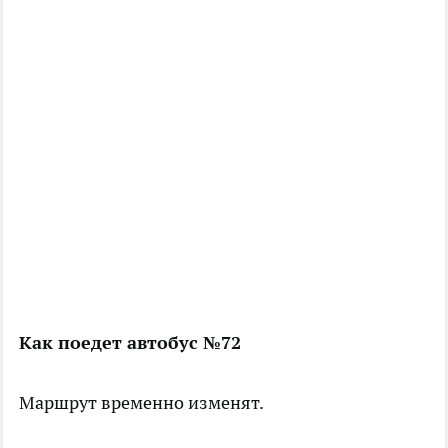
Как поедет автобус №72
Маршрут временно изменят.