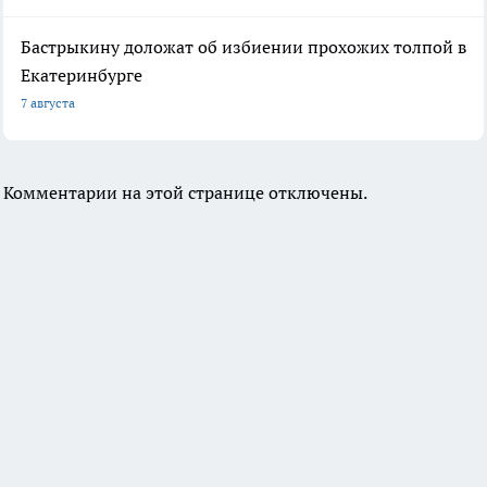
Бастрыкину доложат об избиении прохожих толпой в
Екатеринбурге
7 августа
Комментарии на этой странице отключены.