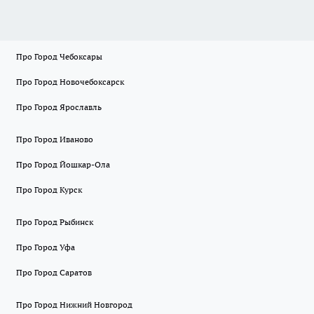
Про Город Чебоксары
Про Город Новочебоксарск
Про Город Ярославль
Про Город Иваново
Про Город Йошкар-Ола
Про Город Курск
Про Город Рыбинск
Про Город Уфа
Про Город Саратов
Про Город Нижний Новгород