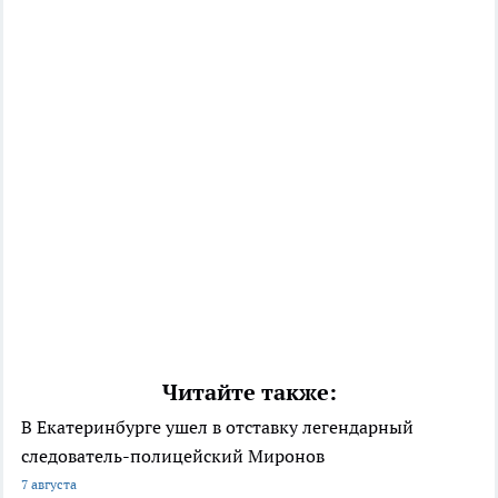
Читайте также:
В Екатеринбурге ушел в отставку легендарный
следователь-полицейский Миронов
7 августа