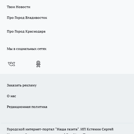
Твои Новости
Про Город Владивосток
Про Город Краснодара
Мы в социальных сетях
Заказать рекламу
О нас
Редакционная политика
Городской интернет-портал "Наша газета". ИП Кстенин Сергей