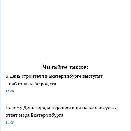
Читайте также:
В День строителя в Екатеринбурге выступят
Uma2rman и Афродита
12:00
Почему День города перенесли на начало августа:
ответ мэра Екатеринбурга
11:05