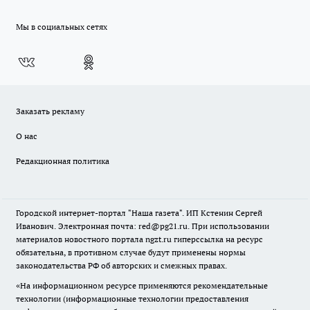
Мы в социальных сетях
Заказать рекламу
О нас
Редакционная политика
Городской интернет-портал "Наша газета". ИП Кстенин Сергей
Иванович. Электронная почта: red@pg21.ru. При использовании
материалов новостного портала ngzt.ru гиперссылка на ресурс
обязательна, в противном случае будут применены нормы
законодательства РФ об авторских и смежных правах.
«На информационном ресурсе применяются рекомендательные
технологии (информационные технологии предоставления