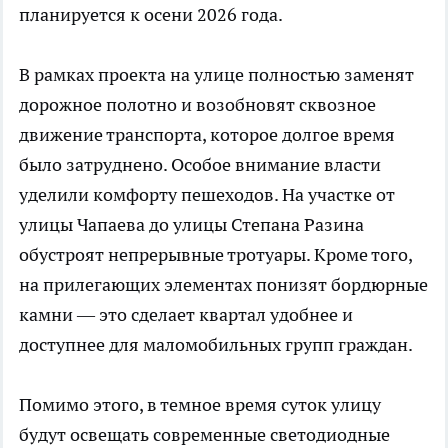
планируется к осени 2026 года.
В рамках проекта на улице полностью заменят
дорожное полотно и возобновят сквозное
движение транспорта, которое долгое время
было затруднено. Особое внимание власти
уделили комфорту пешеходов. На участке от
улицы Чапаева до улицы Степана Разина
обустроят непрерывные тротуары. Кроме того,
на прилегающих элементах понизят бордюрные
камни — это сделает квартал удобнее и
доступнее для маломобильных групп граждан.
Помимо этого, в темное время суток улицу
будут освещать современные светодиодные