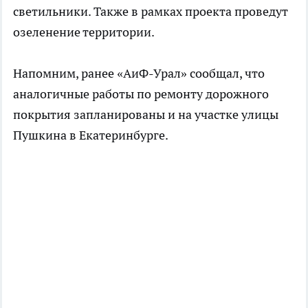
светильники. Также в рамках проекта проведут
озеленение территории.
Напомним, ранее «АиФ-Урал» сообщал, что
аналогичные работы по ремонту дорожного
покрытия запланированы и на участке улицы
Пушкина в Екатеринбурге.