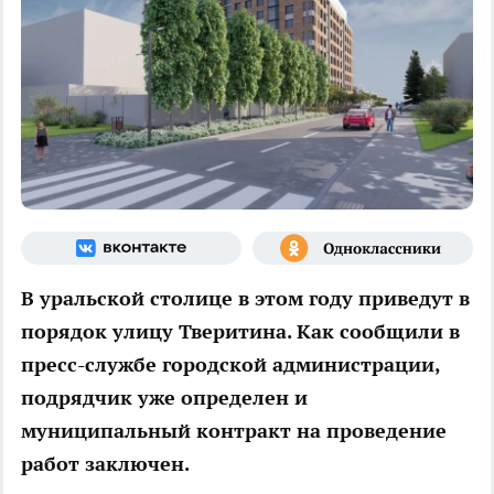
В уральской столице в этом году приведут в
порядок улицу Тверитина. Как сообщили в
пресс-службе городской администрации,
подрядчик уже
определен
и
муниципальный контракт на проведение
работ заключен.