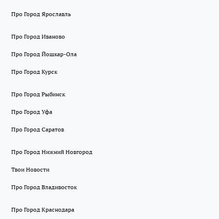
Про Город Ярославль
Про Город Иваново
Про Город Йошкар-Ола
Про Город Курск
Про Город Рыбинск
Про Город Уфа
Про Город Саратов
Про Город Нижний Новгород
Твои Новости
Про Город Владивосток
Про Город Краснодара