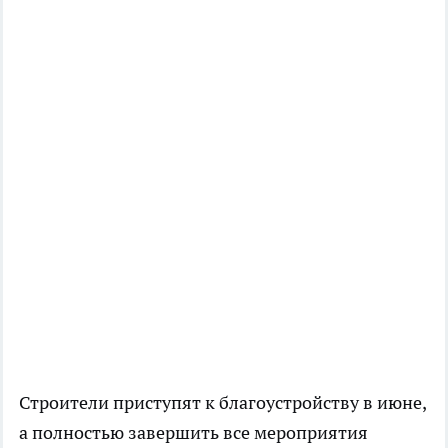
Строители приступят к благоустройству в июне,
а полностью завершить все мероприятия