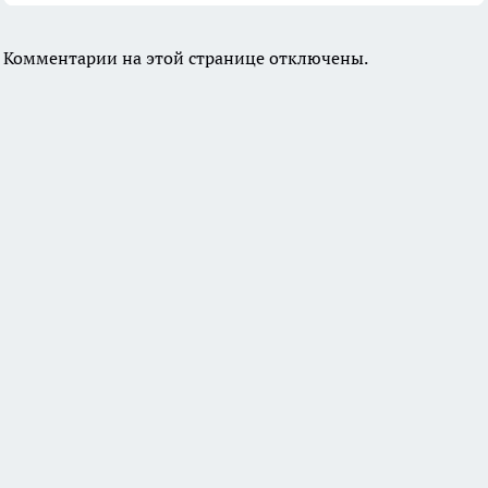
Комментарии на этой странице отключены.