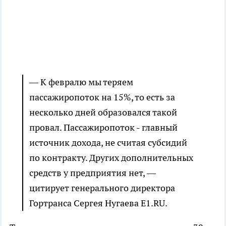
— К февралю мы теряем
пассажиропоток на 15%, то есть за
несколько дней образовался такой
провал. Пассажиропоток - главный
источник дохода, не считая субсидий
по контракту. Других дополнительных
средств у предприятия нет, —
цитирует генерального директора
Гортранса Сергея Нугаева Е1.RU.