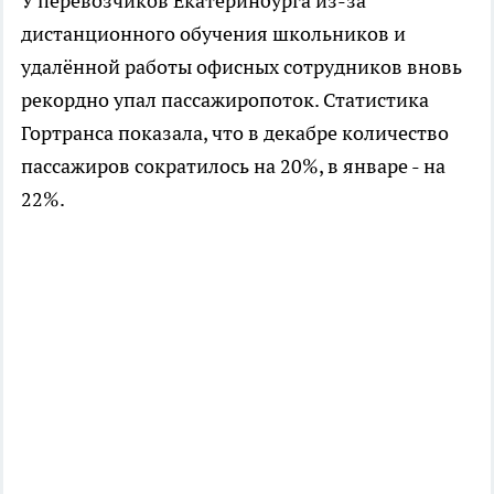
У перевозчиков Екатеринбурга из-за
дистанционного обучения школьников и
удалённой работы офисных сотрудников вновь
рекордно упал пассажиропоток. Статистика
Гортранса показала, что в декабре количество
пассажиров сократилось на 20%, в январе - на
22%.