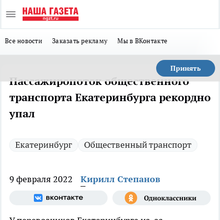
Все новости
Заказать рекламу
Мы в ВКонтакте
Принять
Пассажиропоток общественного
транспорта Екатеринбурга рекордно
упал
Екатеринбург
Общественный транспорт
9 февраля 2022
Кирилл Степанов