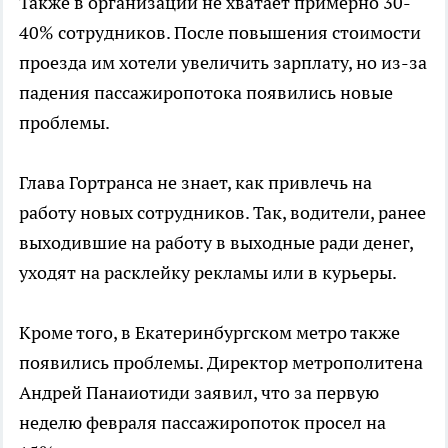
Также в организации не хватает примерно 30-
40% сотрудников. После повышения стоимости
проезда им хотели увеличить зарплату, но из-за
падения пассажиропотока появились новые
проблемы.
Глава Гортранса не знает, как привлечь на
работу новых сотрудников. Так, водители, ранее
выходившие на работу в выходные ради денег,
уходят на расклейку рекламы или в курьеры.
Кроме того, в Екатеринбургском метро также
появились проблемы. Директор метрополитена
Андрей Панаиотиди заявил, что за первую
неделю февраля пассажиропоток просел на