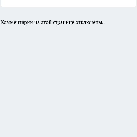
Комментарии на этой странице отключены.