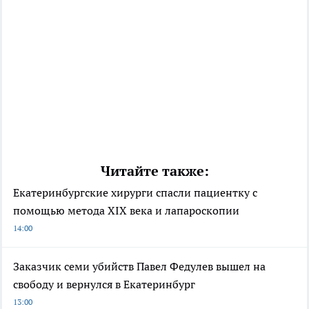
Читайте также:
Екатеринбургские хирурги спасли пациентку с
помощью метода XIX века и лапароскопии
14:00
Заказчик семи убийств Павел Федулев вышел на
свободу и вернулся в Екатеринбург
13:00