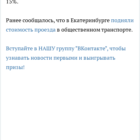
15%.
Ранее сообщалось, что в Екатеринбурге
подняли
стоимость проезда
в общественном транспорте.
Вступайте в НАШУ группу "ВКонтакте", чтобы
узнавать новости первыми и выигрывать
призы!