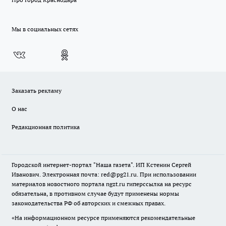
Мы в социальных сетях
Заказать рекламу
О нас
Редакционная политика
Городской интернет-портал "Наша газета". ИП Кстенин Сергей
Иванович. Электронная почта: red@pg21.ru. При использовании
материалов новостного портала ngzt.ru гиперссылка на ресурс
обязательна, в противном случае будут применены нормы
законодательства РФ об авторских и смежных правах.
«На информационном ресурсе применяются рекомендательные