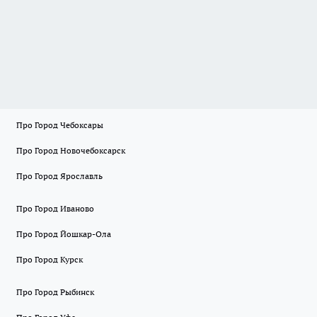
Про Город Чебоксары
Про Город Новочебоксарск
Про Город Ярославль
Про Город Иваново
Про Город Йошкар-Ола
Про Город Курск
Про Город Рыбинск