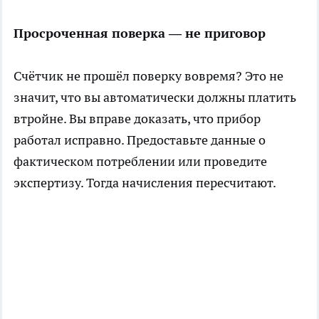
Просроченная поверка — не приговор
Счётчик не прошёл поверку вовремя? Это не
значит, что вы автоматически должны платить
втройне. Вы вправе доказать, что прибор
работал исправно. Предоставьте данные о
фактическом потреблении или проведите
экспертизу. Тогда начисления пересчитают.