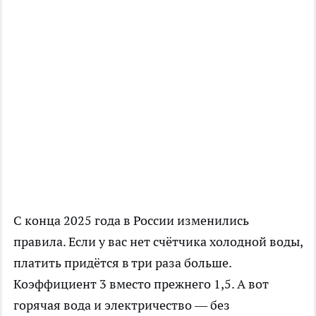
С конца 2025 года в России изменились
правила. Если у вас нет счётчика холодной воды,
платить придётся в три раза больше.
Коэффициент 3 вместо прежнего 1,5. А вот
горячая вода и электричество — без