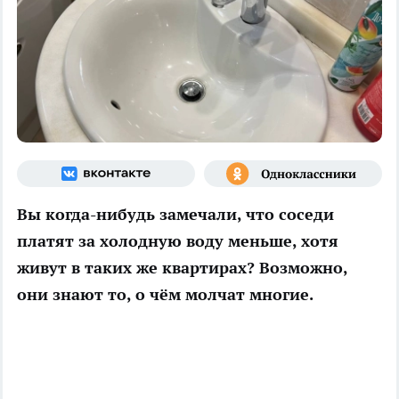
Вы когда-нибудь замечали, что соседи
платят за холодную воду меньше, хотя
живут в таких же квартирах? Возможно,
они знают то, о чём молчат многие.