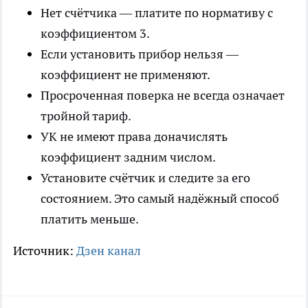
Нет счётчика — платите по нормативу с
коэффициентом 3.
Если установить прибор нельзя —
коэффициент не применяют.
Просроченная поверка не всегда означает
тройной тариф.
УК не имеют права доначислять
коэффициент задним числом.
Установите счётчик и следите за его
состоянием. Это самый надёжный способ
платить меньше.
Источник:
Дзен канал