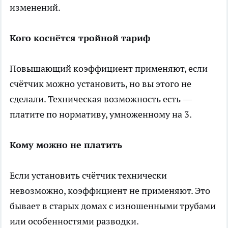
изменений.
Кого коснётся тройной тариф
Повышающий коэффициент применяют, если
счётчик можно установить, но вы этого не
сделали. Техническая возможность есть —
платите по нормативу, умноженному на 3.
Кому можно не платить
Если установить счётчик технически
невозможно, коэффициент не применяют. Это
бывает в старых домах с изношенными трубами
или особенностями разводки.