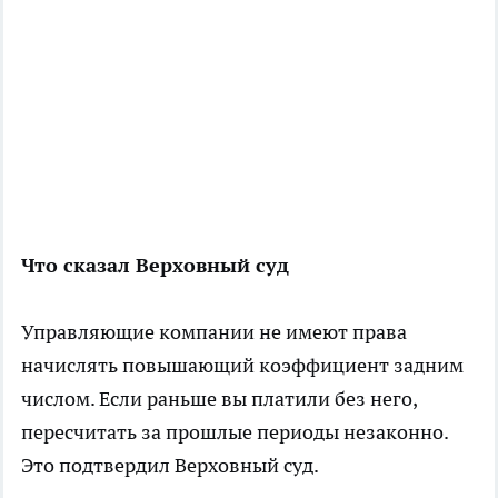
Что сказал Верховный суд
Управляющие компании не имеют права
начислять повышающий коэффициент задним
числом. Если раньше вы платили без него,
пересчитать за прошлые периоды незаконно.
Это подтвердил Верховный суд.