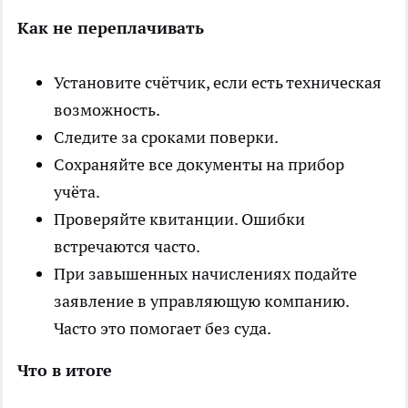
Как не переплачивать
Установите счётчик, если есть техническая
возможность.
Следите за сроками поверки.
Сохраняйте все документы на прибор
учёта.
Проверяйте квитанции. Ошибки
встречаются часто.
При завышенных начислениях подайте
заявление в управляющую компанию.
Часто это помогает без суда.
Что в итоге