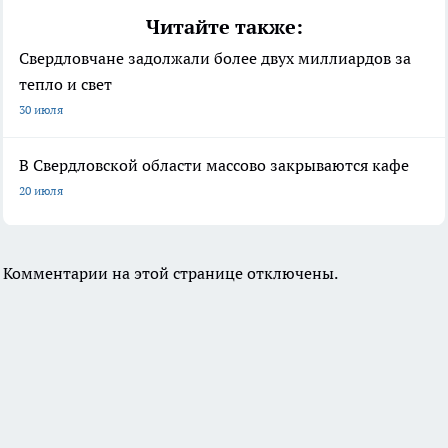
Читайте также:
Свердловчане задолжали более двух миллиардов за
тепло и свет
30 июля
В Свердловской области массово закрываются кафе
20 июля
Комментарии на этой странице отключены.