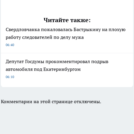
Читайте также:
Свердловчанка пожаловалась Бастрыкину на плохую
работу следователей по делу мужа
06:40
Депутат Госдумы прокомментировал подрыв
автомобиля под Екатеринбургом
06:10
Комментарии на этой странице отключены.