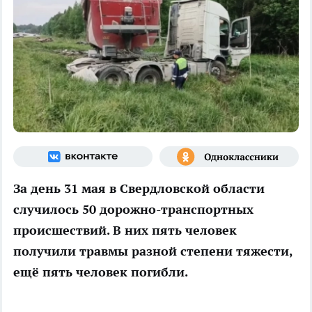
За день 31 мая в Свердловской области
случилось 50 дорожно-транспортных
происшествий. В них пять человек
получили травмы разной степени тяжести,
ещё пять человек погибли.