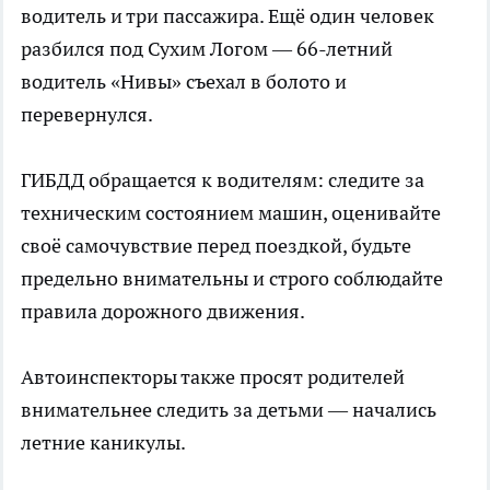
водитель и три пассажира. Ещё один человек
разбился под Сухим Логом — 66-летний
водитель «Нивы» съехал в болото и
перевернулся.
ГИБДД обращается к водителям: следите за
техническим состоянием машин, оценивайте
своё самочувствие перед поездкой, будьте
предельно внимательны и строго соблюдайте
правила дорожного движения.
Автоинспекторы также просят родителей
внимательнее следить за детьми — начались
летние каникулы.