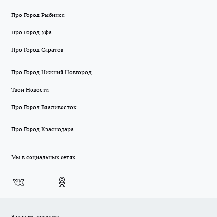
Про Город Рыбинск
Про Город Уфа
Про Город Саратов
Про Город Нижний Новгород
Твои Новости
Про Город Владивосток
Про Город Краснодара
Мы в социальных сетях
Заказать рекламу