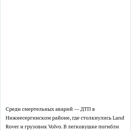
Среди смертельных аварий — ДТП в
Нижнесергинском районе, где столкнулись Land
Rover и грузовик Volvo. В легковушке погибли