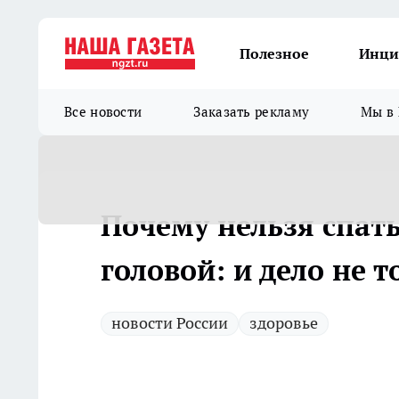
Полезное
Инци
Все новости
Заказать рекламу
Мы в 
Почему нельзя спать
головой: и дело не 
новости России
здоровье