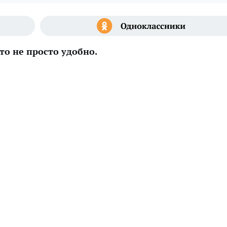
то не просто удобно.