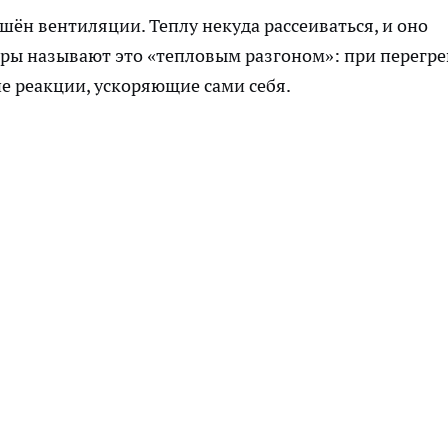
ён вентиляции. Теплу некуда рассеиваться, и оно
ры называют это «тепловым разгоном»: при перегре
е реакции, ускоряющие сами себя.