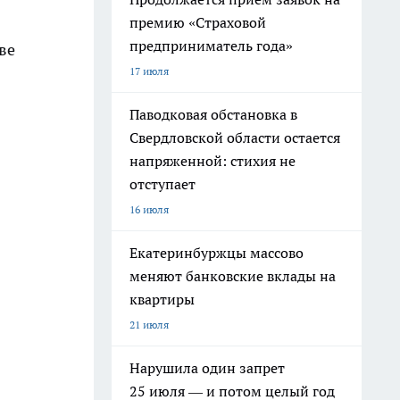
премию «Страховой
предприниматель года»
ве
17 июля
Паводковая обстановка в
Свердловской области остается
напряженной: стихия не
отступает
16 июля
Екатеринбуржцы массово
меняют банковские вклады на
квартиры
21 июля
Нарушила один запрет
25 июля — и потом целый год