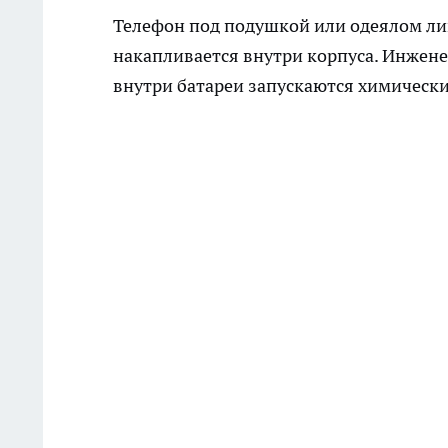
Телефон под подушкой или одеялом лиш
накапливается внутри корпуса. Инжене
внутри батареи запускаются химически