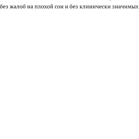
 без жалоб на плохой сон и без клинически значимых