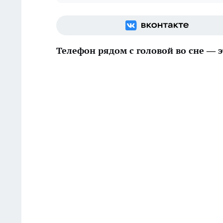
Телефон рядом с головой во сне — э