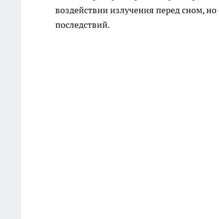
воздействии излучения перед сном, но
последствий.