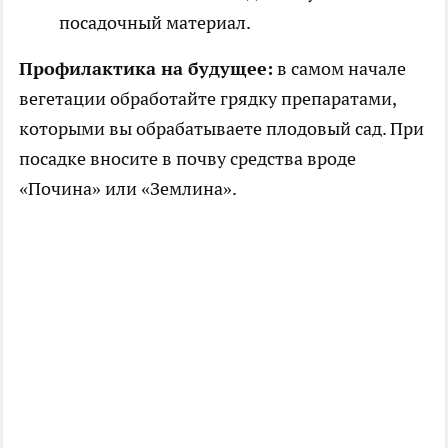
посадочный материал.
Профилактика на будущее:
в самом начале
вегетации обработайте грядку препаратами,
которыми вы обрабатываете плодовый сад. При
посадке вносите в почву средства вроде
«Почина» или «Землина».