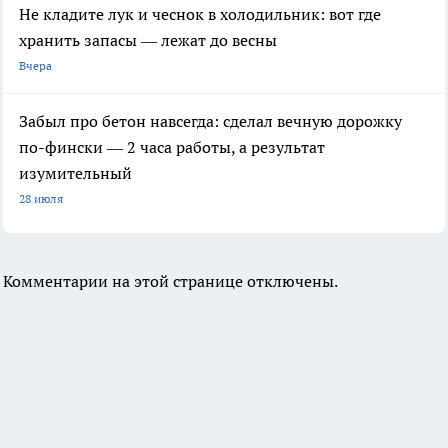
Не кладите лук и чеснок в холодильник: вот где
хранить запасы — лежат до весны
Вчера
Забыл про бетон навсегда: сделал вечную дорожку
по-фински — 2 часа работы, а результат
изумительный
28 июля
Комментарии на этой странице отключены.