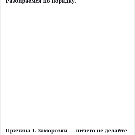
Разбираемся по порядку.
Причина 1. Заморозки — ничего не делайте