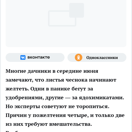
Многие дачники в середине июня
замечают, что листья чеснока начинают
желтеть. Одни в панике бегут за
удобрениями, другие — за ядохимикатами.
Но эксперты советуют не торопиться.
Причин у пожелтения четыре, и только две
из них требуют вмешательства.