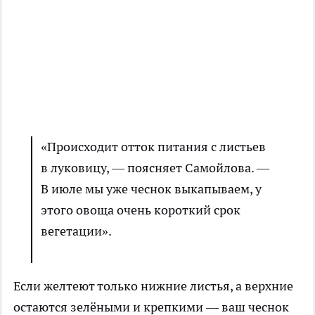
«Происходит отток
питания
с листьев
в луковицу, — поясняет Самойлова. —
В июле мы уже чеснок выкапываем, у
этого овоща очень короткий срок
вегетации».
Если желтеют только нижние листья, а верхние
остаются зелёными и крепкими — ваш чеснок