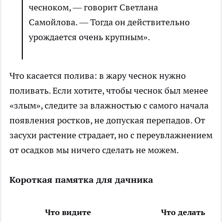
чесноком, — говорит Светлана
Самойлова. — Тогда он действительно
урождается очень крупным».
Что касается полива: в жару чеснок нужно
поливать. Если хотите, чтобы чеснок был менее
«злым», следите за влажностью с самого начала
появления ростков, не допуская перепадов. От
засухи растение страдает, но с переувлажнением
от осадков мы ничего сделать не можем.
Короткая памятка для дачника
Что видите
Что делать