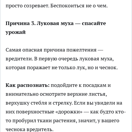
просто созревает. Беспокоиться не о чем.
Причина 3. Луковая муха — спасайте
урожай
Самая опасная причина пожелтения —
вредители. В первую очередь луковая муха,
которая поражает не только лук, но и чеснок.
Как распознать:
подойдите к посадкам и
внимательно осмотрите верхние листья,
верхушку стебля и стрелку. Если вы увидели на
них поверхностные «дорожки» — как будто кто-
то пробурил ткани растения, значит, у вашего
чеснока вредитель.