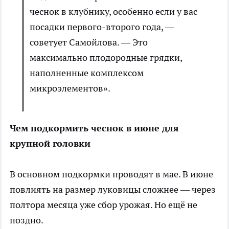
чеснок в клубнику, особенно если у вас
посадки первого-второго года, —
советует Самойлова. — Это
максимально плодородные грядки,
наполненные комплексом
микроэлементов».
Чем подкормить чеснок в июне для
крупной головки
В основном подкормки проводят в мае. В июне
повлиять на размер луковицы сложнее — через
полтора месяца уже сбор урожая. Но ещё не
поздно.