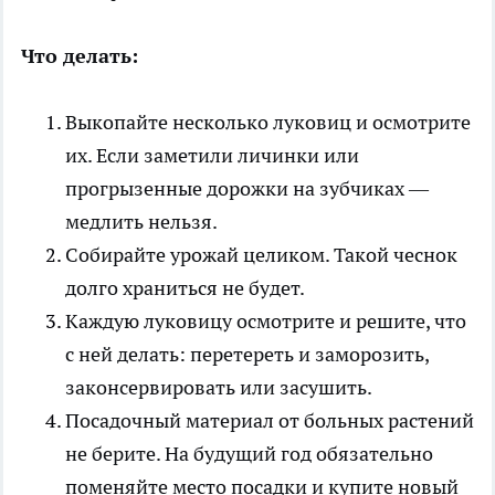
Что делать:
Выкопайте несколько луковиц и осмотрите
их. Если заметили личинки или
прогрызенные дорожки на зубчиках —
медлить нельзя.
Собирайте урожай целиком. Такой чеснок
долго храниться не будет.
Каждую луковицу осмотрите и решите, что
с ней делать: перетереть и заморозить,
законсервировать или засушить.
Посадочный материал от больных растений
не берите. На будущий год обязательно
поменяйте место посадки и купите новый