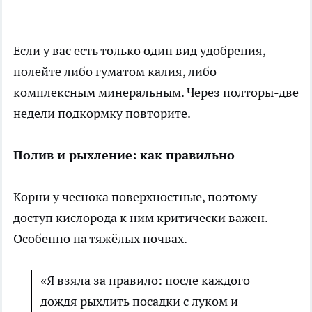
Если у вас есть только один вид удобрения,
полейте либо гуматом калия, либо
комплексным минеральным. Через полторы-две
недели подкормку повторите.
Полив и рыхление: как правильно
Корни у чеснока поверхностные, поэтому
доступ кислорода к ним критически важен.
Особенно на тяжёлых почвах.
«Я взяла за правило: после каждого
дождя рыхлить посадки с луком и