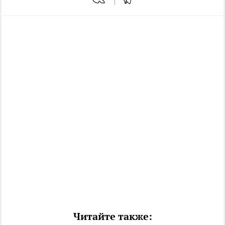
Читайте также: