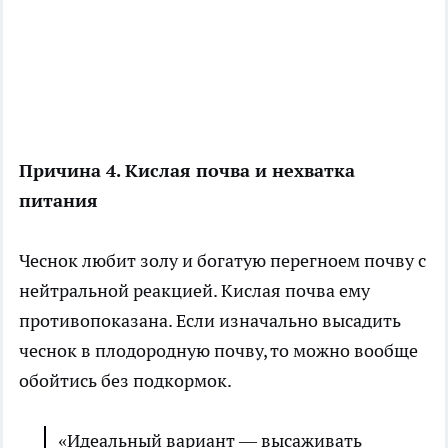
Причина 4. Кислая почва и нехватка
питания
Чеснок любит золу и богатую перегноем почву с
нейтральной реакцией. Кислая почва ему
противопоказана. Если изначально высадить
чеснок в плодородную почву, то можно вообще
обойтись без подкормок.
«Идеальный вариант — высаживать