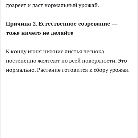
дозреет и даст нормальный урожай.
Причина 2. Естественное созревание —
тоже ничего не делайте
К концу июня нижние листья чеснока
постепенно желтеют по всей поверхности. Это
нормально. Растение готовится к сбору урожая.