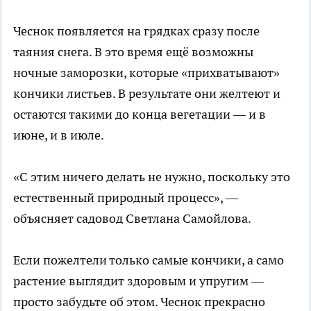
Чеснок появляется на грядках сразу после
таяния снега. В это время ещё возможны
ночные заморозки, которые «прихватывают»
кончики листьев. В результате они желтеют и
остаются такими до конца вегетации — и в
июне, и в июле.
«С этим ничего делать не нужно, поскольку это
естественный природный процесс», —
объясняет садовод Светлана Самойлова.
Если пожелтели только самые кончики, а само
растение выглядит здоровым и упругим —
просто забудьте об этом. Чеснок прекрасно