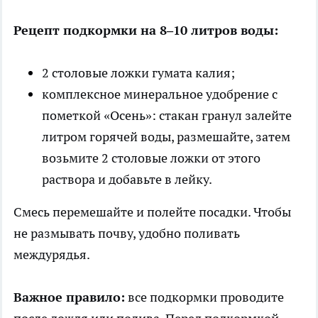
Рецепт подкормки на 8–10 литров воды:
2 столовые ложки гумата калия;
комплексное минеральное удобрение с
пометкой «Осень»: стакан гранул залейте
литром горячей воды, размешайте, затем
возьмите 2 столовые ложки от этого
раствора и добавьте в лейку.
Смесь перемешайте и полейте посадки. Чтобы
не размывать почву, удобно поливать
междурядья.
Важное правило:
все подкормки проводите