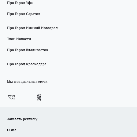
Про Город Уфа
Про Город Саратов
Про Город Нижний Новгород
Твои Новости
Про Город Владивосток
Про Город Краснодара
Мы в социальных сетях
Заказать рекламу
О нас