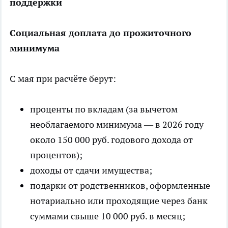
поддержки
Социальная доплата до прожиточного
минимума
С мая при расчёте берут:
проценты по вкладам (за вычетом
необлагаемого минимума — в 2026 году
около 150 000 руб. годового дохода от
процентов);
доходы от сдачи имущества;
подарки от родственников, оформленные
нотариально или проходящие через банк
суммами свыше 10 000 руб. в месяц;