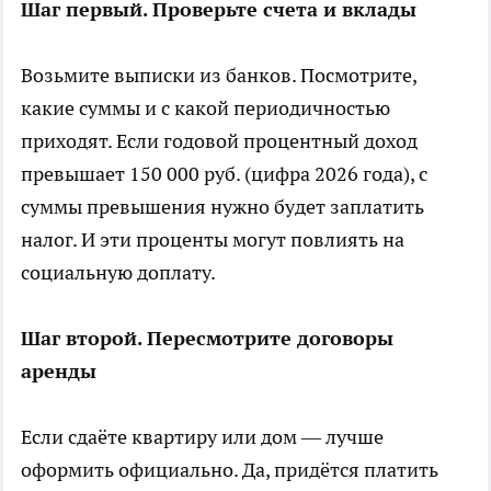
Шаг первый. Проверьте счета и вклады
Возьмите выписки из банков. Посмотрите,
какие суммы и с какой периодичностью
приходят. Если годовой процентный доход
превышает 150 000 руб. (цифра 2026 года), с
суммы превышения нужно будет заплатить
налог. И эти проценты могут повлиять на
социальную доплату.
Шаг второй. Пересмотрите договоры
аренды
Если сдаёте квартиру или дом — лучше
оформить официально. Да, придётся платить