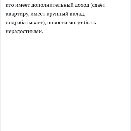
кто имеет дополнительный доход (сдаёт
квартиру, имеет крупный вклад,
подрабатывает), новости могут быть
нерадостными.