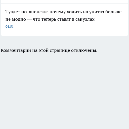
Туалет по-японски: почему ходить на унитаз больше
не модно — что теперь ставят в санузлах
04:51
Комментарии на этой странице отключены.