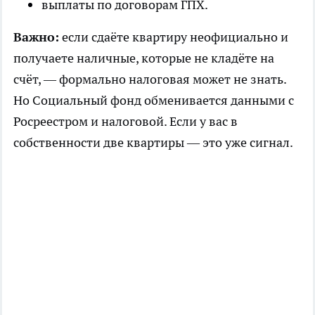
выплаты по договорам ГПХ.
Важно:
если сдаёте квартиру неофициально и
получаете наличные, которые не кладёте на
счёт, — формально налоговая может не знать.
Но Социальный фонд обменивается данными с
Росреестром и налоговой. Если у вас в
собственности две квартиры — это уже сигнал.