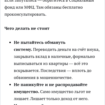
Если запутались — обратитесь в Социальный
фонд или МФЦ. Там обязаны бесплатно
проконсультировать.
Чего делать не стоит
Не пытайтесь обмануть
систему.
Переводить деньги на счёт внука,
закрывать вклад в наличные, формально
выписываться из квартиры — всё это
вскрывается. Последствия — вплоть до
обвинения в мошенничестве.
Не паникуйте и не распродавайте
имущество.
Само имущество льгот не
лишает. Лишает только доход от него.