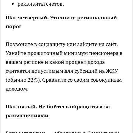
реквизиты счетов.
Шаг четвёртый. Уточните региональный
порог
Позвоните в соцзащиту или зайдите на сайт.
Узнайте прожиточный минимум пенсионера в
вашем регионе и какой процент дохода
считается допустимым для субсидий на ЖКУ
(обычно 22%). Сравните со своим совокупным
доходом.
Шаг пятый. Не бойтесь обращаться за
разъяснениями