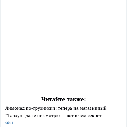
Читайте также:
Лимонад по-грузински: теперь на магазинный
“Тархун” даже не смотрю — вот в чём секрет
06:11