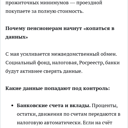
прожиточных минимумов — проездной
покупаете за полную стоимость.
Почему пенсионерам начнут «копаться в
данных»
С мая усиливается межведомственный обмен.
Социальный фонд, налоговая, Росреестр, банки
будут активнее сверять данные.
Какие данные попадают под контроль:
Банковские счета и вклады.
Проценты,
остатки, движения по счетам передаются в
налоговую автоматически. Если на счёт