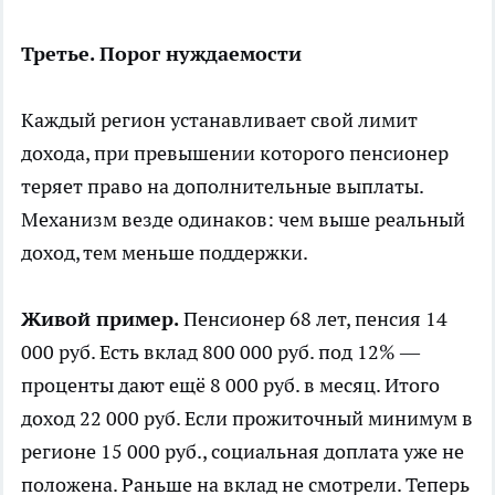
Третье. Порог нуждаемости
Каждый регион устанавливает свой лимит
дохода, при превышении которого пенсионер
теряет право на дополнительные выплаты.
Механизм везде одинаков: чем выше реальный
доход, тем меньше поддержки.
Живой пример.
Пенсионер 68 лет, пенсия 14
000 руб. Есть вклад 800 000 руб. под 12% —
проценты дают ещё 8 000 руб. в месяц. Итого
доход 22 000 руб. Если прожиточный минимум в
регионе 15 000 руб., социальная доплата уже не
положена. Раньше на вклад не смотрели. Теперь