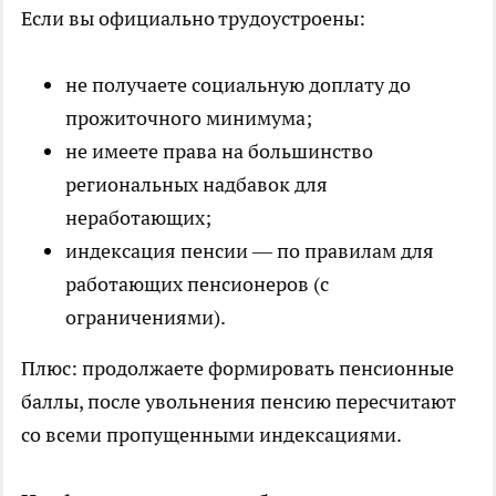
Если вы официально трудоустроены:
не получаете социальную доплату до
прожиточного минимума;
не имеете права на большинство
региональных надбавок для
неработающих;
индексация пенсии — по правилам для
работающих пенсионеров (с
ограничениями).
Плюс: продолжаете формировать пенсионные
баллы, после увольнения пенсию пересчитают
со всеми пропущенными индексациями.