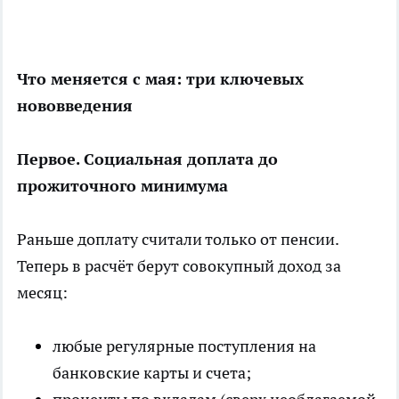
Что меняется с мая: три ключевых
нововведения
Первое. Социальная доплата до
прожиточного минимума
Раньше доплату считали только от пенсии.
Теперь в расчёт берут совокупный доход за
месяц:
любые регулярные поступления на
банковские карты и счета;