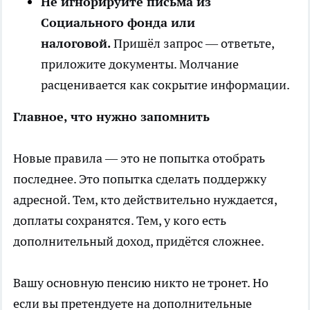
Не игнорируйте письма из
Социального фонда или
налоговой.
Пришёл запрос — ответьте,
приложите документы. Молчание
расценивается как сокрытие информации.
Главное, что нужно запомнить
Новые правила — это не попытка отобрать
последнее. Это попытка сделать поддержку
адресной. Тем, кто действительно нуждается,
доплаты сохранятся. Тем, у кого есть
дополнительный доход, придётся сложнее.
Вашу основную пенсию никто не тронет. Но
если вы претендуете на дополнительные