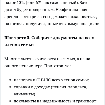
налог 13% (или 6% как самозанятый). Зато
доход будет прозрачным. Неофициальная
аренда — это риск: сосед может пожаловаться,
налоговая получит данные от коммунальщиков.
Шаг третий. Соберите документы на всех
членов семьи
Многие льготы считаются на семью, а не на
одного пенсионера. Приготовьте:
паспорта и СНИЛС всех членов семьи;
справки о доходах (пенсия, зарплата,
алименты);
документы на недвижимость и транспорт;