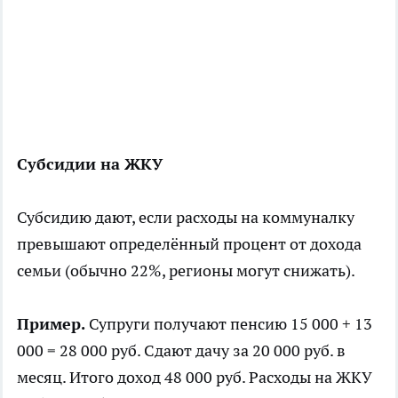
Субсидии на ЖКУ
Субсидию дают, если расходы на коммуналку
превышают определённый процент от дохода
семьи (обычно 22%, регионы могут снижать).
Пример.
Супруги получают пенсию 15 000 + 13
000 = 28 000 руб. Сдают дачу за 20 000 руб. в
месяц. Итого доход 48 000 руб. Расходы на ЖКУ