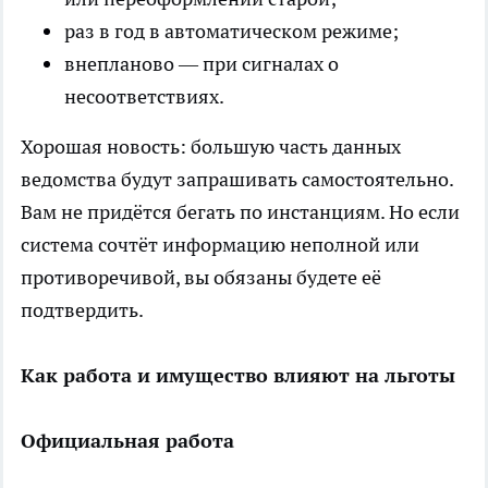
раз в год в автоматическом режиме;
внепланово — при сигналах о
несоответствиях.
Хорошая новость: большую часть данных
ведомства будут запрашивать самостоятельно.
Вам не придётся бегать по инстанциям. Но если
система сочтёт информацию неполной или
противоречивой, вы обязаны будете её
подтвердить.
Как работа и имущество влияют на льготы
Официальная работа