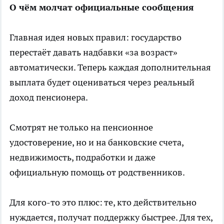
О чём молчат официальные сообщения
Главная идея новых правил: государство
перестаёт давать надбавки «за возраст»
автоматически. Теперь каждая дополнительная
выплата будет оцениваться через реальный
доход пенсионера.
Смотрят не только на пенсионное
удостоверение, но и на банковские счета,
недвижимость, подработки и даже
официальную помощь от родственников.
Для кого-то это плюс: те, кто действительно
нуждается, получат поддержку быстрее. Для тех,