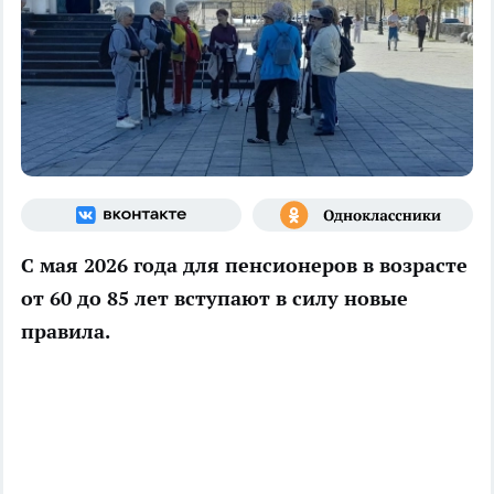
С мая 2026 года для пенсионеров в возрасте
от 60 до 85 лет вступают в силу новые
правила.