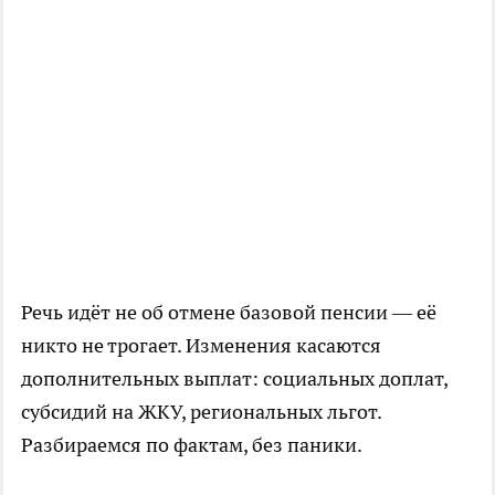
Речь идёт не об отмене базовой пенсии — её
никто не трогает. Изменения касаются
дополнительных выплат: социальных доплат,
субсидий на ЖКУ, региональных льгот.
Разбираемся по фактам, без паники.