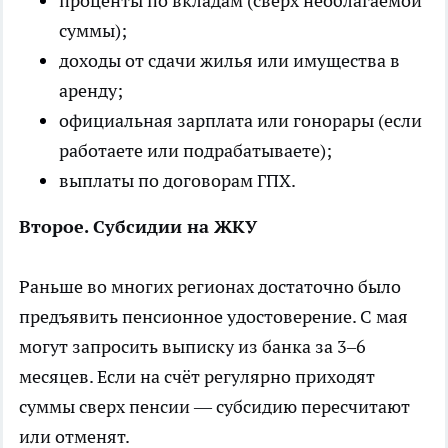
проценты по вкладам (сверх необлагаемой
суммы);
доходы от сдачи жилья или имущества в
аренду;
официальная зарплата или гонорары (если
работаете или подрабатываете);
выплаты по договорам ГПХ.
Второе. Субсидии на ЖКУ
Раньше во многих регионах достаточно было
предъявить пенсионное удостоверение. С мая
могут запросить выписку из банка за 3–6
месяцев. Если на счёт регулярно приходят
суммы сверх пенсии — субсидию пересчитают
или отменят.