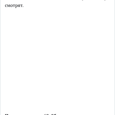
смотрят.