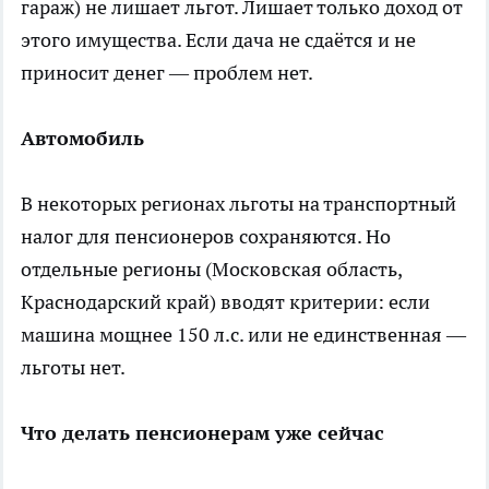
гараж) не лишает льгот. Лишает только доход от
этого имущества. Если дача не сдаётся и не
приносит денег — проблем нет.
Автомобиль
В некоторых регионах льготы на транспортный
налог для пенсионеров сохраняются. Но
отдельные регионы (Московская область,
Краснодарский край) вводят критерии: если
машина мощнее 150 л.с. или не единственная —
льготы нет.
Что делать пенсионерам уже сейчас