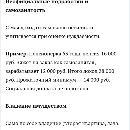
Неофициальные подработки и
самозанятость
С мая доход от самозанятости также
учитывается при оценке нуждаемости.
Пример.
Пенсионерка 63 года, пенсия 16 000
руб. Вяжет на заказ как самозанятая,
зарабатывает 12 000 руб. Итого доход 28 000
руб. Прожиточный минимум — 14 000 руб.
Социальная доплата не положена.
Владение имуществом
Само по себе владение (вторая квартира, дача,