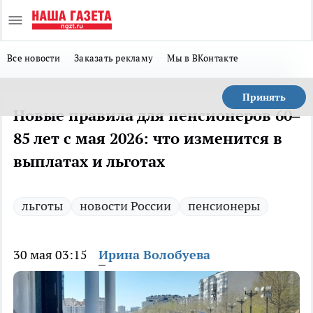
Все новости
Заказать рекламу
Мы в ВКонтакте
Принять
Новые правила для пенсионеров 60–
85 лет с мая 2026: что изменится в
выплатах и льготах
льготы
новости России
пенсионеры
30 мая 03:15
Ирина Волобуева