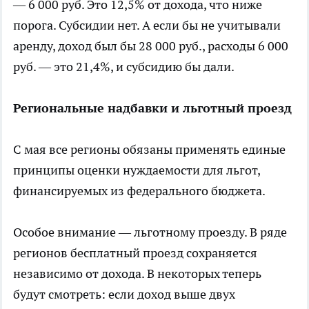
— 6 000 руб. Это 12,5% от дохода, что ниже
порога. Субсидии нет. А если бы не учитывали
аренду, доход был бы 28 000 руб., расходы 6 000
руб. — это 21,4%, и субсидию бы дали.
Региональные надбавки и льготный проезд
С мая все регионы обязаны применять единые
принципы оценки нуждаемости для льгот,
финансируемых из федерального бюджета.
Особое внимание — льготному проезду. В ряде
регионов бесплатный проезд сохраняется
независимо от дохода. В некоторых теперь
будут смотреть: если доход выше двух