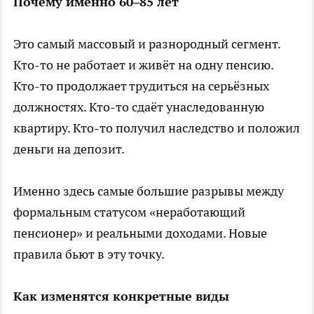
Почему именно 60–85 лет
Это самый массовый и разнородный сегмент.
Кто-то не работает и живёт на одну пенсию.
Кто-то продолжает трудиться на серьёзных
должностях. Кто-то сдаёт унаследованную
квартиру. Кто-то получил наследство и положил
деньги на депозит.
Именно здесь самые большие разрывы между
формальным статусом «неработающий
пенсионер» и реальными доходами. Новые
правила бьют в эту точку.
Как изменятся конкретные виды