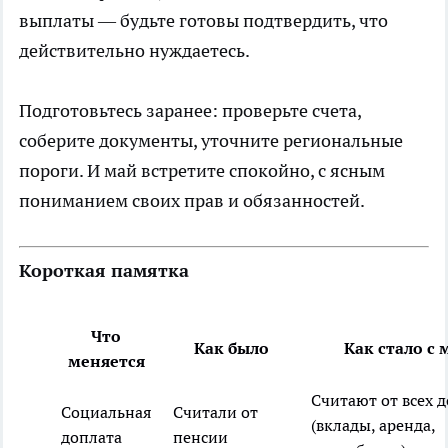
выплаты — будьте готовы подтвердить, что
действительно нуждаетесь.
Подготовьтесь заранее: проверьте счета,
соберите документы, уточните региональные
пороги. И май встретите спокойно, с ясным
пониманием своих прав и обязанностей.
Короткая памятка
Что
Как было
Как стало с 
меняется
Считают от всех 
Социальная
Считали от
(вклады, аренда,
доплата
пенсии