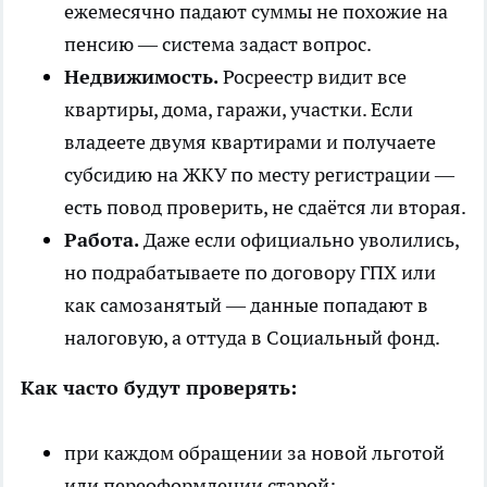
ежемесячно падают суммы не похожие на
пенсию — система задаст вопрос.
Недвижимость.
Росреестр видит все
квартиры, дома, гаражи, участки. Если
владеете двумя квартирами и получаете
субсидию на ЖКУ по месту регистрации —
есть повод проверить, не сдаётся ли вторая.
Работа.
Даже если официально уволились,
но подрабатываете по договору ГПХ или
как самозанятый — данные попадают в
налоговую, а оттуда в Социальный фонд.
Как часто будут проверять:
при каждом обращении за новой льготой
или переоформлении старой;