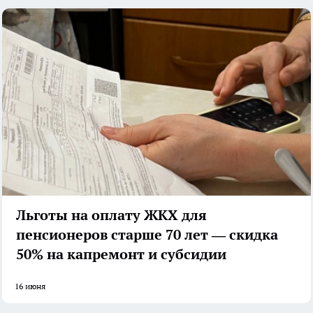
Льготы на оплату ЖКХ для
пенсионеров старше 70 лет — скидка
50% на капремонт и субсидии
16 июня