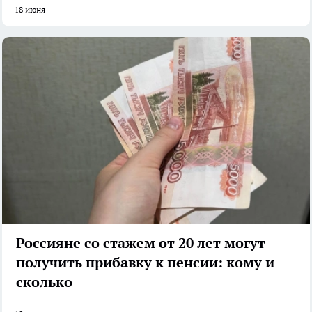
18 июня
Россияне со стажем от 20 лет могут
получить прибавку к пенсии: кому и
сколько