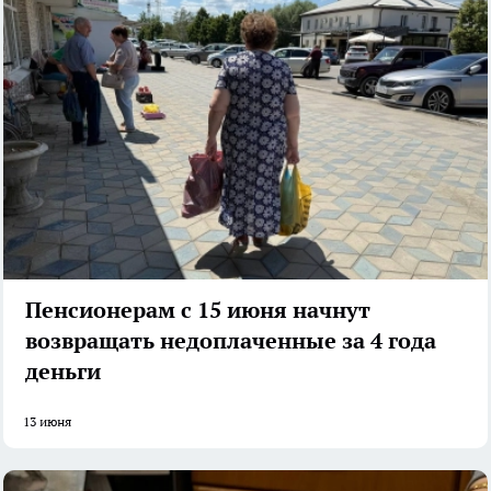
Пенсионерам с 15 июня начнут
возвращать недоплаченные за 4 года
деньги
13 июня