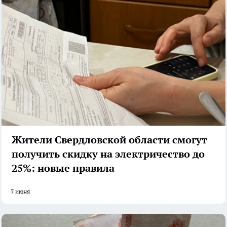
Жители Свердловской области смогут
получить скидку на электричество до
25%: новые правила
7 июня