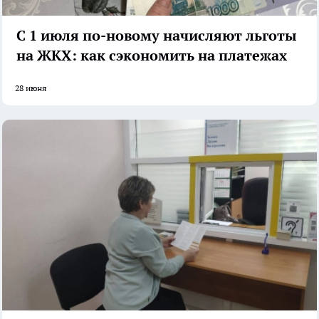
С 1 июля по-новому начисляют льготы
на ЖКХ: как сэкономить на платежах
28 июня