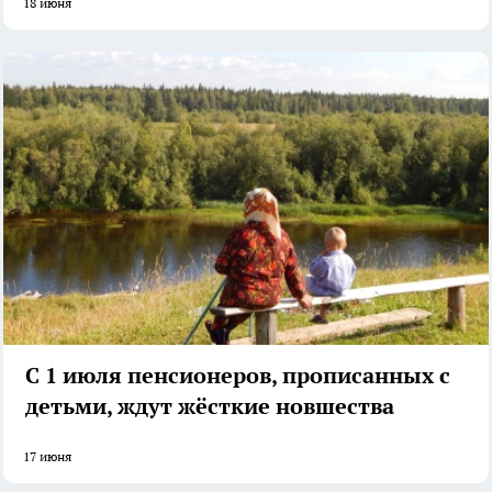
18 июня
С 1 июля пенсионеров, прописанных с
детьми, ждут жёсткие новшества
17 июня