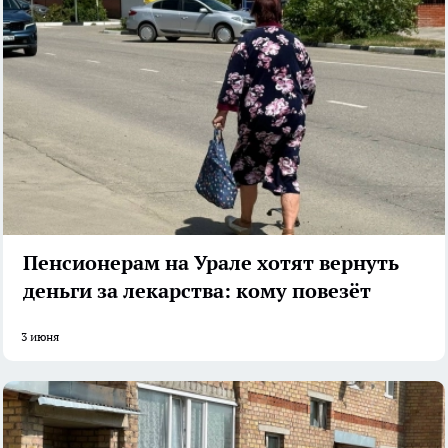
Пенсионерам на Урале хотят вернуть
деньги за лекарства: кому повезёт
3 июня