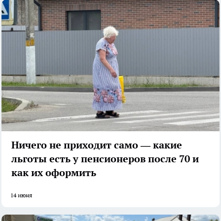
Ничего не приходит само — какие
льготы есть у пенсионеров после 70 и
как их оформить
14 июня