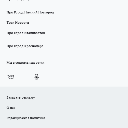
Про Город Нижний Новгород
Твои Новости
Про Город Владивосток
Про Город Краснодара
Мы в социальных сетях
Заказать рекламу
О нас
Редакционная политика