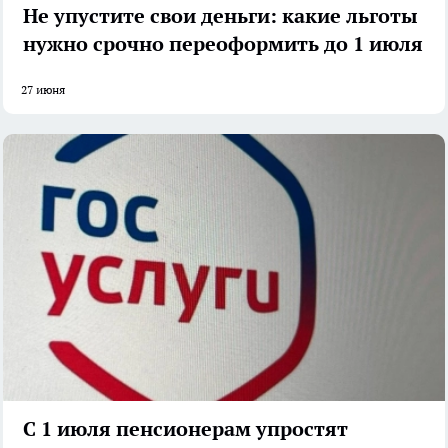
Не упустите свои деньги: какие льготы
нужно срочно переоформить до 1 июля
27 июня
С 1 июля пенсионерам упростят