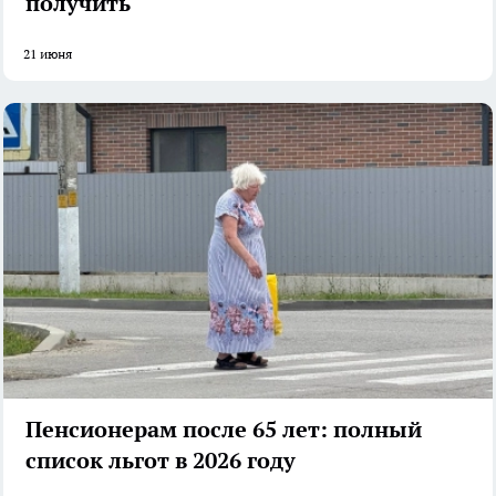
получить
21 июня
Пенсионерам после 65 лет: полный
список льгот в 2026 году