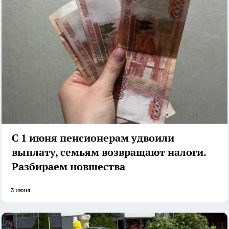
С 1 июня пенсионерам удвоили
выплату, семьям возвращают налоги.
Разбираем новшества
3 июня