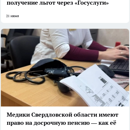
получение льгот через «Госуслуги»
21 июня
Медики Свердловской области имеют
право на досрочную пенсию — как её