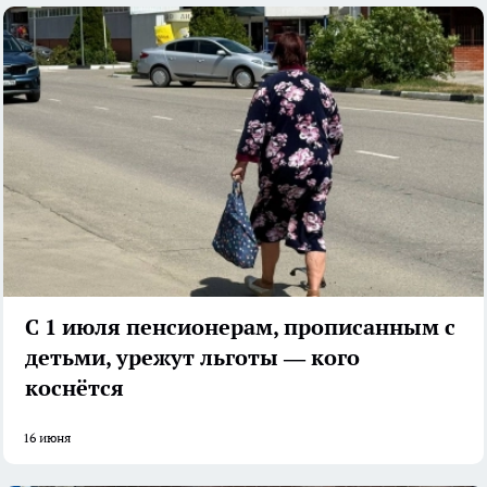
С 1 июля пенсионерам, прописанным с
детьми, урежут льготы — кого
коснётся
16 июня