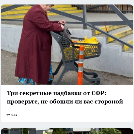
Три секретные надбавки от СФР:
проверьте, не обошли ли вас стороной
22 мая