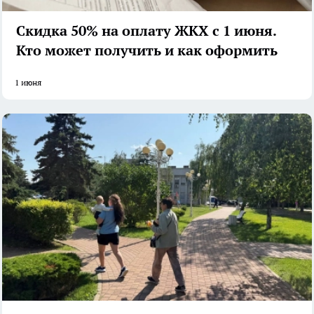
Скидка 50% на оплату ЖКХ с 1 июня.
Кто может получить и как оформить
1 июня