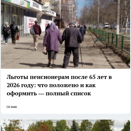
Льготы пенсионерам после 65 лет в
2026 году: что положено и как
оформить — полный список
14 мая