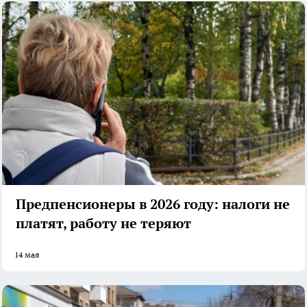
Предпенсионеры в 2026 году: налоги не
платят, работу не теряют
14 мая