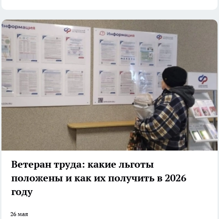
Ветеран труда: какие льготы
положены и как их получить в 2026
году
26 мая