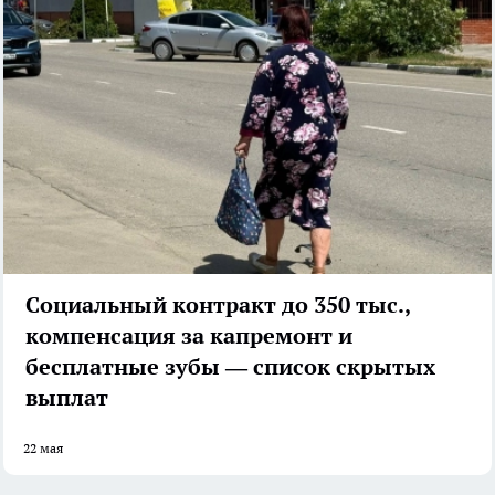
Социальный контракт до 350 тыс.,
компенсация за капремонт и
бесплатные зубы — список скрытых
выплат
22 мая