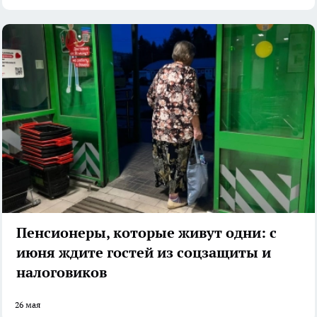
Пенсионеры, которые живут одни: с
июня ждите гостей из соцзащиты и
налоговиков
26 мая