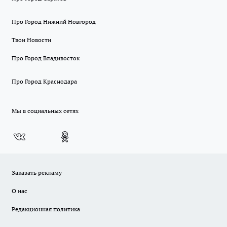
Про Город Нижний Новгород
Твои Новости
Про Город Владивосток
Про Город Краснодара
Мы в социальных сетях
Заказать рекламу
О нас
Редакционная политика