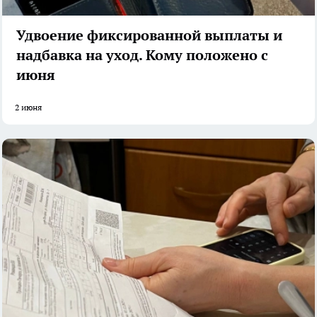
Удвоение фиксированной выплаты и
надбавка на уход. Кому положено с
июня
2 июня