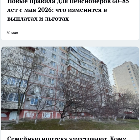
Новые правила для пенсионеров 60–85
лет с мая 2026: что изменится в
выплатах и льготах
30 мая
Семейную ипотеку ужесточают. Кому