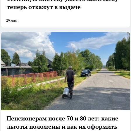
теперь откажут в выдаче
29 мая
Пенсионерам после 70 и 80 лет: какие
льготы положены и как их оформить