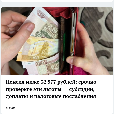
Пенсия ниже 32 577 рублей: срочно
проверьте эти льготы — субсидии,
доплаты и налоговые послабления
23 мая