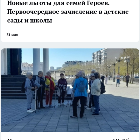
Новые льготы для семей Героев.
Первоочередное зачисление в детские
сады и школы
31 мая