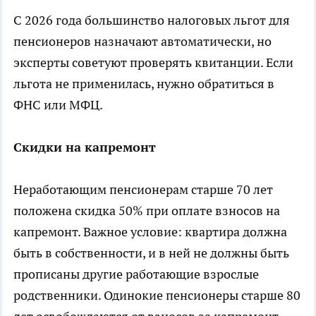
С 2026 года большинство налоговых льгот для
пенсионеров назначают автоматически, но
эксперты советуют проверять квитанции. Если
льгота не применилась, нужно обратиться в
ФНС или МФЦ.
Скидки на капремонт
Неработающим пенсионерам старше 70 лет
положена скидка 50% при оплате взносов на
капремонт. Важное условие: квартира должна
быть в собственности, и в ней не должны быть
прописаны другие работающие взрослые
родственники. Одинокие пенсионеры старше 80