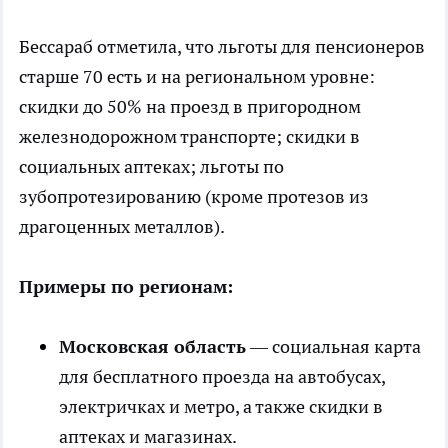
Бессараб отметила, что льготы для пенсионеров
старше 70 есть и на региональном уровне:
скидки до 50% на проезд в пригородном
железнодорожном транспорте; скидки в
социальных аптеках; льготы по
зубопротезированию (кроме протезов из
драгоценных металлов).
Примеры по регионам:
Московская область
— социальная карта
для бесплатного проезда на автобусах,
электричках и метро, а также скидки в
аптеках и магазинах.