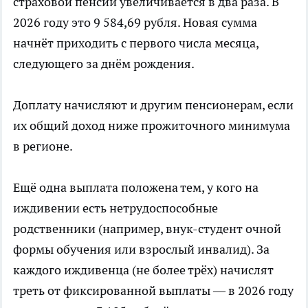
страховой пенсии увеличивается в два раза. В
2026 году это 9 584,69 рубля. Новая сумма
начнёт приходить с первого числа месяца,
следующего за днём рождения.
Доплату начисляют и другим пенсионерам, если
их общий доход ниже прожиточного минимума
в регионе.
Ещё одна выплата положена тем, у кого на
иждивении есть нетрудоспособные
родственники (например, внук-студент очной
формы обучения или взрослый инвалид). За
каждого иждивенца (не более трёх) начислят
треть от фиксированной выплаты — в 2026 году