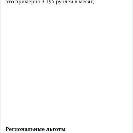
это примерно 3 195 рублей в месяц.
Региональные льготы