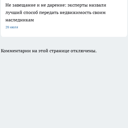
Не завещание и не дарение: эксперты назвали
лучший способ передать недвижимость своим
наследникам
29 июля
Комментарии на этой странице отключены.