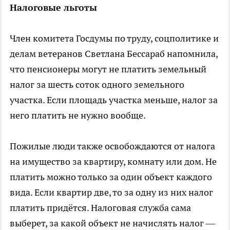
Налоговые льготы
Член комитета Госдумы по труду, соцполитике и
делам ветеранов Светлана Бессараб напомнила,
что пенсионеры могут не платить земельный
налог за шесть соток одного земельного
участка. Если площадь участка меньше, налог за
него платить не нужно вообще.
Пожилые люди также освобождаются от налога
на имущество за квартиру, комнату или дом. Не
платить можно только за один объект каждого
вида. Если квартир две, то за одну из них налог
платить придётся. Налоговая служба сама
выберет, за какой объект не начислять налог —