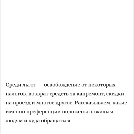
Среди льгот — освобождение от некоторых
налогов, возврат средств за капремонт, скидки
на проезд и многое другое. Рассказываем, какие
именно преференции положены пожилым
людям и куда обращаться.