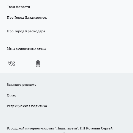
Твои Новости
Про Город Владивосток
Про Город Краснодара
Мы в социальных сетях
Заказать рекламу
О нас
Редакционная политика
Городской интернет-портал "Наша газета". ИП Кстенин Сергей