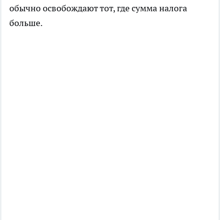
обычно освобождают тот, где сумма налога
больше.