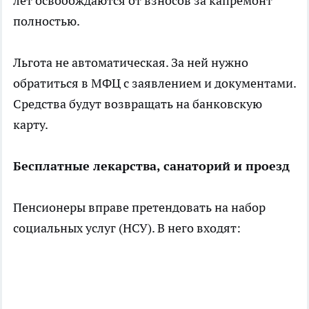
лет освобождаются от взносов за капремонт
полностью.
Льгота не автоматическая. За ней нужно
обратиться в МФЦ с заявлением и документами.
Средства будут возвращать на банковскую
карту.
Бесплатные лекарства, санаторий и проезд
Пенсионеры вправе претендовать на набор
социальных услуг (НСУ). В него входят: