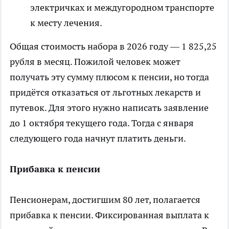
электричках и междугородном транспорте
к месту лечения.
Общая стоимость набора в 2026 году — 1 825,25
рубля в месяц. Пожилой человек может
получать эту сумму плюсом к пенсии, но тогда
придётся отказаться от льготных лекарств и
путевок. Для этого нужно написать заявление
до 1 октября текущего года. Тогда с января
следующего года начнут платить деньги.
Прибавка к пенсии
Пенсионерам, достигшим 80 лет, полагается
прибавка к пенсии. Фиксированная выплата к