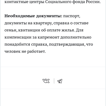
контактные центры Социального фонда России.
Необходимые документы:
паспорт,
документы на квартиру, справка о составе
семьи, квитанции об оплате жилья. Для
компенсации за капремонт дополнительно
понадобится справка, подтверждающая, что
человек не работает.