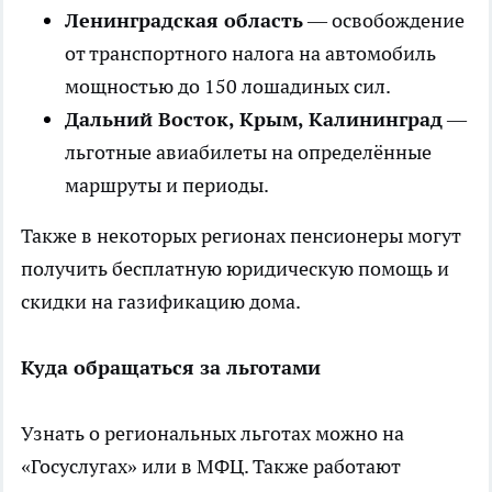
Ленинградская область
— освобождение
от транспортного налога на автомобиль
мощностью до 150 лошадиных сил.
Дальний Восток, Крым, Калининград
—
льготные авиабилеты на определённые
маршруты и периоды.
Также в некоторых регионах пенсионеры могут
получить бесплатную юридическую помощь и
скидки на газификацию дома.
Куда обращаться за льготами
Узнать о региональных льготах можно на
«Госуслугах» или в МФЦ. Также работают