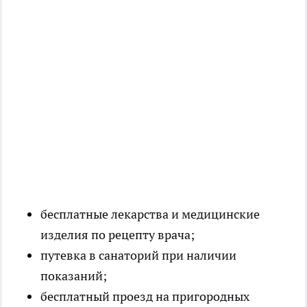
бесплатные лекарства и медицинские
изделия по рецепту врача;
путевка в санаторий при наличии
показаний;
бесплатный проезд на пригородных