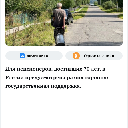
Для пенсионеров, достигших 70 лет, в
России предусмотрена разносторонняя
государственная поддержка.