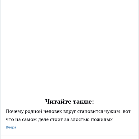
Читайте также:
Почему родной человек вдруг становится чужим: вот
что на самом деле стоит за злостью пожилых
Вчера