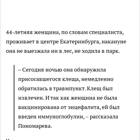
44-летняя женщина, по словам специалиста,
проживает в центре Екатеринбурга, накануне
она не выезжала ни в лес, не ходила в парк.
–
Сегодня ночью она обнаружила
присосавшегося клеща, немедленно
обратилась в травмпункт. Клещ был
извлечен. И так как женщина не была
вакцинирована от энцефалита, ей был
введен иммуноглобулин,
–
рассказала
Пономарева.