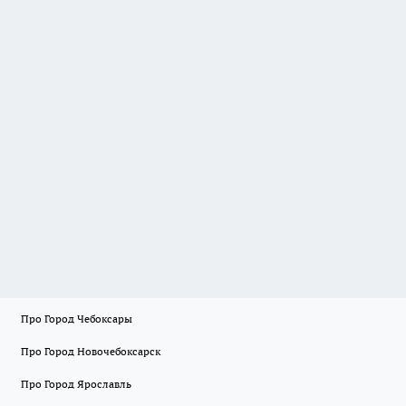
Про Город Чебоксары
Про Город Новочебоксарск
Про Город Ярославль