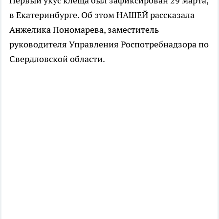
Первый укус клеща был зафиксирован 29 марта,
в Екатеринбурге. Об этом НАШЕЙ рассказала
Анжелика Пономарева, заместитель
руководителя Управления Роспотребнадзора по
Свердловской области.