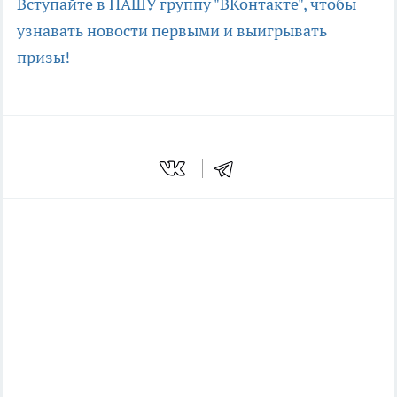
Вступайте в НАШУ группу "ВКонтакте", чтобы
узнавать новости первыми и выигрывать
призы!