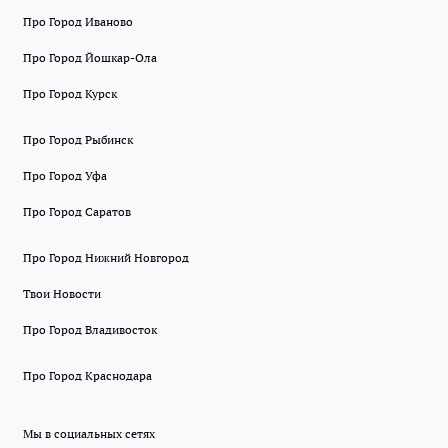
Про Город Иваново
Про Город Йошкар-Ола
Про Город Курск
Про Город Рыбинск
Про Город Уфа
Про Город Саратов
Про Город Нижний Новгород
Твои Новости
Про Город Владивосток
Про Город Краснодара
Мы в социальных сетях