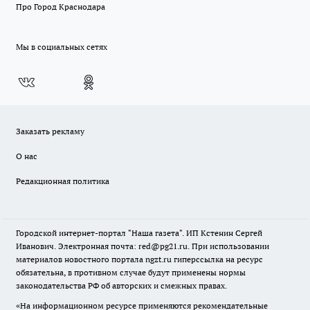
Про Город Краснодара
Мы в социальных сетях
Заказать рекламу
О нас
Редакционная политика
Городской интернет-портал "Наша газета". ИП Кстенин Сергей
Иванович. Электронная почта: red@pg21.ru. При использовании
материалов новостного портала ngzt.ru гиперссылка на ресурс
обязательна, в противном случае будут применены нормы
законодательства РФ об авторских и смежных правах.
«На информационном ресурсе применяются рекомендательные