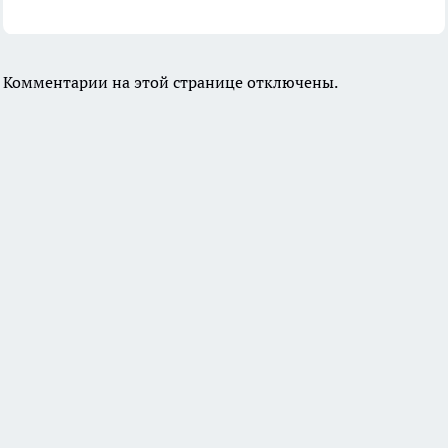
Комментарии на этой странице отключены.