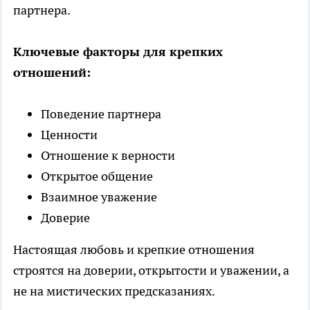
партнера.
Ключевые факторы для крепких
отношений:
Поведение партнера
Ценности
Отношение к верности
Открытое общение
Взаимное уважение
Доверие
Настоящая любовь и крепкие отношения
строятся на доверии, открытости и уважении, а
не на мистических предсказаниях.