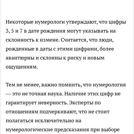
Некоторые нумерологи утверждают, что цифры
3, 5 и 7 в дате рождения могут указывать на
склонность к измене. Считается, что люди,
рожденные в даты с этими цифрами, более
авантюрны и склонны к риску и новым
ощущениям.
Тем не менее, важно помнить, что нумерология
— это не точная наука. Наличие этих цифр не
гарантирует неверность. Эксперты по
отношениям подчеркивают, что не стоит
полагаться исключительно на
нумерологические предсказания при выборе