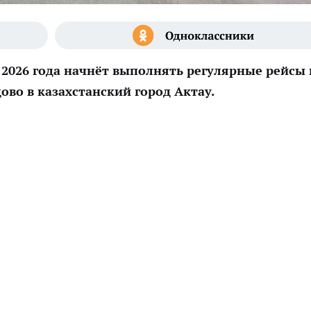
2026 года начнёт выполнять регулярные рейсы 
ово в казахстанский город Актау.