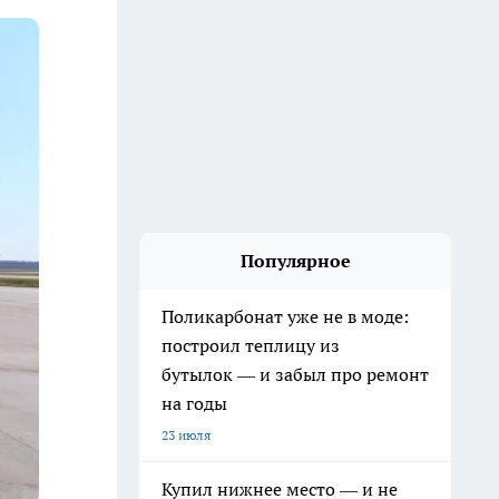
Популярное
Поликарбонат уже не в моде:
построил теплицу из
бутылок — и забыл про ремонт
на годы
23 июля
Купил нижнее место — и не