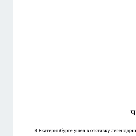
Ч
В Екатеринбурге ушел в отставку легенда