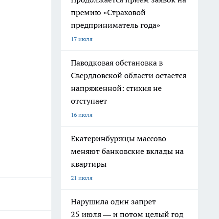
премию «Страховой
предприниматель года»
17 июля
Паводковая обстановка в
Свердловской области остается
напряженной: стихия не
отступает
16 июля
Екатеринбуржцы массово
меняют банковские вклады на
квартиры
21 июля
Нарушила один запрет
25 июля — и потом целый год