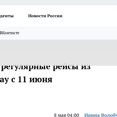
денты
Новости России
ВКонтакте
 регулярные рейсы из
ау с 11 июня
8 мая 04:00
Ирина Волоб