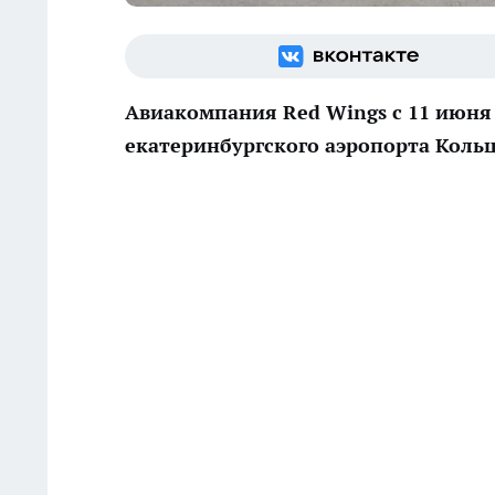
Авиакомпания Red Wings с 11 июня 
екатеринбургского аэропорта Кольц