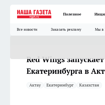
Полезное
Инци
Все новости
Заказать рекламу
Мы в 
Red Wings запускает
Екатеринбурга в Акт
Актау
Екатеринбург
Казахстан