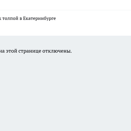
 толпой в Екатеринбурге
а этой странице отключены.