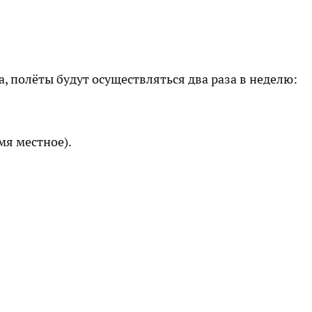
, полёты будут осуществляться два раза в неделю:
мя местное).