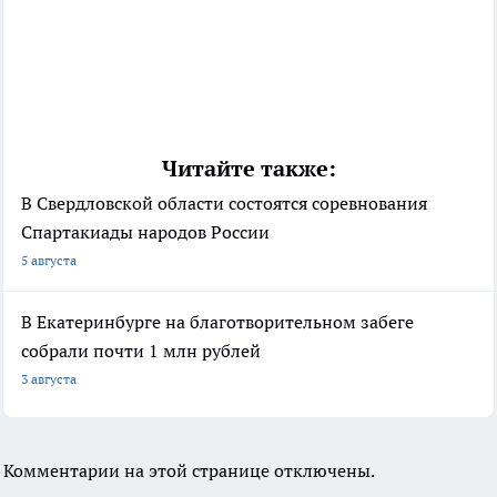
Читайте также:
В Свердловской области состоятся соревнования
Спартакиады народов России
5 августа
В Екатеринбурге на благотворительном забеге
собрали почти 1 млн рублей
3 августа
Комментарии на этой странице отключены.