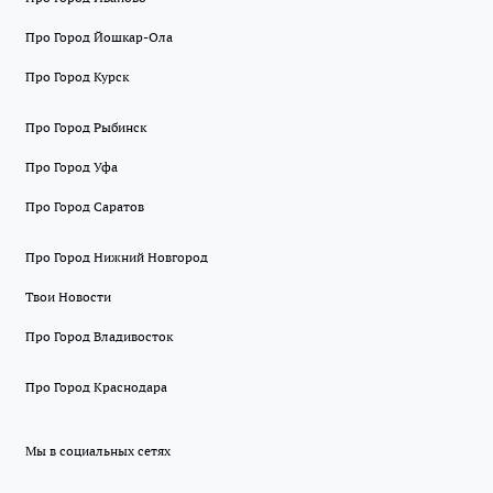
Про Город Йошкар-Ола
Про Город Курск
Про Город Рыбинск
Про Город Уфа
Про Город Саратов
Про Город Нижний Новгород
Твои Новости
Про Город Владивосток
Про Город Краснодара
Мы в социальных сетях