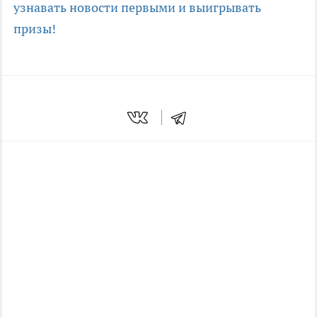
узнавать новости первыми и выигрывать
призы!