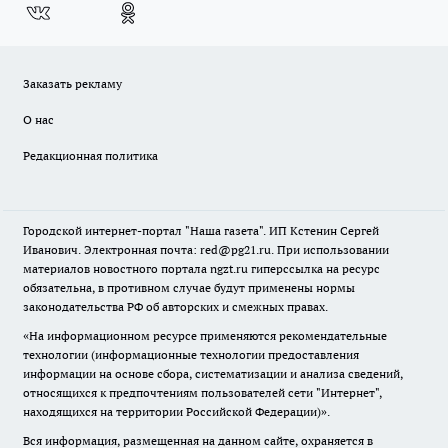
Заказать рекламу
О нас
Редакционная политика
Городской интернет-портал "Наша газета". ИП Кстенин Сергей
Иванович. Электронная почта: red@pg21.ru. При использовании
материалов новостного портала ngzt.ru гиперссылка на ресурс
обязательна, в противном случае будут применены нормы
законодательства РФ об авторских и смежных правах.
«На информационном ресурсе применяются рекомендательные
технологии (информационные технологии предоставления
информации на основе сбора, систематизации и анализа сведений,
относящихся к предпочтениям пользователей сети "Интернет",
находящихся на территории Российской Федерации)».
Вся информация, размещенная на данном сайте, охраняется в