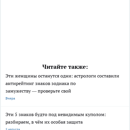
Читайте также:
Эти женщины останутся одни: астрологи составили
антирейтинг знаков зодиака по
замужеству — проверьте свой
Вчера
Эти 5 знаков будто под невидимым куполом:
разбираем, в чём их особая защита
5 августа