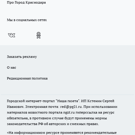
Про Город Краснодара
Мы в социальных сетях
Заказать рекламу
О нас
Редакционная политика
Городской интернет-портал "Наша газета". ИП Кстенин Сергей
Иванович. Электронная почта: red@pg21.ru. При использовании
материалов новостного портала ngzt.ru гиперссылка на ресурс
обязательна, в противном случае будут применены нормы
законодательства РФ об авторских и смежных правах.
«На информационном ресурсе применяются рекомендательные