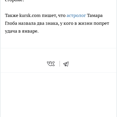
Также kursk.com пишет, что
астролог
Тамара
Глоба назвала два знака, у кого в жизни попрет
удача в январе.