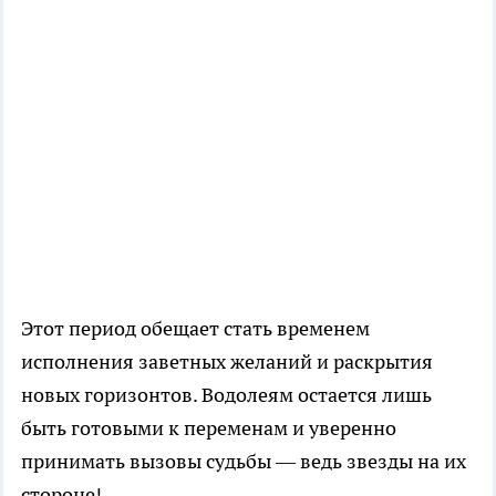
Этот период обещает стать временем
исполнения заветных желаний и раскрытия
новых горизонтов. Водолеям остается лишь
быть готовыми к переменам и уверенно
принимать вызовы судьбы — ведь звезды на их
стороне!