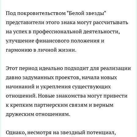
Под покровительством "Белой звезды"
представители этого знака могут рассчитывать
на успех в профессиональной деятельности,
улучшение финансового положения и
гармонию в личной жизни.
Этот период идеально подходит для реализации
давно задуманных проектов, начала новых
начинаний и укрепления существующих
отношений. Новые знакомства могут привести
к крепким партнерским связям и верным
дружеским отношениям.
Однако, несмотря на звездный потенциал,