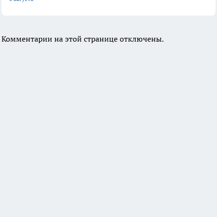
Комментарии на этой странице отключены.