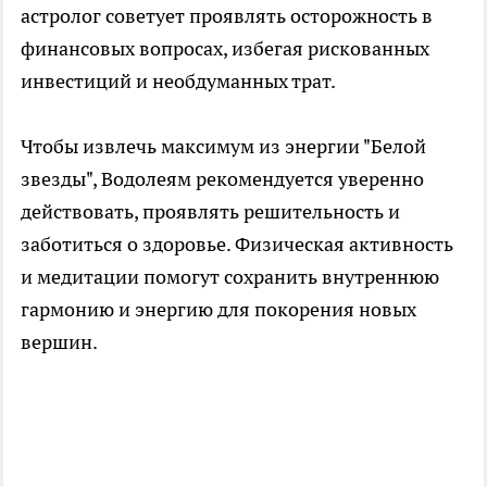
астролог советует проявлять осторожность в
финансовых вопросах, избегая рискованных
инвестиций и необдуманных трат.
Чтобы извлечь максимум из энергии "Белой
звезды", Водолеям рекомендуется уверенно
действовать, проявлять решительность и
заботиться о здоровье. Физическая активность
и медитации помогут сохранить внутреннюю
гармонию и энергию для покорения новых
вершин.