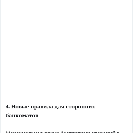
4. Новые правила для сторонних
банкоматов