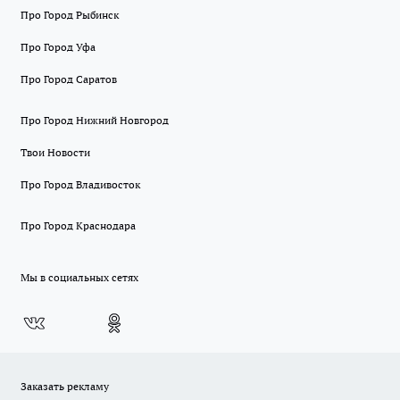
Про Город Рыбинск
Про Город Уфа
Про Город Саратов
Про Город Нижний Новгород
Твои Новости
Про Город Владивосток
Про Город Краснодара
Мы в социальных сетях
Заказать рекламу