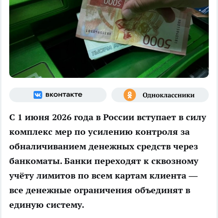
С 1 июня 2026 года в России вступает в силу
комплекс мер по усилению контроля за
обналичиванием денежных средств через
банкоматы
.
Банки
переходят к сквозному
учёту лимитов по всем картам клиента —
все денежные ограничения объединят в
единую систему.