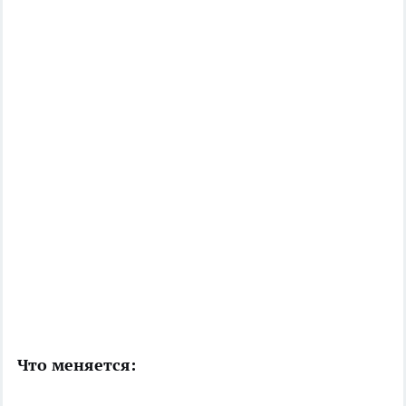
Что меняется: