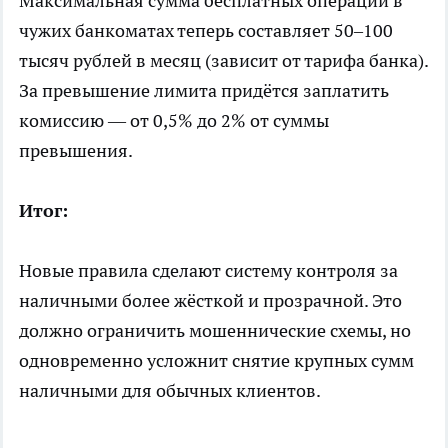
Максимальная сумма бесплатных операций в
чужих банкоматах теперь составляет 50–100
тысяч рублей в месяц (зависит от тарифа банка).
За превышение лимита придётся заплатить
комиссию — от 0,5% до 2% от суммы
превышения.
Итог:
Новые правила сделают систему контроля за
наличными более жёсткой и прозрачной. Это
должно ограничить мошеннические схемы, но
одновременно усложнит снятие крупных сумм
наличными для обычных клиентов.