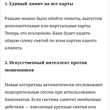
1. Единый лимит на все карты
Раньше можно было обойти лимиты, выпустив
дополнительные или виртуальные карты.
Теперь это исключено. Банк будет видеть
общую сумму снятий по всем картам одного
клиента.
2. Искусственный интеллект против
мошенников
Новые алгоритмы автоматически отслеживают
подозрительные сессии при использовании
банкоматов. Если система заметит необычные
действия — внезапные крупные снятия или