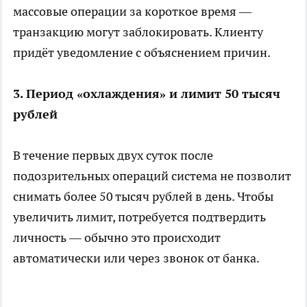
массовые операции за короткое время —
транзакцию могут заблокировать. Клиенту
придёт уведомление с объяснением причин.
3. Период «охлаждения» и лимит 50 тысяч
рублей
В течение первых двух суток после
подозрительных операций система не позволит
снимать более 50 тысяч рублей в день. Чтобы
увеличить лимит, потребуется подтвердить
личность — обычно это происходит
автоматически или через звонок от банка.