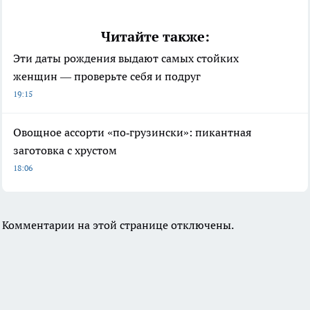
Читайте также:
Эти даты рождения выдают самых стойких
женщин — проверьте себя и подруг
19:15
Овощное ассорти «по‑грузински»: пикантная
заготовка с хрустом
18:06
Комментарии на этой странице отключены.