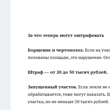
За что теперь могут оштрафовать
Борщевик и чертополох.
Если на уча
половины площади, это нарушение. Ос
Штраф — от 20 до 50 тысяч рублей.
Запущенный участок.
Если земля не 
обрабатывается, тоже могут наказать.
участка, но не меньше 20 тысяч рублей.