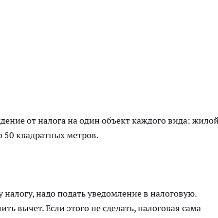
ение от налога на один объект каждого вида: жило
о 50 квадратных метров.
 налогу, надо подать уведомление в налоговую.
ить вычет. Если этого не сделать, налоговая сама