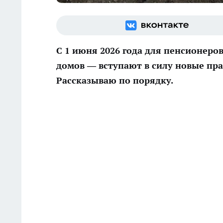
С 1 июня 2026 года для пенсионеро
домов — вступают в силу новые пра
Рассказываю по порядку.