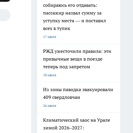
собираюсь его отдавать:
пассажир назвал сумму за
уступку места — и поставил
всех в тупик
17 июля
РЖД ужесточили правила: эти
привычные вещи в поезде
теперь под запретом
19 июля
Из зоны паводка эвакуировали
409 свердловчан
24 июля
Климатический хаос на Урале
зимой 2026–2027: