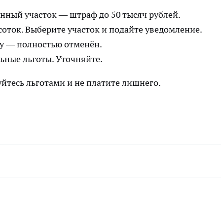
нный участок — штраф до 50 тысяч рублей.
соток. Выберите участок и подайте уведомление.
ку — полностью отменён.
ьные льготы. Уточняйте.
уйтесь льготами и не платите лишнего.