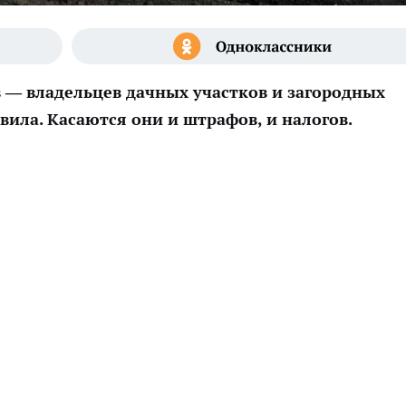
в — владельцев дачных участков и загородных
вила. Касаются они и штрафов, и налогов.