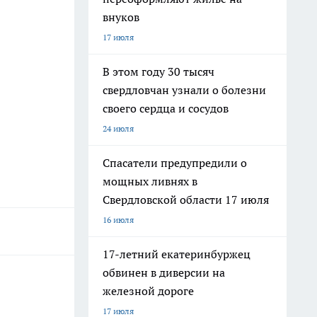
внуков
17 июля
В этом году 30 тысяч
свердловчан узнали о болезни
своего сердца и сосудов
24 июля
Спасатели предупредили о
мощных ливнях в
Свердловской области 17 июля
16 июля
17-летний екатеринбуржец
обвинен в диверсии на
железной дороге
17 июля