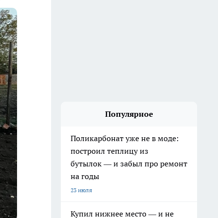
Популярное
Поликарбонат уже не в моде:
построил теплицу из
бутылок — и забыл про ремонт
на годы
23 июля
Купил нижнее место — и не