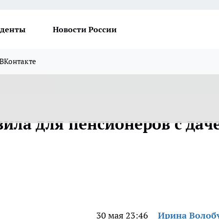
денты
Новости России
ВКонтакте
ила для пенсионеров с даче
30 мая 23:46
Ирина Волоб