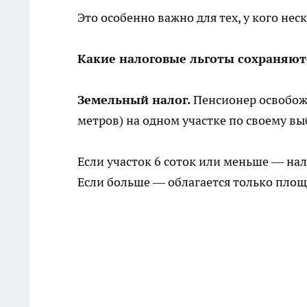
Это особенно важно для тех, у кого не
Какие налоговые льготы сохраняют
Земельный налог.
Пенсионер освобожд
метров) на одном участке по своему вы
Если участок 6 соток или меньше — на
Если больше — облагается только площа