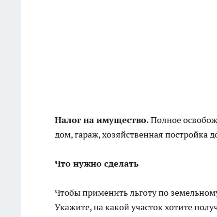
Налог на имущество.
Полное освобожд
дом, гараж, хозяйственная постройка д
Что нужно сделать
Чтобы применить льготу по земельному
Укажите, на какой участок хотите получ