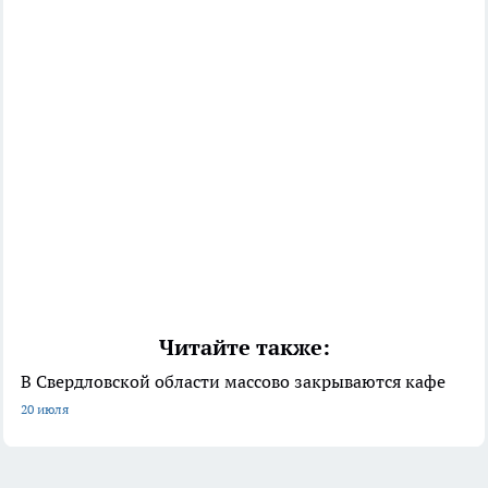
Читайте также:
В Свердловской области массово закрываются кафе
20 июля