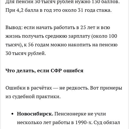
Для пенсии 30 тысяч рублей нужно 130 баллов.
При 4,2 балла в год это около 31 года стажа.
Вывод: если начать работать в 25 лет и всю
жизнь получать среднюю зарплату (около 100
тысяч), к 56 годам можно накопить на пенсию
30 тысяч рублей.
Что делать, если СФР ошибся
Ошибки в расчётах — не редкость. Вот примеры
из судебной практики.
Новосибирск.
Пенсионерке не учли
несколько лет работы в 1990-х. Суд обязал