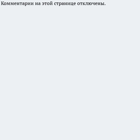
Комментарии на этой странице отключены.