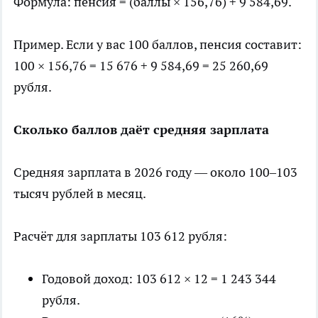
Формула: пенсия = (баллы × 156,76) + 9 584,69.
Пример. Если у вас 100 баллов, пенсия составит:
100 × 156,76 = 15 676 + 9 584,69 = 25 260,69
рубля.
Сколько баллов даёт средняя зарплата
Средняя зарплата в 2026 году — около 100–103
тысяч рублей в месяц.
Расчёт для зарплаты 103 612 рубля:
Годовой доход: 103 612 × 12 = 1 243 344
рубля.