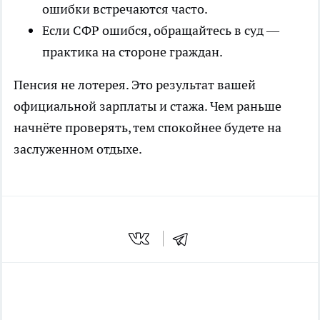
ошибки встречаются часто.
Если СФР ошибся, обращайтесь в суд —
практика на стороне граждан.
Пенсия не лотерея. Это результат вашей
официальной зарплаты и стажа. Чем раньше
начнёте проверять, тем спокойнее будете на
заслуженном отдыхе.