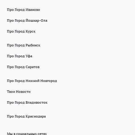
Про Город Иваново
Про Город Йошкар-Ола
Про Город Курск
Про Город Рыбинск
Про Город Уфа
Про Город Саратов
Про Город Нижний Новгород
Твои Новости
Про Город Владивосток
Про Город Краснодара
Мы в социальных сетях