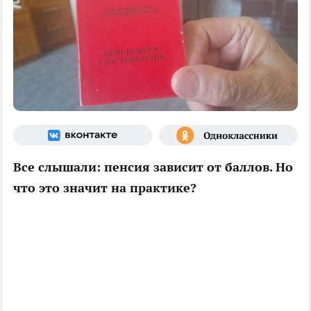
Все слышали: пенсия зависит от баллов. Но
что это значит на практике?