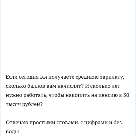
Если
сегодня
вы получаете среднюю зарплату,
сколько баллов вам начислят? И сколько лет
нужно работать, чтобы накопить на пенсию в 30
тысяч рублей?
Отвечаю простыми словами, с цифрами и без
воды.