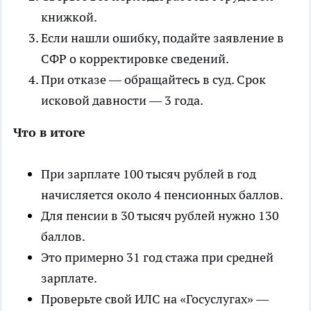
книжкой.
Если нашли ошибку, подайте заявление в
СФР о корректировке сведений.
При отказе — обращайтесь в суд. Срок
исковой давности — 3 года.
Что в итоге
При зарплате 100 тысяч рублей в год
начисляется около 4 пенсионных баллов.
Для пенсии в 30 тысяч рублей нужно 130
баллов.
Это примерно 31 год стажа при средней
зарплате.
Проверьте свой ИЛС на «Госуслугах» —