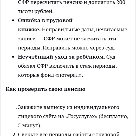
СФР пересчитать пенсию и доплатить 200
тысяч рублей.
Ошибка в трудовой
книжке.
Неправильные даты, нечитаемые
записи — СФР может не засчитать эти
периоды. Исправить можно через суд.
Неучтённый уход за ребёнком.
Суд
обязал СФР включить в стаж периоды,
которые фонд «потерял».
Как проверить свою пенсию
Закажите выписку из индивидуального
лицевого счёта на «Госуслугах» (бесплатно,
5 минут).
Сверьте все периоды работы с трудовой