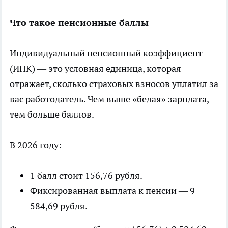
Что такое пенсионные баллы
Индивидуальный пенсионный коэффициент
(ИПК) — это условная единица, которая
отражает, сколько страховых взносов уплатил за
вас работодатель. Чем выше «белая» зарплата,
тем больше баллов.
В 2026 году:
1 балл стоит 156,76 рубля.
Фиксированная выплата к пенсии — 9
584,69 рубля.