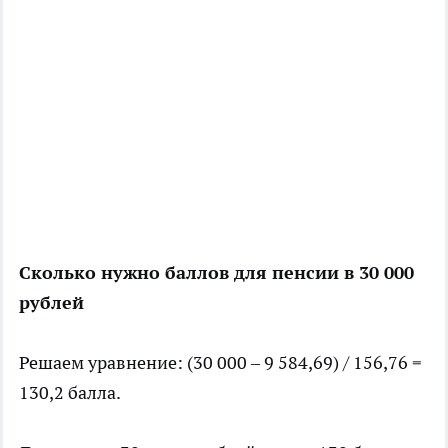
Сколько нужно баллов для пенсии в 30 000
рублей
Решаем уравнение: (30 000 – 9 584,69) / 156,76 =
130,2 балла.