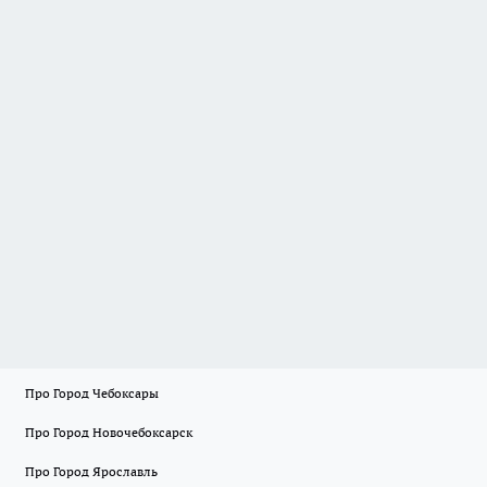
Про Город Чебоксары
Про Город Новочебоксарск
Про Город Ярославль