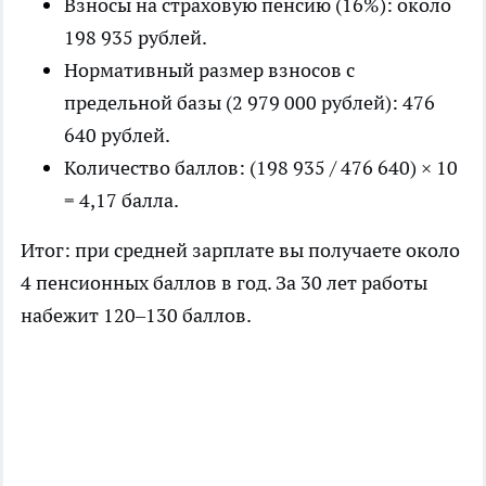
Взносы на страховую пенсию (16%): около
198 935 рублей.
Нормативный размер взносов с
предельной базы (2 979 000 рублей): 476
640 рублей.
Количество баллов: (198 935 / 476 640) × 10
= 4,17 балла.
Итог: при средней зарплате вы получаете около
4 пенсионных баллов в год. За 30 лет работы
набежит 120–130 баллов.