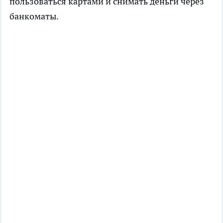
пользоваться картами и снимать деньги через
банкоматы.