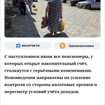
С наступлением июня все пенсионеры, у
которых открыт накопительный счёт,
столкнутся с серьёзными изменениями.
Нововведения направлены на усиление
контроля со стороны налоговых органов и
пересмотр условий учёта доходов.