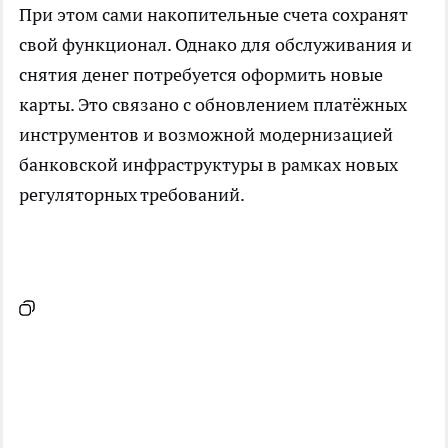
При этом сами накопительные счета сохранят
свой функционал. Однако для обслуживания и
снятия денег потребуется оформить новые
карты. Это связано с обновлением платёжных
инструментов и возможной модернизацией
банковской инфраструктуры в рамках новых
регуляторных требований.