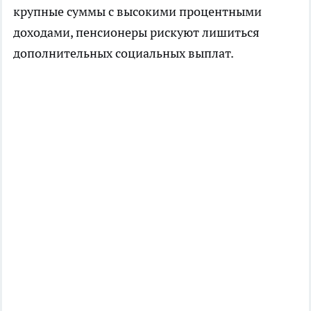
крупные суммы с высокими процентными
доходами, пенсионеры рискуют лишиться
дополнительных социальных выплат.