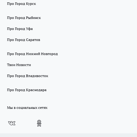
Про Город Курск
Про Город Рыбинск
Про Город Уфа
Про Город Саратов
Про Город Нижний Новгород
Твои Новости
Про Город Владивосток
Про Город Краснодара
Мы в социальных сетях