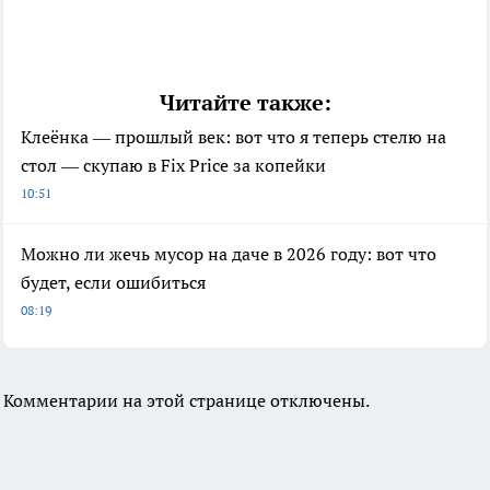
Читайте также:
Клеёнка — прошлый век: вот что я теперь стелю на
стол — скупаю в Fix Price за копейки
10:51
Можно ли жечь мусор на даче в 2026 году: вот что
будет, если ошибиться
08:19
Комментарии на этой странице отключены.