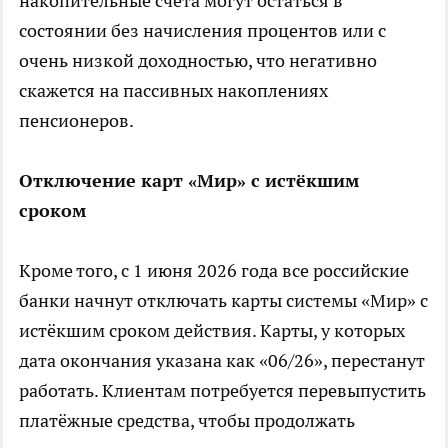
накопительные счета могут остаться в
состоянии без начисления процентов или с
очень низкой доходностью, что негативно
скажется на пассивных накоплениях
пенсионеров.
Отключение карт «Мир» с истёкшим
сроком
Кроме того, с 1 июня 2026 года все российские
банки начнут отключать карты системы «Мир» с
истёкшим сроком действия. Карты, у которых
дата окончания указана как «06/26», перестанут
работать. Клиентам потребуется перевыпустить
платёжные средства, чтобы продолжать