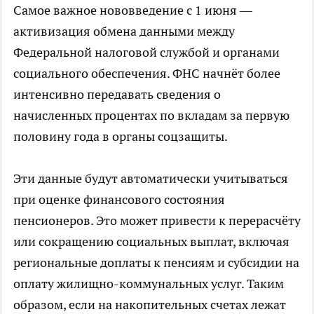
Самое важное нововведение с 1 июня —
активизация обмена данными между
Федеральной налоговой службой и органами
социального обеспечения. ФНС начнёт более
интенсивно передавать сведения о
начисленных процентах по
вкладам
за первую
половину года в органы соцзащиты.
Эти данные будут автоматически учитываться
при оценке финансового состояния
пенсионеров. Это может привести к перерасчёту
или сокращению социальных выплат, включая
региональные доплаты к пенсиям и субсидии на
оплату жилищно-коммунальных услуг. Таким
образом, если на накопительных счетах лежат