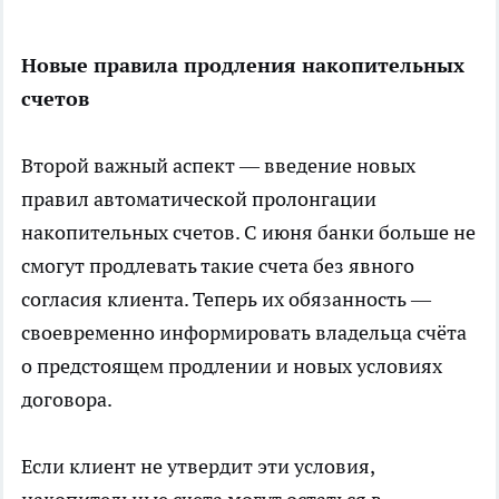
Новые правила продления накопительных
счетов
Второй важный аспект — введение новых
правил автоматической пролонгации
накопительных счетов. С июня банки больше не
смогут продлевать такие счета без явного
согласия клиента. Теперь их обязанность —
своевременно информировать владельца счёта
о предстоящем продлении и новых условиях
договора.
Если клиент не утвердит эти условия,