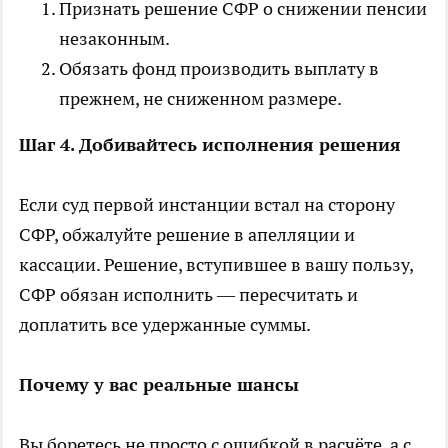
Признать решение СФР о снижении пенсии
незаконным.
Обязать фонд производить выплату в
прежнем, не сниженном размере.
Шаг 4. Добивайтесь исполнения решения
Если суд первой инстанции встал на сторону
СФР, обжалуйте решение в апелляции и
кассации. Решение, вступившее в вашу пользу,
СФР обязан исполнить — пересчитать и
доплатить все удержанные суммы.
Почему у вас реальные шансы
Вы боретесь не просто с ошибкой в расчёте, а с