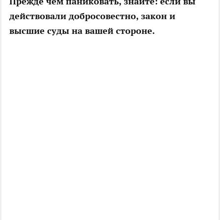
Прежде чем паниковать, знайте: если вы
действовали добросовестно, закон и
высшие суды на вашей стороне.