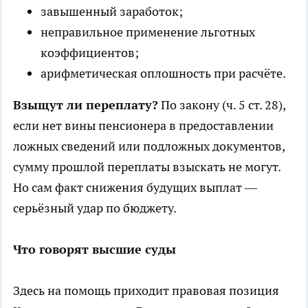
завышенный заработок;
неправильное применение льготных
коэффициентов;
арифметическая оплошность при расчёте.
Взыщут ли переплату?
По закону (ч. 5 ст. 28),
если нет вины пенсионера в предоставлении
ложных сведений или подложных документов,
сумму прошлой переплаты взыскать не могут.
Но сам факт снижения будущих выплат —
серьёзный удар по бюджету.
Что говорят высшие суды
Здесь на помощь приходит правовая позиция