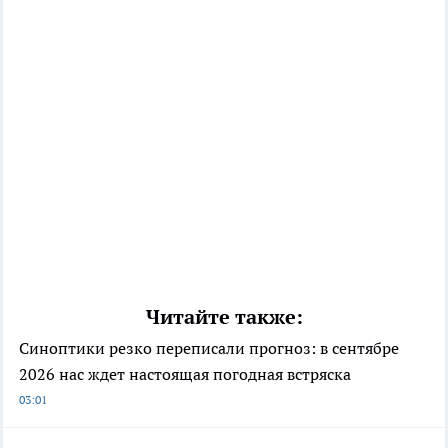
Читайте также:
Синоптики резко переписали прогноз: в сентябре
2026 нас ждет настоящая погодная встряска
03:01