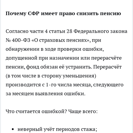
Почему СФР имеет право снизить пенсию
Согласно части 4 статьи 28 Федерального закона
№ 400-ФЗ «О страховых пенсиях», при
обнаружении в ходе проверки ошибки,
допущенной при назначении или перерасчёте
пенсии, фонд обязан её устранить. Перерасчёт
(в том
числе
в сторону уменьшения)
производится с 1-го числа месяца, следующего
за месяцем выявления ошибки.
Что считается ошибкой? Чаще всего:
неверный учёт периодов стажа;