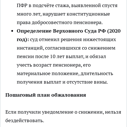
ПФР в подсчёте стажа, выявленной спустя
много лет, нарушает конституционные
права добросовестного пенсионера.
Определение Верховного Суда РФ (2020
год):
суд отменил решения нижестоящих
инстанций, согласившихся со снижением
пенсии после 10 лет выплат, и обязал
учесть возраст пенсионера, его
материальное положение, длительность
получения выплат и отсутствие вины.
Пошаговый план обжалования
Если получили уведомление о снижении, нельзя
бездействовать.