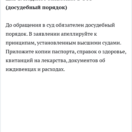
(досудебный порядок)
До обращения в суд обязателен досудебный
порядок. В заявлении апеллируйте к
принципам, установленным высшими судами.
Приложите копии паспорта, справок о здоровье,
квитанций на лекарства, документов об
иждивенцах и расходах.