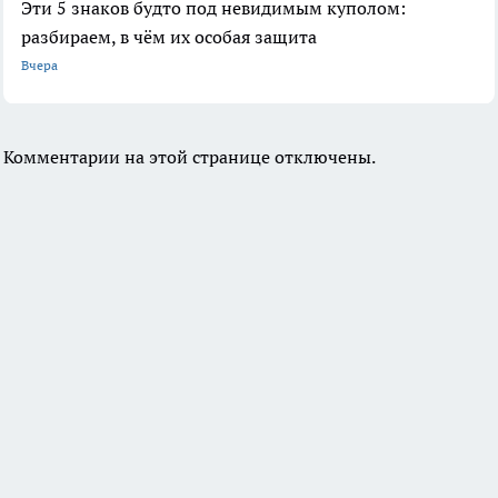
Эти 5 знаков будто под невидимым куполом:
разбираем, в чём их особая защита
Вчера
Комментарии на этой странице отключены.