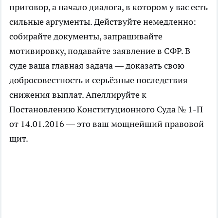
приговор, а начало диалога, в котором у вас есть
сильные аргументы. Действуйте немедленно:
собирайте документы, запрашивайте
мотивировку, подавайте заявление в СФР. В
суде ваша главная задача — доказать свою
добросовестность и серьёзные последствия
снижения выплат. Апеллируйте к
Постановлению Конституционного Суда № 1-П
от 14.01.2016 — это ваш мощнейший правовой
щит.