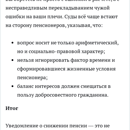
несправедливым перекладыванием чужой
ошибки на ваши плечи. Суды всё чаще встают
на сторону пенсионеров, указывая, что:
вопрос носит не только арифметический,
но и социально-правовой характер;
нельзя игнорировать фактор времени и
сформировавшиеся жизненные условия
пенсионера;
баланс интересов должен смещаться в
пользу добросовестного гражданина.
Итог
Уведомление о снижении пенсии — это не