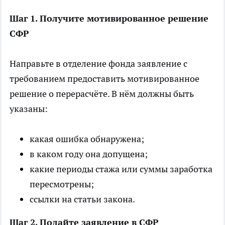
Шаг 1. Получите мотивированное решение
СФР
Направьте в отделение фонда заявление с
требованием предоставить мотивированное
решение о перерасчёте. В нём должны быть
указаны:
какая ошибка обнаружена;
в каком году она допущена;
какие периоды стажа или суммы заработка
пересмотрены;
ссылки на статьи закона.
Шаг 2. Подайте заявление в СФР