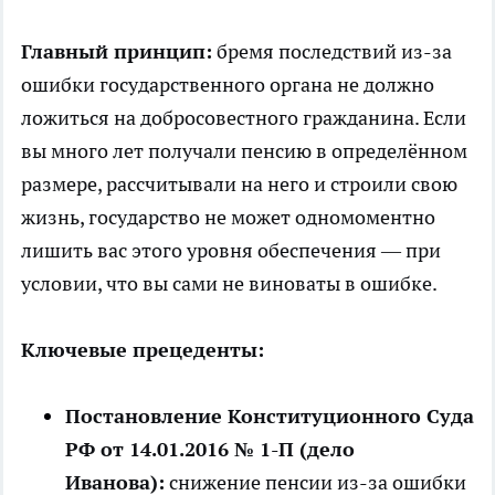
Главный принцип:
бремя последствий из-за
ошибки государственного органа не должно
ложиться на добросовестного гражданина. Если
вы много лет получали пенсию в определённом
размере, рассчитывали на него и строили свою
жизнь, государство не может одномоментно
лишить вас этого уровня обеспечения — при
условии, что вы сами не виноваты в ошибке.
Ключевые прецеденты:
Постановление Конституционного Суда
РФ от 14.01.2016 № 1-П (дело
Иванова):
снижение пенсии из-за ошибки