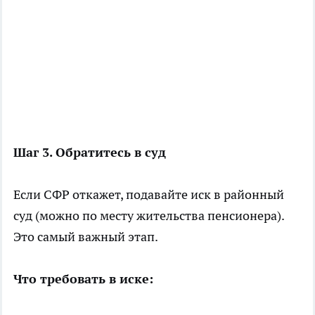
Шаг 3. Обратитесь в суд
Если СФР откажет, подавайте иск в районный
суд (можно по месту жительства пенсионера).
Это самый важный этап.
Что требовать в иске: