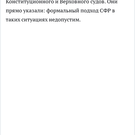
Конституционного и Верховного судов. Они
прямо указали: формальный подход СФР в
таких ситуациях недопустим.