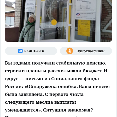
Вы годами получали стабильную пенсию,
строили планы и рассчитывали бюджет. И
вдруг — письмо из Социального фонда
России: «Обнаружена ошибка. Ваша пенсия
была завышена. С первого числа
следующего месяца выплаты
уменьшаются». Ситуация знакомая?