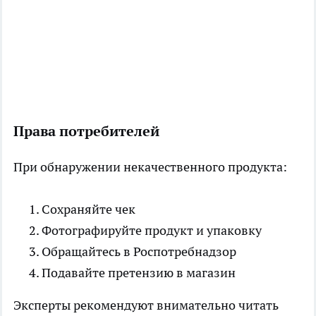
Права потребителей
При обнаружении некачественного продукта:
Сохраняйте чек
Фотографируйте продукт и упаковку
Обращайтесь в Роспотребнадзор
Подавайте претензию в магазин
Эксперты рекомендуют внимательно читать