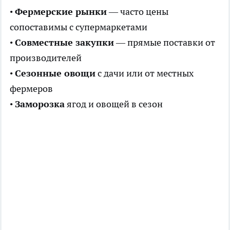
•
Фермерские рынки
— часто цены
сопоставимы с супермаркетами
•
Совместные закупки
— прямые поставки от
производителей
•
Сезонные овощи
с дачи или от местных
фермеров
•
Заморозка
ягод и овощей в сезон