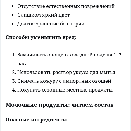
Отсутствие естественных повреждений
Слишком яркий цвет
Долгое хранение без порчи
Способы уменьшить вред:
Замачивать овощи в холодной воде на 1-2
часа
Использовать раствор уксуса для мытья
Снимать кожуру с импортных овощей
Покупать сезонные местные продукты
Молочные продукты: читаем состав
Опасные ингредиенты: