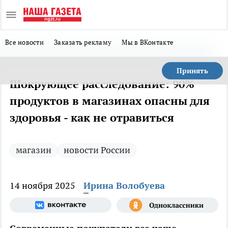
Все новости
Заказать рекламу
Мы в ВКонтакте
Принять
Шокрующее расследование: 90%
продуктов в магазинах опасны для
здоровья - как не отравиться
магазин
новости России
14 ноября 2025
Ирина Волобуева