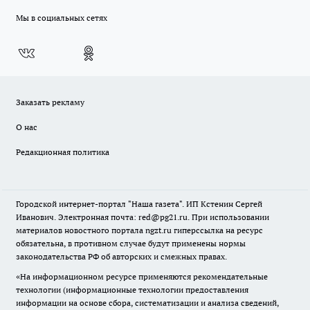
Мы в социальных сетях
Заказать рекламу
О нас
Редакционная политика
Городской интернет-портал "Наша газета". ИП Кстенин Сергей
Иванович. Электронная почта: red@pg21.ru. При использовании
материалов новостного портала ngzt.ru гиперссылка на ресурс
обязательна, в противном случае будут применены нормы
законодательства РФ об авторских и смежных правах.
«На информационном ресурсе применяются рекомендательные
технологии (информационные технологии предоставления
информации на основе сбора, систематизации и анализа сведений,