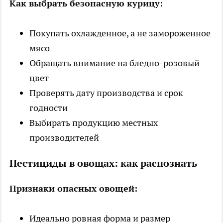
Как выбрать безопасную курицу:
Покупать охлажденное, а не замороженное
мясо
Обращать внимание на бледно-розовый
цвет
Проверять дату производства и срок
годности
Выбирать продукцию местных
производителей
Пестициды в овощах: как распознать
Признаки опасных овощей:
Идеально ровная форма и размер