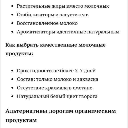
Растительные жиры вместо молочных
Стабилизаторы и загустители
Восстановленное молоко
Ароматизаторы идентичные натуральным
Как выбрать качественные молочные
продукты:
Срок годности не более 5-7 дней
Состав: только молоко и закваска
Отсутствие крахмала в сметане
Натуральный белый цвет творога
Альтернативы дорогим органическим
продуктам