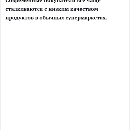
Современные покупатели все чаще
сталкиваются с низким качеством
продуктов в обычных супермаркетах.