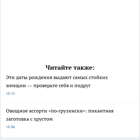
Читайте также:
Эти даты рождения выдают самых стойких
женщин — проверьте себя и подруг
19:15
Овощное ассорти «по‑грузински»: пикантная
заготовка с хрустом
18:06