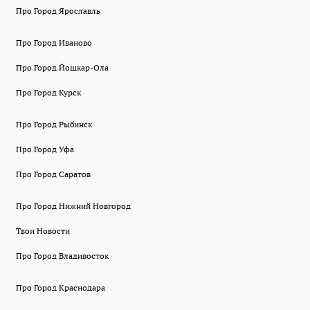
Про Город Ярославль
Про Город Иваново
Про Город Йошкар-Ола
Про Город Курск
Про Город Рыбинск
Про Город Уфа
Про Город Саратов
Про Город Нижний Новгород
Твои Новости
Про Город Владивосток
Про Город Краснодара