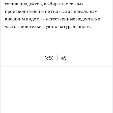
состав продуктов, выбирать местных
производителей и не гнаться за идеальным
внешним видом — естественные недостатки
часто свидетельствуют о натуральности.