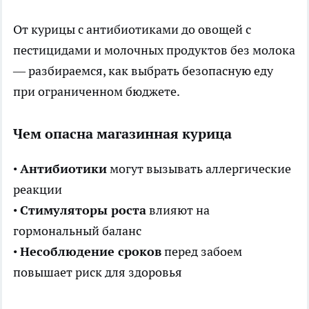
От курицы с антибиотиками до
овощей
с
пестицидами и молочных продуктов без молока
— разбираемся, как выбрать безопасную еду
при ограниченном бюджете.
Чем опасна магазинная курица
•
Антибиотики
могут вызывать аллергические
реакции
•
Стимуляторы роста
влияют на
гормональный баланс
•
Несоблюдение сроков
перед забоем
повышает риск для здоровья