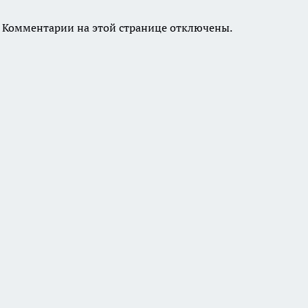
Комментарии на этой странице отключены.