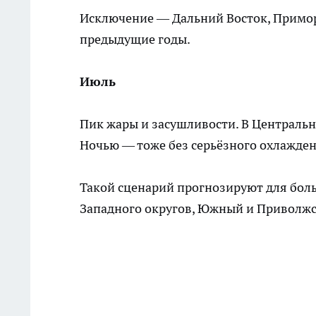
Исключение — Дальний Восток, Приморь
предыдущие годы.
Июль
Пик жары и засушливости. В Центральн
Ночью — тоже без серьёзного охлажден
Такой сценарий прогнозируют для боль
Западного округов, Южный и Приволжск