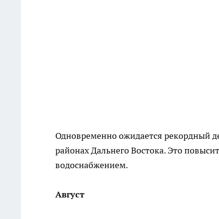
Одновременно ожидается рекордный де
районах Дальнего Востока. Это повысит
водоснабжением.
Август