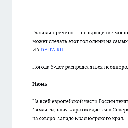
Главная причина — возвращение мощн
может сделать этот год одним из самы
ИА
DEITA.RU
.
Погода будет распределяться неодноро
Июнь
На всей европейской части России темп
Самая сильная жара ожидается в Север
на северо-западе Красноярского края.