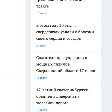
тракте
16 июля
В этом году 30 тысяч
свердловчан узнали о болезни
своего сердца и сосудов
24 июля
Спасатели предупредили о
мощных ливнях в
Свердловской области 17 июля
16 июля
17-летний екатеринбуржец
обвинен в диверсии на
железной дороге
17 июля