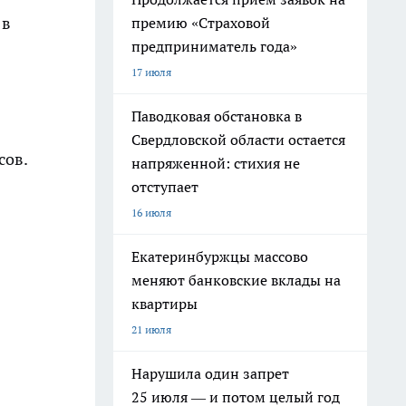
 в
премию «Страховой
предприниматель года»
17 июля
Паводковая обстановка в
Свердловской области остается
сов.
напряженной: стихия не
отступает
16 июля
Екатеринбуржцы массово
меняют банковские вклады на
квартиры
21 июля
Нарушила один запрет
25 июля — и потом целый год