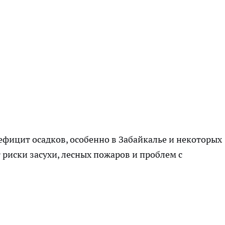
фицит осадков, особенно в Забайкалье и некоторых
 риски засухи, лесных пожаров и проблем с