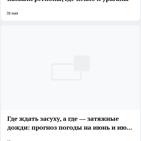
28 мая
Где ждать засуху, а где — затяжные
дожди: прогноз погоды на июнь и июль