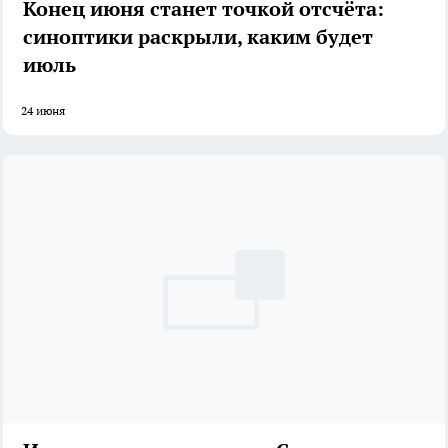
Конец июня станет точкой отсчёта:
синоптики раскрыли, каким будет
июль
24 июня