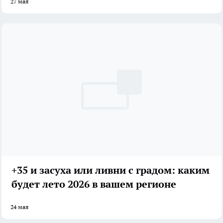
27 мая
+35 и засуха или ливни с градом: каким
будет лето 2026 в вашем регионе
24 мая