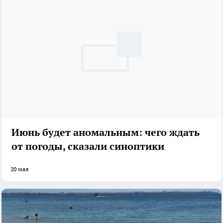
Июнь будет аномальным: чего ждать
от погоды, сказали синоптики
20 мая