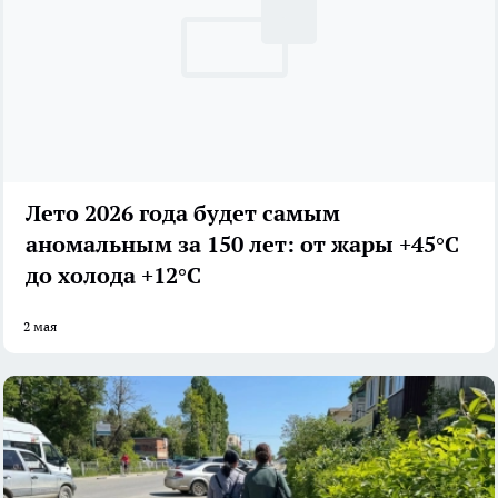
Лето 2026 года будет самым
аномальным за 150 лет: от жары +45°C
до холода +12°C
2 мая