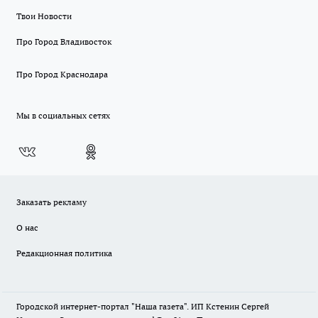
Твои Новости
Про Город Владивосток
Про Город Краснодара
Мы в социальных сетях
Заказать рекламу
О нас
Редакционная политика
Городской интернет-портал "Наша газета". ИП Кстенин Сергей