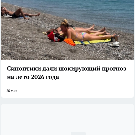
Синоптики дали шокирующий прогноз
на лето 2026 года
20 мая