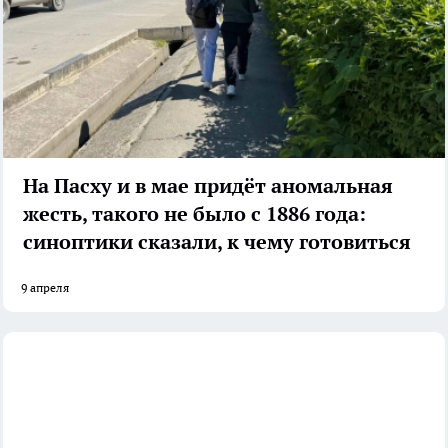
На Пасху и в мае придёт аномальная
жесть, такого не было с 1886 года:
синоптики сказали, к чему готовиться
9 апреля