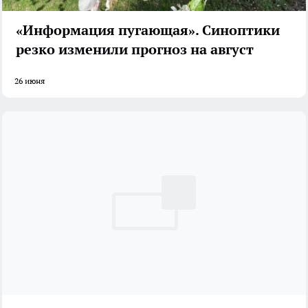
«Информация пугающая». Синоптики
резко изменили прогноз на август
26 июня