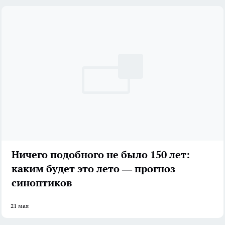
Ничего подобного не было 150 лет:
каким будет это лето — прогноз
синоптиков
21 мая