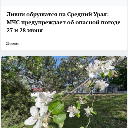
Ливни обрушатся на Средний Урал:
МЧС предупреждает об опасной погоде
27 и 28 июня
26 июня