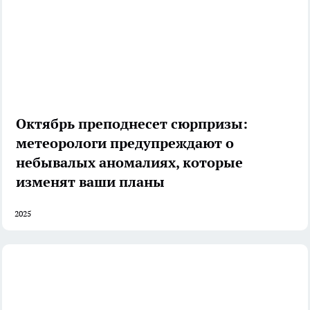
Октябрь преподнесет сюрпризы:
метеорологи предупреждают о
небывалых аномалиях, которые
изменят ваши планы
2025