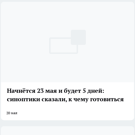
Начнётся 23 мая и будет 5 дней:
синоптики сказали, к чему готовиться
20 мая