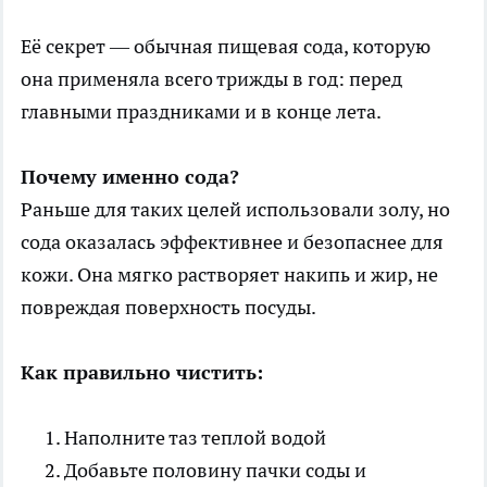
Её секрет — обычная пищевая сода, которую
она применяла всего трижды в год: перед
главными праздниками и в конце лета.
Почему именно сода?
Раньше для таких целей использовали золу, но
сода оказалась эффективнее и безопаснее для
кожи. Она мягко растворяет накипь и жир, не
повреждая поверхность посуды.
Как правильно чистить:
Наполните таз теплой водой
Добавьте половину пачки соды и