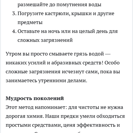
размешайте до помутнения воды
Погрузите кастрюли, крышки и другие
предметы
Оставьте на ночь или на целый день для
сложных загрязнений
Утром вы просто смываете грязь водой —
никаких усилий и абразивных средств! Особо
сложные загрязнения исчезнут сами, пока вы
занимаетесь утренними делами.
Мудрость поколений
Этот метод напоминает: для чистоты не нужна
дорогая химия. Наши предки умели обходиться
простыми средствами, ценя эффективность и