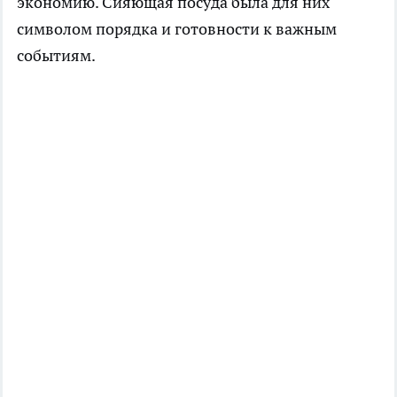
экономию. Сияющая посуда была для них
символом порядка и готовности к важным
событиям.