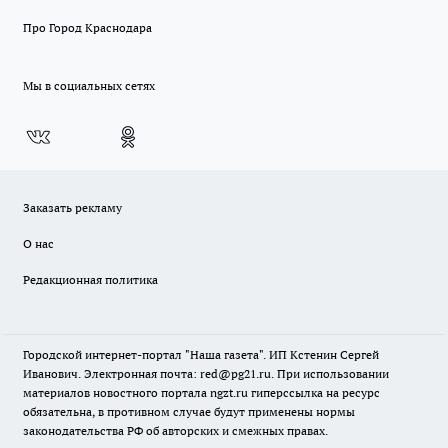
Про Город Краснодара
Мы в социальных сетях
Заказать рекламу
О нас
Редакционная политика
Городской интернет-портал "Наша газета". ИП Кстенин Сергей
Иванович. Электронная почта: red@pg21.ru. При использовании
материалов новостного портала ngzt.ru гиперссылка на ресурс
обязательна, в противном случае будут применены нормы
законодательства РФ об авторских и смежных правах.