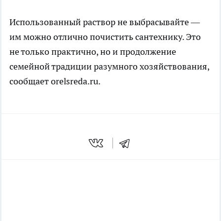
Использованный раствор не выбрасывайте —
им можно отлично почистить сантехнику. Это
не только практично, но и продолжение
семейной традиции разумного хозяйствования,
сообщает
orelsreda.ru
.