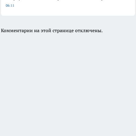
06:11
Комментарии на этой странице отключены.