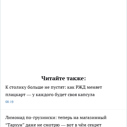
Читайте также:
К столику больше не пустят: как РЖД меняет
плацкарт — у каждого будет своя капсула
08:19
Лимонад по-грузински: теперь на магазинный
“Тархун” даже не смотрю — вот в чём секрет