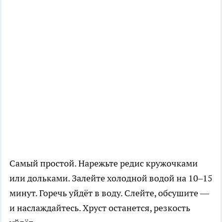
Самый простой. Нарежьте редис кружочками
или дольками. Залейте холодной водой на 10–15
минут. Горечь уйдёт в воду. Слейте, обсушите —
и наслаждайтесь. Хруст останется, резкость