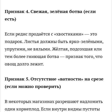
Признак 4. Свежая, зелёная ботва (если
есть)
Если редис продаётся с «хвостиками» — это
подарок. Листья должны быть ярко-зелёными,
упругими, не вялыми. Жёлтая, подсохшая или
тем более гниющая ботва — признак того, что
овощ долго лежит.
Признак 5. Отсутствие «ватности» на срезе
(если можно проверить)
В некоторых магазинах разрешают надломить
один корнеплод. Если внутри видны пустоты