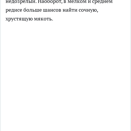
недозрелый. Наоборот, в мелком и среднем
редисе больше шансов найти сочную,
хрустящую мякоть.