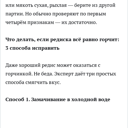
или мякоть сухая, рыхлая — берите из другой
партии. Но обычно проверяют по первым
четырём признакам — их достаточно.
Что делать, если редиска всё равно горчит:
3 способа исправить
Даже хороший редис может оказаться с
горчинкой. Не беда. Эксперт даёт три простых
способа смягчить вкус.
Способ 1. Замачивание в холодной воде