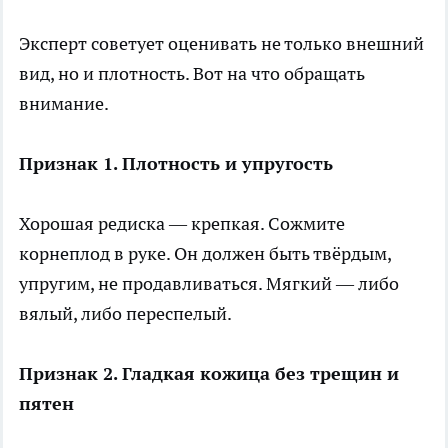
Эксперт советует оценивать не только внешний
вид, но и плотность. Вот на что обращать
внимание.
Признак 1. Плотность и упругость
Хорошая редиска — крепкая. Сожмите
корнеплод в руке. Он должен быть твёрдым,
упругим, не продавливаться. Мягкий — либо
вялый, либо переспелый.
Признак 2. Гладкая кожица без трещин и
пятен