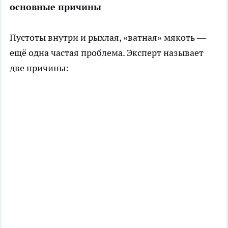
основные причины
Пустоты внутри и рыхлая, «ватная» мякоть —
ещё одна частая проблема. Эксперт называет
две причины: