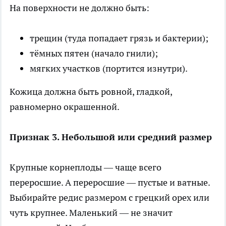
На поверхности не должно быть:
трещин (туда попадает грязь и бактерии);
тёмных пятен (начало гнили);
мягких участков (портится изнутри).
Кожица должна быть ровной, гладкой,
равномерно окрашенной.
Признак 3. Небольшой или средний размер
Крупные корнеплоды — чаще всего
переросшие. А переросшие — пустые и ватные.
Выбирайте редис размером с грецкий орех или
чуть крупнее. Маленький — не значит