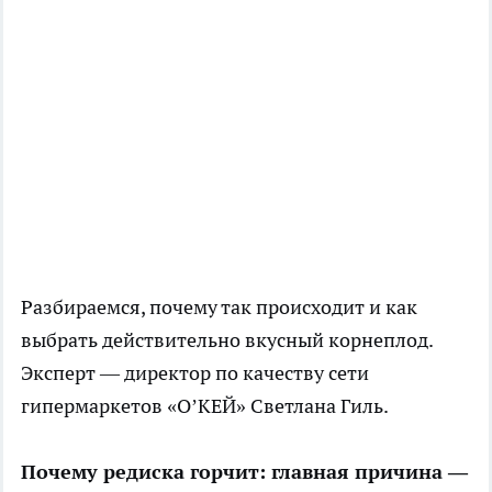
Разбираемся, почему так происходит и как
выбрать действительно вкусный корнеплод.
Эксперт
— директор по качеству сети
гипермаркетов «О’КЕЙ» Светлана Гиль.
Почему редиска горчит: главная причина —