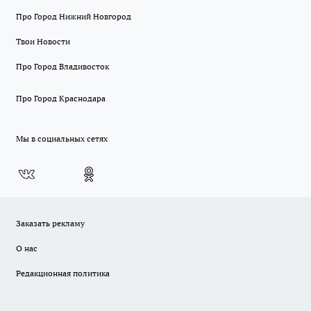
Про Город Нижний Новгород
Твои Новости
Про Город Владивосток
Про Город Краснодара
Мы в социальных сетях
Заказать рекламу
О нас
Редакционная политика