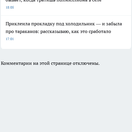
18:05
Приклеила прокладку под холодильник — и забыла
про тараканов: рассказываю, как это сработало
17:01
Комментарии на этой странице отключены.