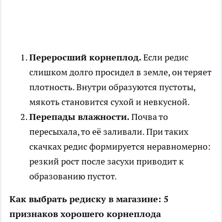
Переросший корнеплод.
Если редис
слишком долго просидел в земле, он теряет
плотность. Внутри образуются пустоты,
мякоть становится сухой и невкусной.
Перепады влажности.
Почва то
пересыхала, то её заливали. При таких
скачках редис формируется неравномерно:
резкий рост после засухи приводит к
образованию пустот.
Как выбрать редиску в магазине: 5
признаков хорошего корнеплода