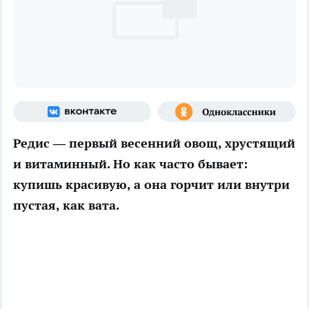
Редис — первый весенний овощ, хрустящий
и витаминный. Но как часто бывает:
купишь красивую, а она горчит или внутри
пустая, как вата.