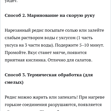
уйдёт.
Способ 2. Маринование на скорую руку
Нарезанный редис посыпьте солью или залейте
слабым раствором воды с уксусом (1 часть
уксуса на 3 части воды). Подержите 5–10 минут.
Промойте. Вкус станет мягче, появится
приятная кислинка. Отлично для салатов.
Способ 3. Термическая обработка (для
смелых)
Редис можно жарить или запекать! При нагреве
горькие соединения разрушаются, появляется