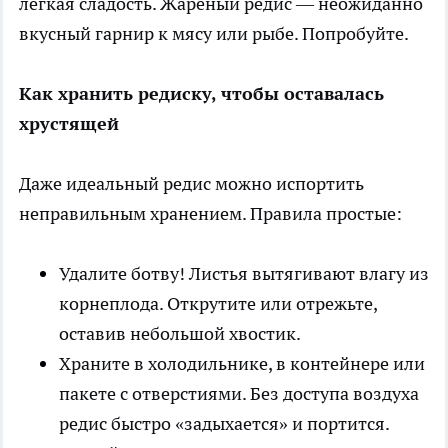
лёгкая сладость. Жареный редис — неожиданно
вкусный гарнир к мясу или рыбе. Попробуйте.
Как хранить редиску, чтобы оставалась
хрустящей
Даже идеальный редис можно испортить
неправильным хранением. Правила простые:
Удалите ботву! Листья вытягивают влагу из
корнеплода. Открутите или отрежьте,
оставив небольшой хвостик.
Храните в холодильнике, в контейнере или
пакете с отверстиями. Без доступа воздуха
редис быстро «задыхается» и портится.