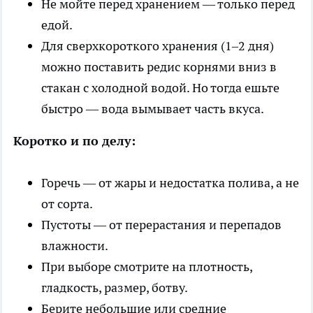
Не мойте перед хранением — только перед
едой.
Для сверхкороткого хранения (1–2 дня)
можно поставить редис корнями вниз в
стакан с холодной водой. Но тогда ешьте
быстро — вода вымывает часть вкуса.
Коротко и по делу:
Горечь — от жары и недостатка полива, а не
от сорта.
Пустоты — от перерастания и перепадов
влажности.
При выборе смотрите на плотность,
гладкость, размер, ботву.
Берите небольшие или средние