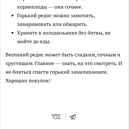
корнеплоды — они сочнее.
Горький редис можно замочить,
замариновать или обжарить.
Храните в холодильнике без ботвы, не
мойте до еды.
Весенний редис может быть сладким, сочным и
хрустящим. Главное — знать, на что смотреть. И
не бояться спасти горький замачиванием.
Хороших покупок!