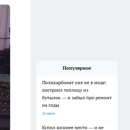
Популярное
Поликарбонат уже не в моде:
построил теплицу из
бутылок — и забыл про ремонт
на годы
23 июля
Купил нижнее место — и не