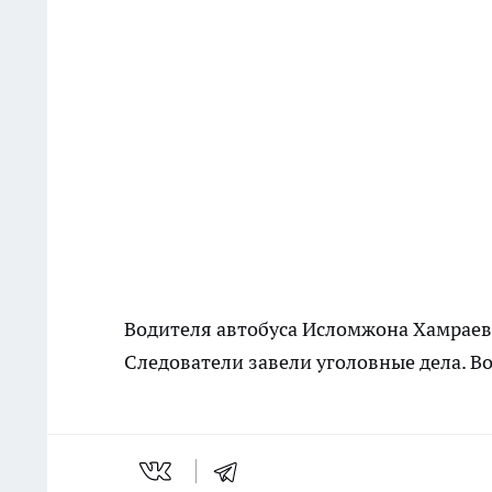
Водителя автобуса Исломжона Хамраев
Следователи завели уголовные дела. Во