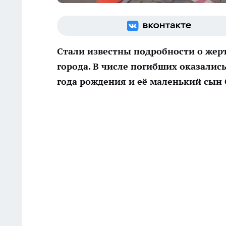
Стали известны подробности о жер
города. В числе погибших оказалис
года рождения и её маленький сын 