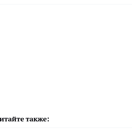
итайте также: