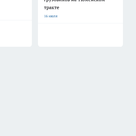
тракте
16 июля