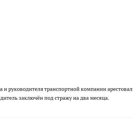
а и руководителя транспортной компании арестовал
дитель заключён под стражу на два месяца.