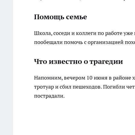
Помощь семье
Школа, соседи и коллеги по работе уж
пообещали помочь с организацией пох
Что известно о трагедии
Напомним, вечером 10 июня в районе 
тротуар и сбил пешеходов. Погибли че
пострадали.