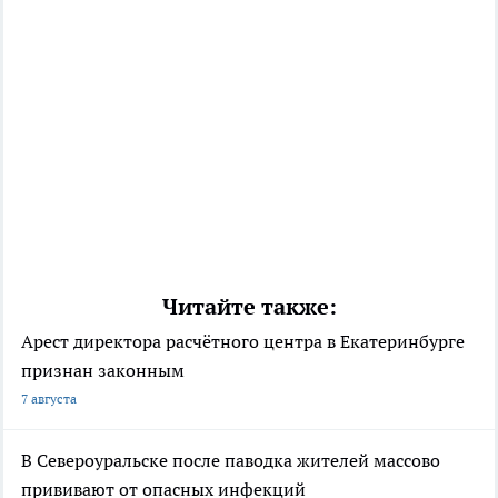
Читайте также:
Арест директора расчётного центра в Екатеринбурге
признан законным
7 августа
В Североуральске после паводка жителей массово
прививают от опасных инфекций