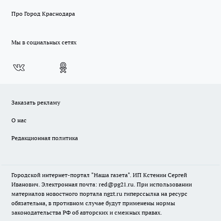
Про Город Краснодара
Мы в социальных сетях
Заказать рекламу
О нас
Редакционная политика
Городской интернет-портал "Наша газета". ИП Кстенин Сергей
Иванович. Электронная почта: red@pg21.ru. При использовании
материалов новостного портала ngzt.ru гиперссылка на ресурс
обязательна, в противном случае будут применены нормы
законодательства РФ об авторских и смежных правах.