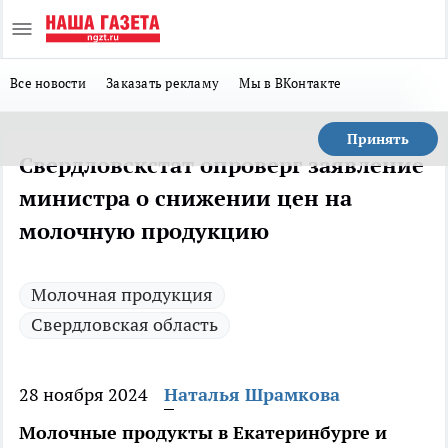
Все новости
Заказать рекламу
Мы в ВКонтакте
Принять
Свердловскстат опроверг заявление
министра о снижении цен на
молочную продукцию
Молочная продукция
Свердловская область
28 ноября 2024
Наталья Шрамкова
Молочные продукты в Екатеринбурге и