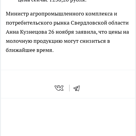
Министр агропромышленного комплекса и
потребительского рынка Свердловской области
Анна Кузнецова 26 ноября заявила, что цены на
молочную продукцию могут снизиться в
ближайшее время.