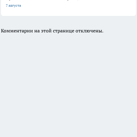
7 августа
Комментарии на этой странице отключены.