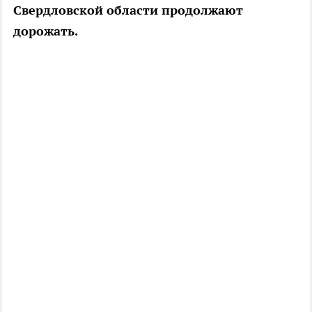
Свердловской области продолжают
дорожать.