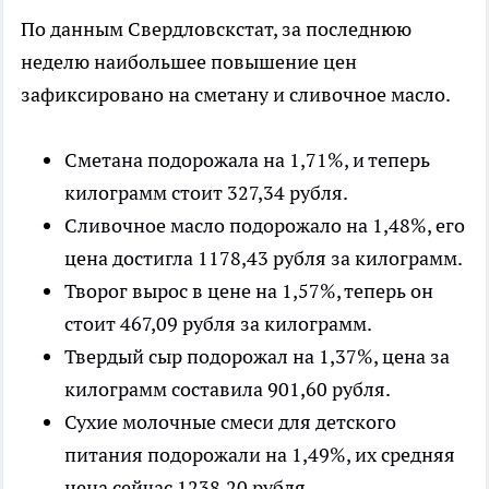
По данным Свердловскстат, за последнюю
неделю наибольшее повышение цен
зафиксировано на сметану и сливочное масло.
Сметана подорожала на 1,71%, и теперь
килограмм стоит 327,34 рубля.
Сливочное масло подорожало на 1,48%, его
цена достигла 1178,43 рубля за килограмм.
Творог вырос в цене на 1,57%, теперь он
стоит 467,09 рубля за килограмм.
Твердый сыр подорожал на 1,37%, цена за
килограмм составила 901,60 рубля.
Сухие молочные смеси для детского
питания подорожали на 1,49%, их средняя
цена сейчас 1238,20 рубля.