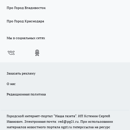
Про Город Владивосток
Про Город Краснодара
Мы в социальных сетях
Заказать рекламу
О нас
Редакционная политика
Городской интернет-портал "Наша газета". ИП Кстенин Сергей
Иванович. Электронная почта: red@pg21.ru. При использовании
материалов новостного портала ngzt.ru гиперссылка на ресурс