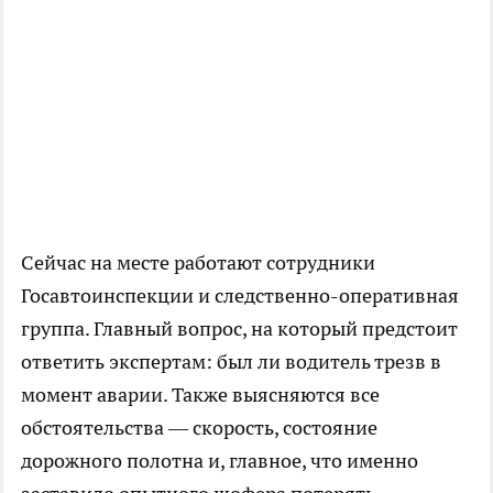
Сейчас на месте работают сотрудники
Госавтоинспекции и следственно-оперативная
группа. Главный вопрос, на который предстоит
ответить экспертам: был ли водитель трезв в
момент аварии. Также выясняются все
обстоятельства — скорость, состояние
дорожного полотна и, главное, что именно