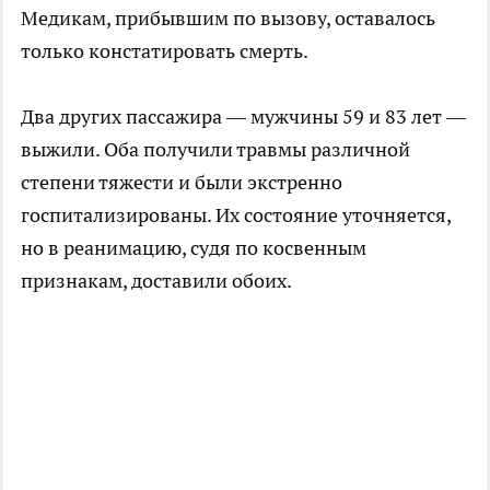
Медикам, прибывшим по вызову, оставалось
только констатировать смерть.
Два других пассажира — мужчины 59 и 83 лет —
выжили. Оба получили травмы различной
степени тяжести и были экстренно
госпитализированы. Их состояние уточняется,
но в реанимацию, судя по косвенным
признакам, доставили обоих.