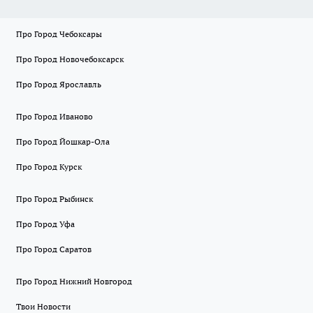
Про Город Чебоксары
Про Город Новочебоксарск
Про Город Ярославль
Про Город Иваново
Про Город Йошкар-Ола
Про Город Курск
Про Город Рыбинск
Про Город Уфа
Про Город Саратов
Про Город Нижний Новгород
Твои Новости