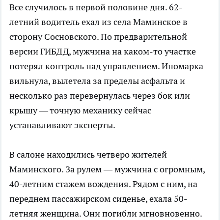
Все случилось в первой половине дня. 62-
летний водитель ехал из села Маминское в
сторону Сосновского. По предварительной
версии ГИБДД, мужчина на каком-то участке
потерял контроль над управлением. Иномарка
вильнула, вылетела за пределы асфальта и
несколько раз перевернулась через бок или
крышу — точную механику сейчас
устанавливают эксперты.
В салоне находились четверо жителей
Маминского. За рулем — мужчина с огромным,
40-летним стажем вождения. Рядом с ним, на
переднем пассажирском сиденье, ехала 50-
летняя женщина. Они погибли мгновновенно.