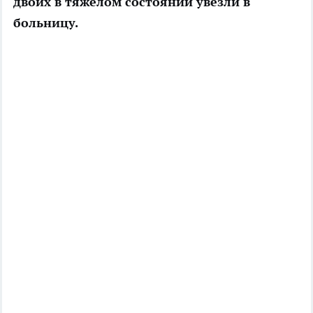
двоих в тяжелом состоянии увезли в
больницу.