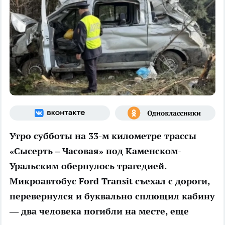
Утро субботы на 33-м километре трассы
«Сысерть – Часовая» под Каменском-
Уральским обернулось трагедией.
Микроавтобус Ford Transit съехал с дороги,
перевернулся и буквально сплющил кабину
— два человека погибли на месте, еще