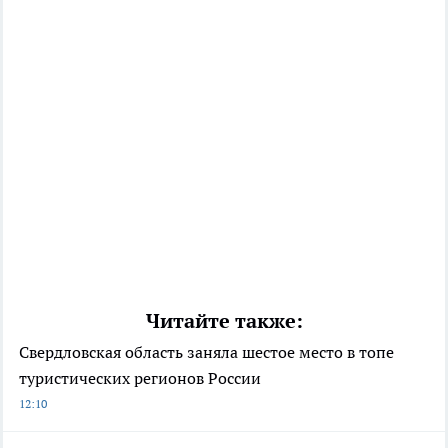
Читайте также:
Свердловская область заняла шестое место в топе
туристических регионов России
12:10