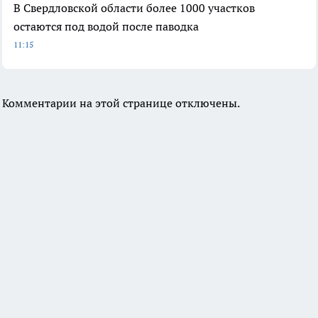
В Свердловской области более 1000 участков
остаются под водой после паводка
11:15
Комментарии на этой странице отключены.