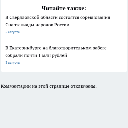
Читайте также:
В Свердловской области состоятся соревнования
Спартакиады народов России
5 августа
В Екатеринбурге на благотворительном забеге
собрали почти 1 млн рублей
3 августа
Комментарии на этой странице отключены.