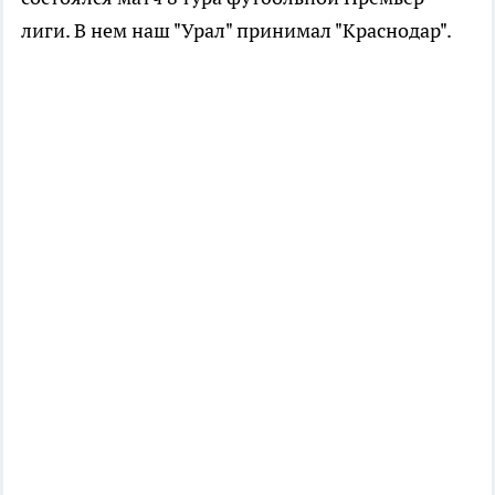
лиги. В нем наш "Урал" принимал "Краснодар".