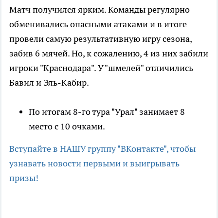
Матч получился ярким. Команды регулярно
обменивались опасными атаками и в итоге
провели самую результативную игру сезона,
забив 6 мячей. Но, к сожалению, 4 из них забили
игроки "Краснодара". У "шмелей" отличились
Бавил и Эль-Кабир.
По итогам 8-го тура "Урал" занимает 8
место с 10 очками.
Вступайте в НАШУ группу "ВКонтакте", чтобы
узнавать новости первыми и выигрывать
призы!