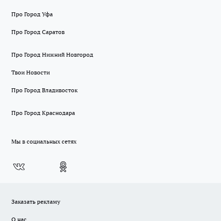
Про Город Уфа
Про Город Саратов
Про Город Нижний Новгород
Твои Новости
Про Город Владивосток
Про Город Краснодара
Мы в социальных сетях
Заказать рекламу
О нас