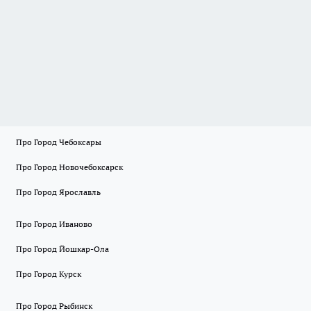
Про Город Чебоксары
Про Город Новочебоксарск
Про Город Ярославль
Про Город Иваново
Про Город Йошкар-Ола
Про Город Курск
Про Город Рыбинск