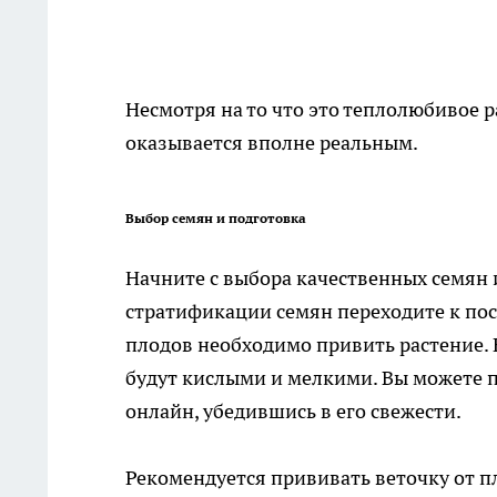
Несмотря на то что это теплолюбивое 
оказывается вполне реальным.
Выбор семян и подготовка
Начните с выбора качественных семян 
стратификации семян переходите к пос
плодов необходимо привить растение. 
будут кислыми и мелкими. Вы можете п
онлайн, убедившись в его свежести.
Рекомендуется прививать веточку от п