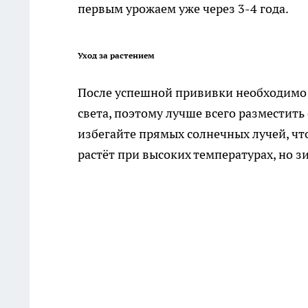
первым урожаем уже через 3-4 года.
Уход за растением
После успешной прививки необходимо 
света, поэтому лучше всего разместить
избегайте прямых солнечных лучей, чт
растёт при высоких температурах, но 