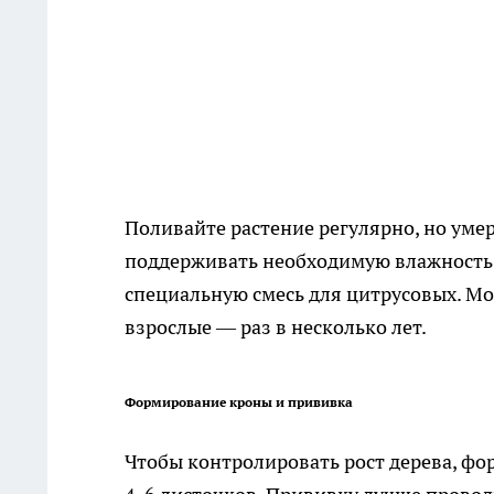
Поливайте растение регулярно, но умер
поддерживать необходимую влажность.
специальную смесь для цитрусовых. Мо
взрослые — раз в несколько лет.
Формирование кроны и прививка
Чтобы контролировать рост дерева, фо