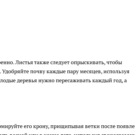
енно. Листья также следует опрыскивать, чтобы
 Удобряйте почву каждые пару месяцев, используя
лодые деревья нужно пересаживать каждый год, а
рмируйте его крону, прищипывая ветки после появл