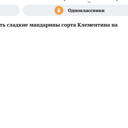
ть сладкие мандарины сорта Клементина на