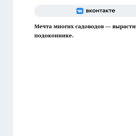
Мечта многих садоводов — вырасти
подоконнике.