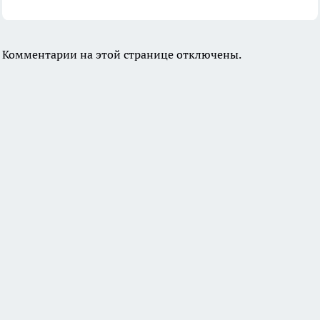
Комментарии на этой странице отключены.