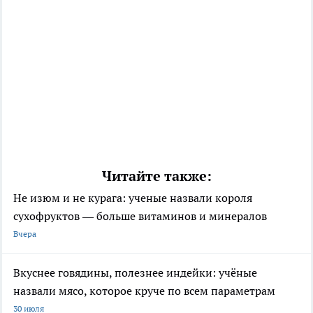
Читайте также:
Не изюм и не курага: ученые назвали короля
сухофруктов — больше витаминов и минералов
Вчера
Вкуснее говядины, полезнее индейки: учёные
назвали мясо, которое круче по всем параметрам
30 июля