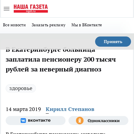
Все новости
Заказать рекламу
Мы в ВКонтакте
Принять
В Екатеринбурге больница
заплатила пенсионеру 200 тысяч
рублей за неверный диагноз
здоровье
14 марта 2019
Кирилл Степанов