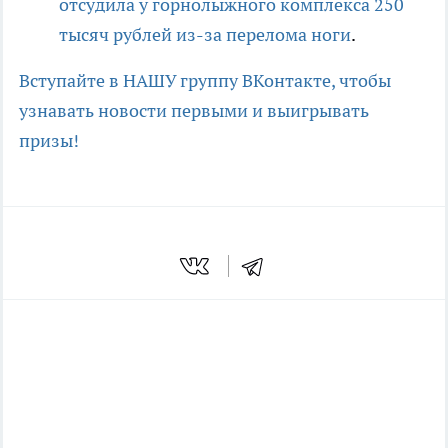
отсудила у горнолыжного комплекса 250
тысяч рублей из-за перелома ноги
.
Вступайте в НАШУ группу ВКонтакте, чтобы
узнавать новости первыми и выигрывать
призы!