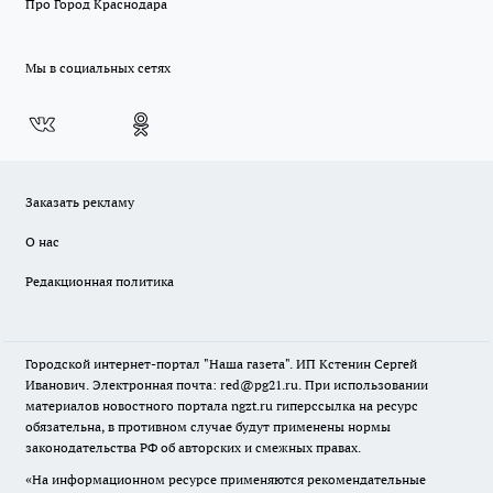
Про Город Краснодара
Мы в социальных сетях
Заказать рекламу
О нас
Редакционная политика
Городской интернет-портал "Наша газета". ИП Кстенин Сергей
Иванович. Электронная почта: red@pg21.ru. При использовании
материалов новостного портала ngzt.ru гиперссылка на ресурс
обязательна, в противном случае будут применены нормы
законодательства РФ об авторских и смежных правах.
«На информационном ресурсе применяются рекомендательные