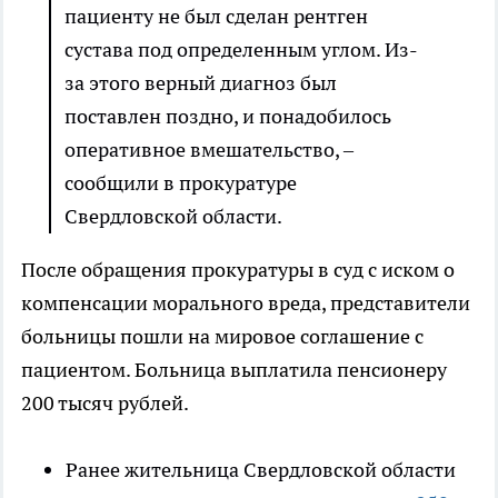
пациенту не был сделан рентген
сустава под определенным углом. Из-
за этого верный диагноз был
поставлен поздно, и понадобилось
оперативное вмешательство, –
сообщили в прокуратуре
Свердловской области.
После обращения прокуратуры в суд с иском о
компенсации морального вреда, представители
больницы пошли на мировое соглашение с
пациентом. Больница выплатила пенсионеру
200 тысяч рублей.
Ранее жительница Свердловской области