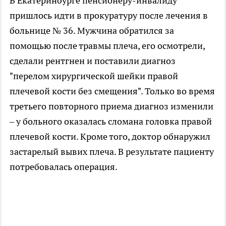
В Екатеринбурге пенсионеру-инвалиду
пришлось идти в прокуратуру после лечения в
больнице № 36. Мужчина обратился за
помощью после травмы плеча, его осмотрели,
сделали рентгнен и поставили диагноз
"перелом хирургической шейки правой
плечевой кости без смещения". Только во время
третьего повторного приема диагноз изменили
– у больного оказалась сломана головка правой
плечевой кости. Кроме того, доктор обнаружил
застарелый вывих плеча. В результате пациенту
потребовалась операция.