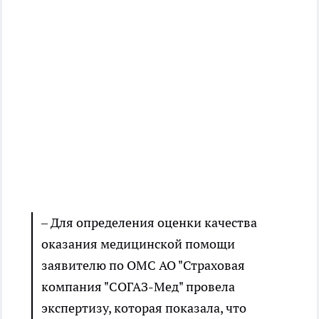
– Для определения оценки качества
оказания медицинской помощи
заявителю по ОМС АО "Страховая
компания "СОГАЗ-Мед" провела
экспертизу, которая показала, что