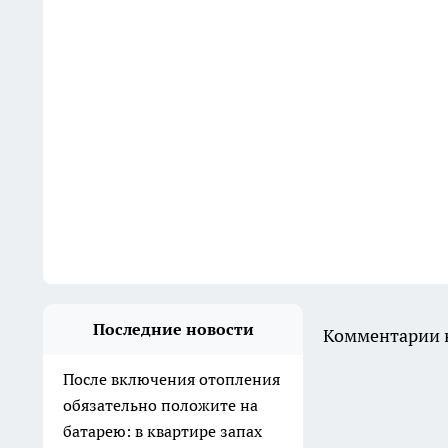
Последние новости
Комментарии н
После включения отопления
обязательно положите на
батарею: в квартире запах