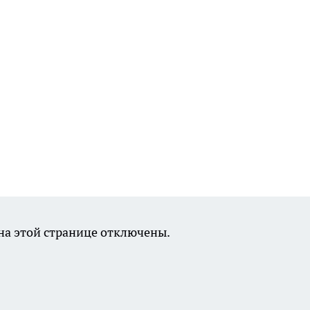
а этой странице отключены.