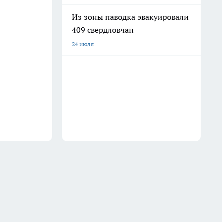
Из зоны паводка эвакуировали
409 свердловчан
24 июля