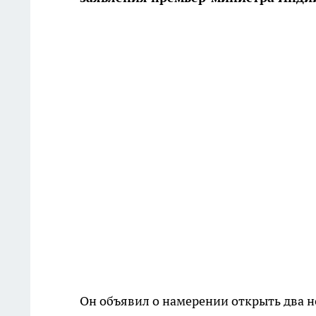
Он объявил о намерении открыть два н