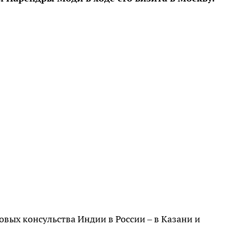
овых консульства Индии в России – в Казани и