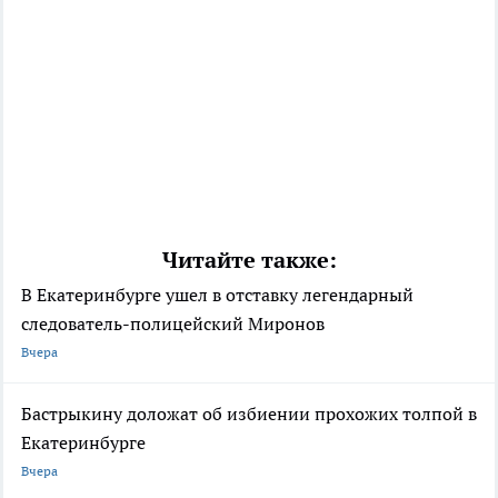
Читайте также:
В Екатеринбурге ушел в отставку легендарный
следователь-полицейский Миронов
Вчера
Бастрыкину доложат об избиении прохожих толпой в
Екатеринбурге
Вчера