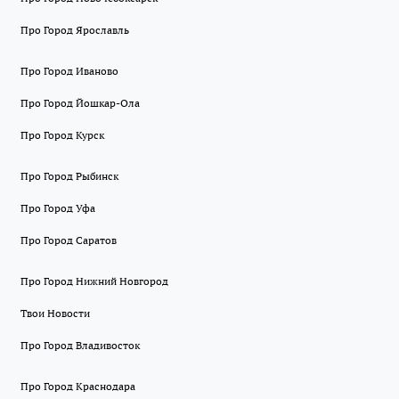
Про Город Ярославль
Про Город Иваново
Про Город Йошкар-Ола
Про Город Курск
Про Город Рыбинск
Про Город Уфа
Про Город Саратов
Про Город Нижний Новгород
Твои Новости
Про Город Владивосток
Про Город Краснодара