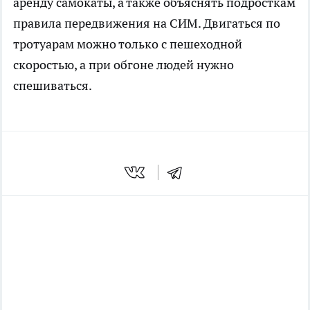
аренду самокаты, а также объяснять подросткам
правила передвижения на СИМ. Двигаться по
тротуарам можно только с пешеходной
скоростью, а при обгоне людей нужно
спешиваться.