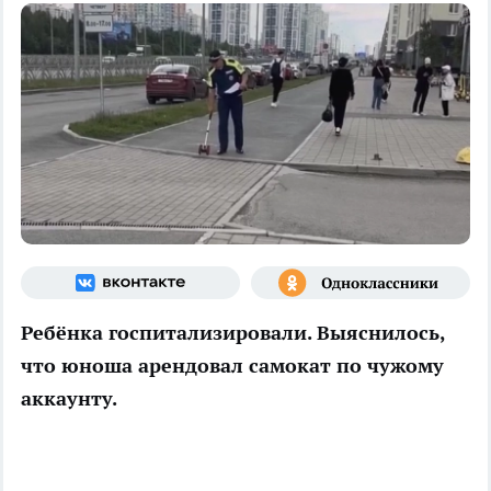
Ребёнка госпитализировали. Выяснилось,
что юноша арендовал самокат по чужому
аккаунту.