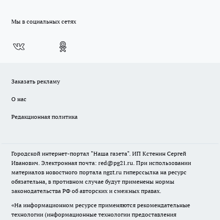
Мы в социальных сетях
Заказать рекламу
О нас
Редакционная политика
Городской интернет-портал "Наша газета". ИП Кстенин Сергей
Иванович. Электронная почта: red@pg21.ru. При использовании
материалов новостного портала ngzt.ru гиперссылка на ресурс
обязательна, в противном случае будут применены нормы
законодательства РФ об авторских и смежных правах.
«На информационном ресурсе применяются рекомендательные
технологии (информационные технологии предоставления