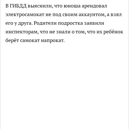
В ГИБДД выяснили, что юноша арендовал
электросамокат не под своим аккаунтом, а взял
его у друга. Родители подростка заявили
инспекторам, что не знали о том, что их ребёнок
берёт самокат напрокат.