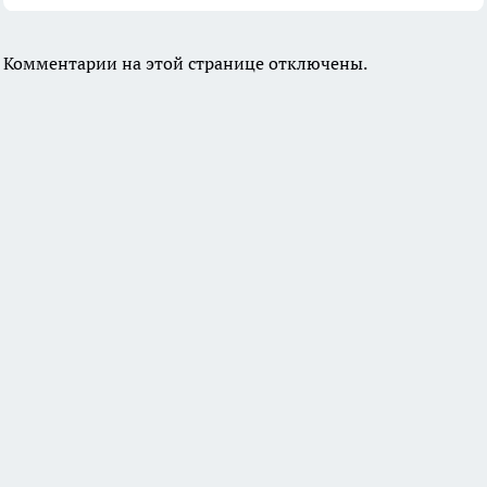
Комментарии на этой странице отключены.