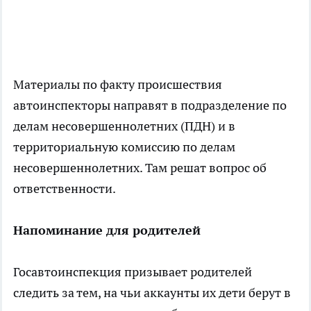
Материалы по факту происшествия
автоинспекторы направят в подразделение по
делам несовершеннолетних (ПДН) и в
территориальную комиссию по делам
несовершеннолетних. Там решат вопрос об
ответственности.
Напоминание для родителей
Госавтоинспекция призывает родителей
следить за тем, на чьи аккаунты их дети берут в