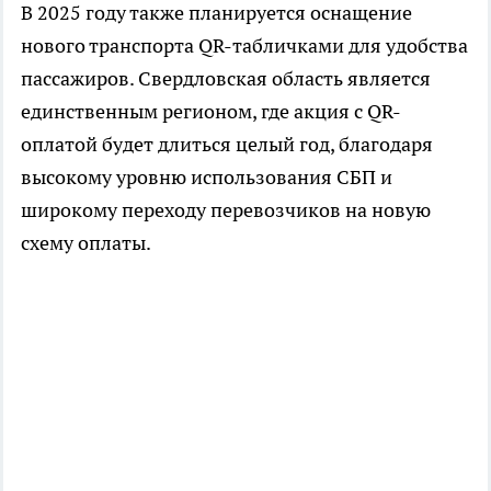
В 2025 году также планируется оснащение
нового транспорта QR-табличками для удобства
пассажиров. Свердловская область является
единственным регионом, где акция с QR-
оплатой будет длиться целый год, благодаря
высокому уровню использования СБП и
широкому переходу перевозчиков на новую
схему оплаты.