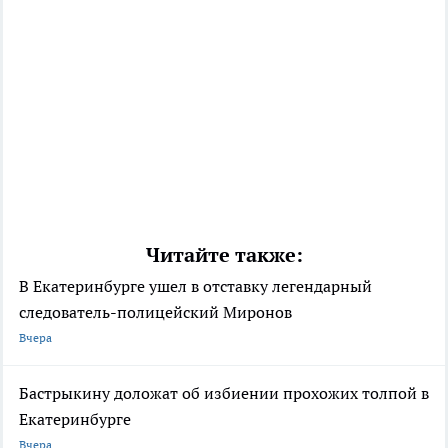
Читайте также:
В Екатеринбурге ушел в отставку легендарный
следователь-полицейский Миронов
Вчера
Бастрыкину доложат об избиении прохожих толпой в
Екатеринбурге
Вчера