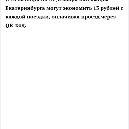
Екатеринбурга могут экономить 13 рублей с
каждой поездки, оплачивая проезд через
QR-код.