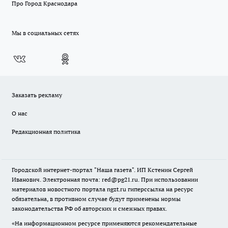
Про Город Краснодара
Мы в социальных сетях
Заказать рекламу
О нас
Редакционная политика
Городской интернет-портал "Наша газета". ИП Кстенин Сергей
Иванович. Электронная почта: red@pg21.ru. При использовании
материалов новостного портала ngzt.ru гиперссылка на ресурс
обязательна, в противном случае будут применены нормы
законодательства РФ об авторских и смежных правах.
«На информационном ресурсе применяются рекомендательные