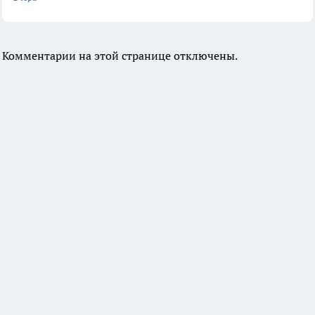
Комментарии на этой странице отключены.