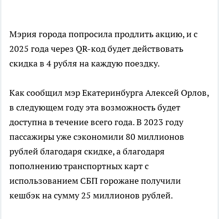
Мэрия города попросила продлить акцию, и с
2025 года через QR-код будет действовать
скидка в 4 рубля на каждую поездку.
Как сообщил мэр Екатеринбурга Алексей Орлов,
в следующем году эта возможность будет
доступна в течение всего года. В 2023 году
пассажиры уже сэкономили 80 миллионов
рублей благодаря скидке, а благодаря
пополнению транспортных карт с
использованием СБП горожане получили
кешбэк на сумму 25 миллионов рублей.