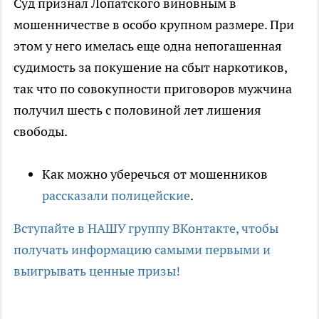
Суд признал Лопатского виновным в
мошенничестве в особо крупном размере. При
этом у него имелась еще одна непогашенная
судимость за покушение на сбыт наркотиков,
так что по совокупности приговоров мужчина
получил шесть с половиной лет лишения
свободы.
Как можно уберечься от мошенников
рассказали полицейские
.
Вступайте в НАШУ группу ВКонтакте, чтобы
получать информацию самыми первыми и
выигрывать ценные призы!