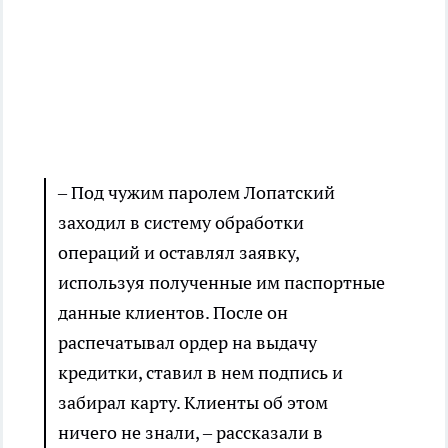
– Под чужим паролем Лопатский
заходил в систему обработки
операций и оставлял заявку,
используя полученные им паспортные
данные клиентов. После он
распечатывал ордер на выдачу
кредитки, ставил в нем подпись и
забирал карту. Клиенты об этом
ничего не знали, – рассказали в