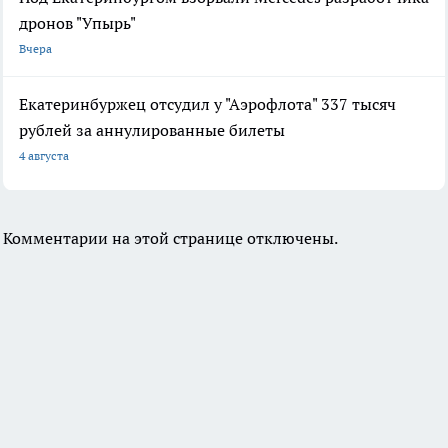
дронов "Упырь"
Вчера
Екатеринбуржец отсудил у "Аэрофлота" 337 тысяч
рублей за аннулированные билеты
4 августа
Комментарии на этой странице отключены.