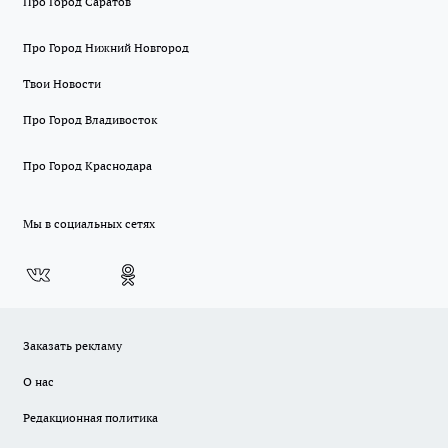
Про Город Саратов
Про Город Нижний Новгород
Твои Новости
Про Город Владивосток
Про Город Краснодара
Мы в социальных сетях
Заказать рекламу
О нас
Редакционная политика