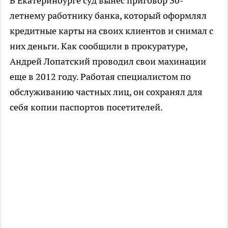
В Екатеринбурге суд вынес приговор 30-
летнему работнику банка, который оформлял
кредитные карты на своих клиентов и снимал с
них деньги. Как сообщили в прокуратуре,
Андрей Лопатский проводил свои махинации
еще в 2012 году. Работая специалистом по
обслуживанию частных лиц, он сохранял для
себя копии паспортов посетителей.