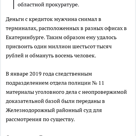
областной прокуратуре.
Деньги с кредиток мужчина снимал в
терминалах, расположенных в разных офисах в
Екатеринбурге. Таким образом ему удалось
присвоить один миллион шестьсот тысяч
рублей и обмануть восемь человек.
В январе 2019 года следственным
подразделением отдела полиции № 11
материалы уголовного дела с неопровержимой
доказательной базой были переданы в
Железнодорожный районный суд для
рассмотрения по существу.