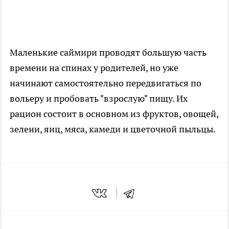
Маленькие саймири проводят большую часть
времени на спинах у родителей, но уже
начинают самостоятельно передвигаться по
вольеру и пробовать "взрослую" пищу. Их
рацион состоит в основном из фруктов, овощей,
зелени, яиц, мяса, камеди и цветочной пыльцы.