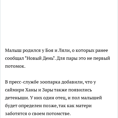
Малыш родился у Боя и Ляли, о которых ранее
сообщал "Новый День". Для пары это не первый
потомок.
В пресс-службе зоопарка добавили, что у
саймири Ханы и Зары также появились
детеныши. У них один отец, и пол малышей
будет определен позже, так как матери
заботятся о своем потомстве.