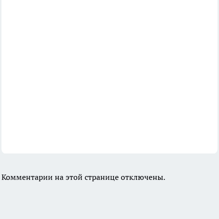
Комментарии на этой странице отключены.