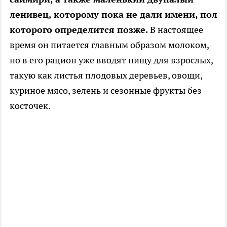
ленивец, которому пока не дали имени, пол
которого определится позже.
В настоящее
время он питается главным образом молоком,
но в его рацион уже вводят пищу для взрослых,
такую как листья плодовых деревьев, овощи,
куриное мясо, зелень и сезонные фрукты без
косточек.