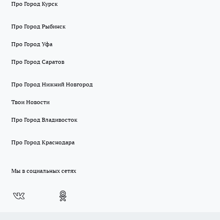
Про Город Курск
Про Город Рыбинск
Про Город Уфа
Про Город Саратов
Про Город Нижний Новгород
Твои Новости
Про Город Владивосток
Про Город Краснодара
Мы в социальных сетях