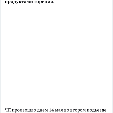
продуктами горения.
ЧП произошло днем 14 мая во втором подъезде