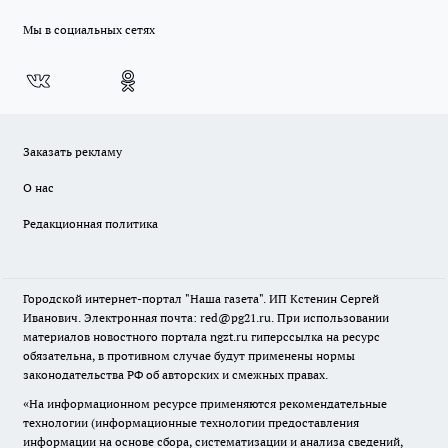
Мы в социальных сетях
Заказать рекламу
О нас
Редакционная политика
Городской интернет-портал "Наша газета". ИП Кстенин Сергей
Иванович. Электронная почта: red@pg21.ru. При использовании
материалов новостного портала ngzt.ru гиперссылка на ресурс
обязательна, в противном случае будут применены нормы
законодательства РФ об авторских и смежных правах.
«На информационном ресурсе применяются рекомендательные
технологии (информационные технологии предоставления
информации на основе сбора, систематизации и анализа сведений,