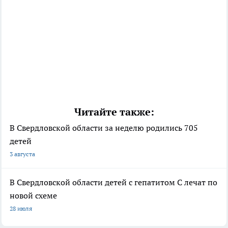
Читайте также:
В Свердловской области за неделю родились 705
детей
3 августа
В Свердловской области детей с гепатитом C лечат по
новой схеме
28 июля