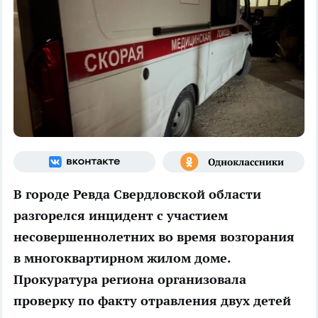
В городе Ревда Свердловской области
разгорелся инцидент с участием
несовершеннолетних во время возгорания
в многоквартирном жилом доме.
Прокуратура региона организовала
проверку по факту отравления двух детей