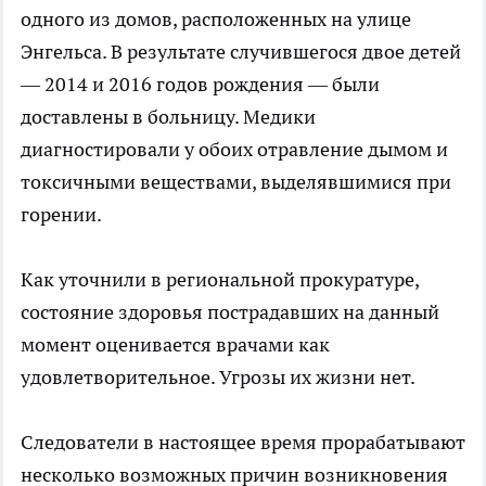
одного из домов, расположенных на улице
Энгельса. В результате случившегося двое детей
— 2014 и 2016 годов рождения — были
доставлены в больницу. Медики
диагностировали у обоих отравление дымом и
токсичными веществами, выделявшимися при
горении.
Как уточнили в региональной прокуратуре,
состояние здоровья пострадавших на данный
момент оценивается врачами как
удовлетворительное. Угрозы их жизни нет.
Следователи в настоящее время прорабатывают
несколько возможных причин возникновения