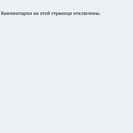
Комментарии на этой странице отключены.