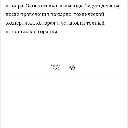
пожара. Окончательные выводы будут сделаны
после проведения пожарно-технической
экспертизы, которая и установит точный
источник возгорания.