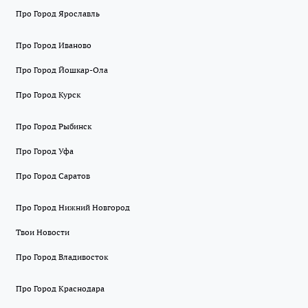
Про Город Ярославль
Про Город Иваново
Про Город Йошкар-Ола
Про Город Курск
Про Город Рыбинск
Про Город Уфа
Про Город Саратов
Про Город Нижний Новгород
Твои Новости
Про Город Владивосток
Про Город Краснодара