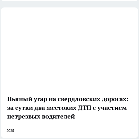
Пьяный угар на свердловских дорогах:
за сутки два жестоких ДТП с участием
нетрезвых водителей
2025