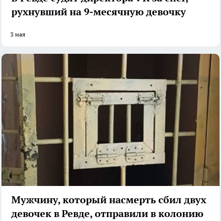
рухнувший на 9-месячную девочку
3 мая
Мужчину, который насмерть сбил двух
девочек в Ревде, отправили в колонию