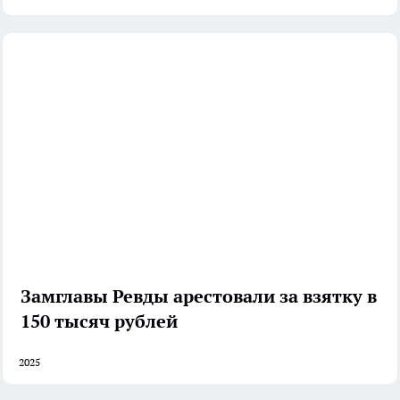
Замглавы Ревды арестовали за взятку в
150 тысяч рублей
2025