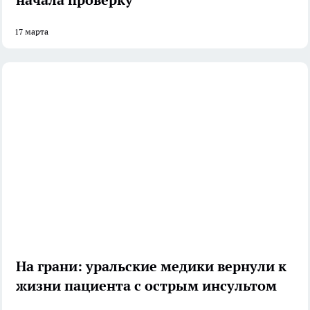
17 марта
На грани: уральские медики вернули к
жизни пациента с острым инсультом