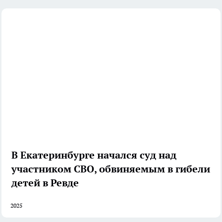
В Екатеринбурге начался суд над
участником СВО, обвиняемым в гибели
детей в Ревде
2025