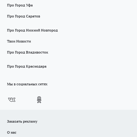
Про Город Уфа
Про Город Саратов
Про Город Нижний Новгород
Твои Новости
Про Город Владивосток
Про Город Краснодара
Мы в социальных сетях
Заказать рекламу
О нас