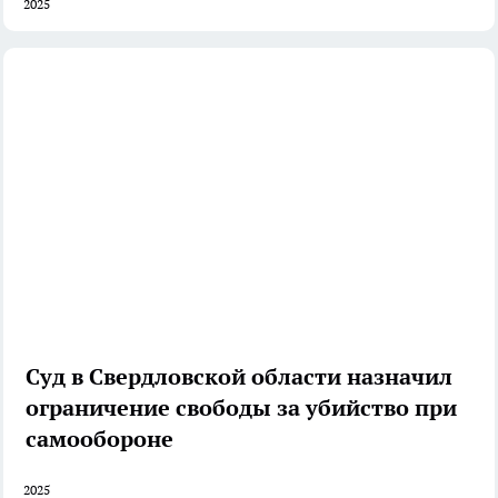
2025
Суд в Свердловской области назначил
ограничение свободы за убийство при
самообороне
2025