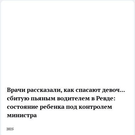
Врачи рассказали, как спасают девочку,
сбитую пьяным водителем в Ревде:
состояние ребенка под контролем
министра
2025