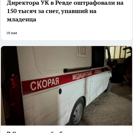
Директора УК в Ревде оштрафовали на
150 тысяч за снег, упавший на
младенца
19 мая