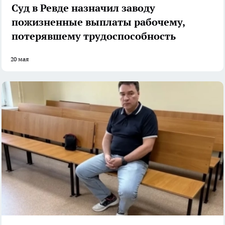
Суд в Ревде назначил заводу
пожизненные выплаты рабочему,
потерявшему трудоспособность
20 мая