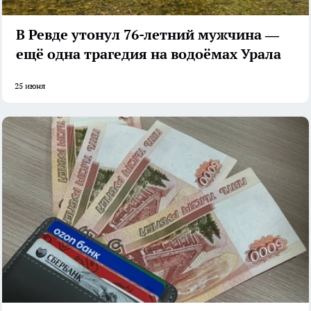
В Ревде утонул 76-летний мужчина —
ещё одна трагедия на водоёмах Урала
25 июня