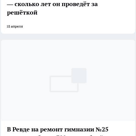
— сколько лет он проведёт за
решёткой
18 апреля
В Ревде на ремонт гимназии №25