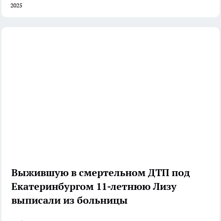
2025
Выжившую в смертельном ДТП под
Екатеринбургом 11-летнюю Лизу
выписали из больницы