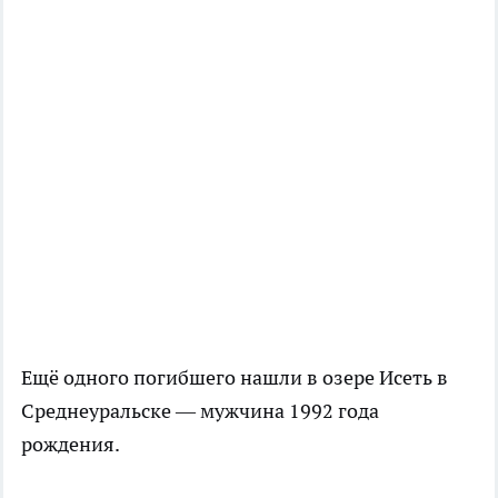
Ещё одного погибшего нашли в озере Исеть в
Среднеуральске — мужчина 1992 года
рождения.