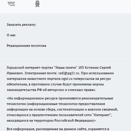
Заказать рекламу
О нас
Редакционная политика
Городской интернет-портал "Наша газета". ИП Кстенин Сергей
Иванович. Электронная почта: red@pg21.ru. При использовании
материалов новостного портала ngzt.ru гиперссылка на ресурс
обязательна, в противном случае будут применены нормы
законодательства РФ об авторских и смежных правах.
«На информационном ресурсе применяются рекомендательные
технологии (информационные технологии предоставления
информации на основе сбора, систематизации и анализа сведений,
относящихся к предпочтениям пользователей сети "Интернет",
находящихся на территории Российской Федерации)».
Вся информация, размещенная на данном сайте, охраняется в