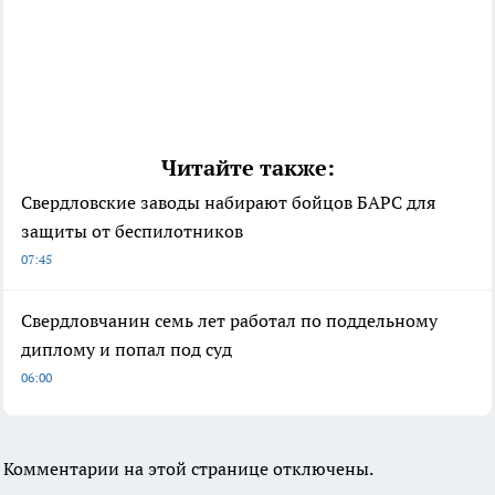
Читайте также:
Свердловские заводы набирают бойцов БАРС для
защиты от беспилотников
07:45
Свердловчанин семь лет работал по поддельному
диплому и попал под суд
06:00
Комментарии на этой странице отключены.