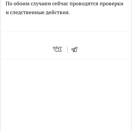
По обоим случаям сейчас проводятся проверки
и следственные действия.