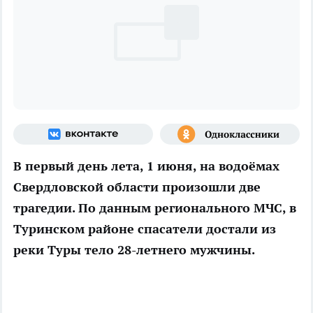
В первый день лета, 1 июня, на водоёмах
Свердловской области произошли две
трагедии. По данным регионального МЧС, в
Туринском районе спасатели достали из
реки Туры тело 28-летнего мужчины.