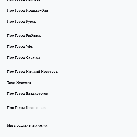
Про Город Йошкар-Ола
Про Город Курск
Про Город Рыбинск
Про Город Уфа
Про Город Саратов
Про Город Нижний Новгород
Твои Новости
Про Город Владивосток
Про Город Краснодара
Мы в социальных сетях