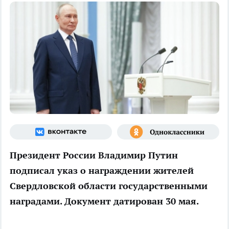
Президент России Владимир Путин
подписал указ о награждении жителей
Свердловской области государственными
наградами. Документ датирован 30 мая.