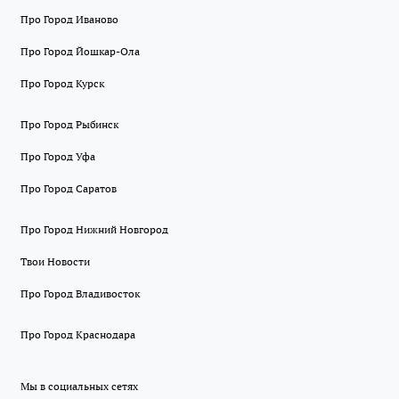
Про Город Иваново
Про Город Йошкар-Ола
Про Город Курск
Про Город Рыбинск
Про Город Уфа
Про Город Саратов
Про Город Нижний Новгород
Твои Новости
Про Город Владивосток
Про Город Краснодара
Мы в социальных сетях