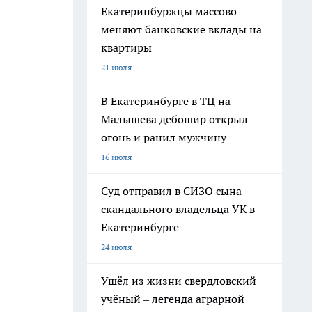
Екатеринбуржцы массово
меняют банковские вклады на
квартиры
21 июля
В Екатеринбурге в ТЦ на
Малышева дебошир открыл
огонь и ранил мужчину
16 июля
Суд отправил в СИЗО сына
скандального владельца УК в
Екатеринбурге
24 июля
Ушёл из жизни свердловский
учёный – легенда аграрной