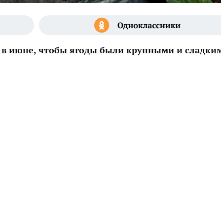
й в июне, чтобы ягоды были крупными и сладки