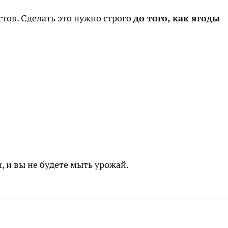
тов. Сделать это нужно строго
до того, как ягоды
, и вы не будете мыть урожай.