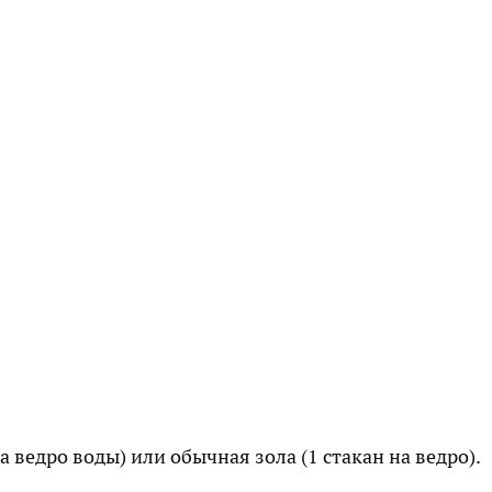
а ведро воды) или обычная зола (1 стакан на ведро).