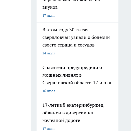
внуков
17 июля
В этом году 30 тысяч
свердловчан узнали о болезни
своего сердца и сосудов
24 июля
Спасатели предупредили о
мощных ливнях в
Свердловской области 17 июля
16 июля
17-летний екатеринбуржец
обвинен в диверсии на
железной дороге
17 июля