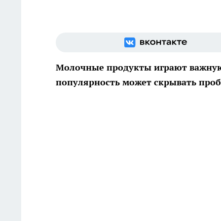
Молочные продукты играют важную 
популярность может скрывать проб