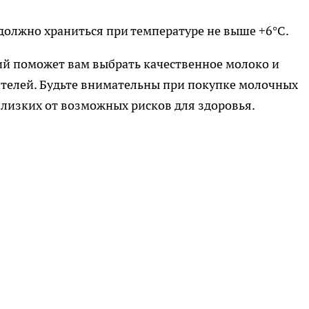
 должно храниться при температуре не выше +6°C.
й поможет вам выбрать качественное молоко и
телей. Будьте внимательны при покупке молочных
близких от возможных рисков для здоровья.