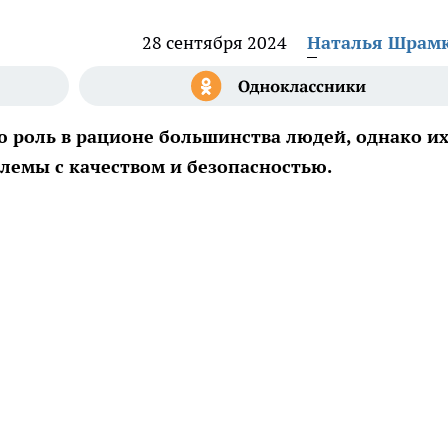
28 сентября 2024
Наталья Шрам
роль в рационе большинства людей, однако и
лемы с качеством и безопасностью.