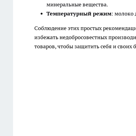
минеральные вещества.
Температурный режим
: молоко
Соблюдение этих простых рекомендаци
избежать недобросовестных производи
товаров, чтобы защитить себя и своих 