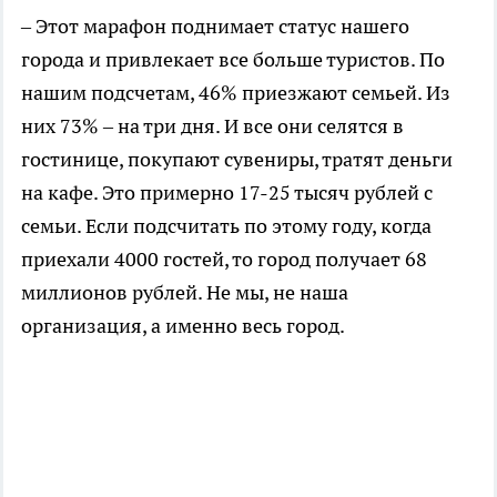
– Этот марафон поднимает статус нашего
города и привлекает все больше туристов. По
нашим подсчетам, 46% приезжают семьей. Из
них 73% – на три дня. И все они селятся в
гостинице, покупают сувениры, тратят деньги
на кафе. Это примерно 17-25 тысяч рублей с
семьи. Если подсчитать по этому году, когда
приехали 4000 гостей, то город получает 68
миллионов рублей. Не мы, не наша
организация, а именно весь город.