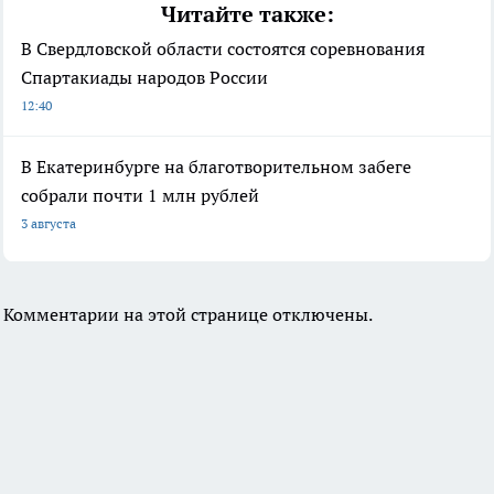
Читайте также:
В Свердловской области состоятся соревнования
Спартакиады народов России
12:40
В Екатеринбурге на благотворительном забеге
собрали почти 1 млн рублей
3 августа
Комментарии на этой странице отключены.