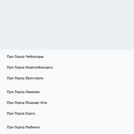
Про Город Чебоксары
Про Город Новочебоксарск
Про Город Ярославль
Про Город Иваново
Про Город Йошкар-Ола
Про Город Курск
Про Город Рыбинск