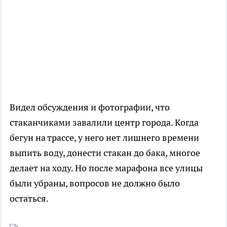
Видел обсуждения и фотографии, что
стаканчиками завалили центр города. Когда
бегун на трассе, у него нет лишнего времени
выпить воду, донести стакан до бака, многое
делает на ходу. Но после марафона все улицы
были убраны, вопросов не должно было
остаться.