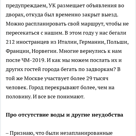
предупреждаем, УК размещает объявления во
дворах, откуда был временно закрыт выезд.
Можно распланировать свой маршрут, чтобы не
пересекаться с нашим. В этом году у нас бегали
212 иностранцев из Италии, Германии, Польши,
Франции, Норвегии. Многие вернулись к нам
после ЧМ-2019. И как мы можем послать их и
других гостей города бегать по задворкам? В
той же Москве участвует более 29 тысяч
человек. Город перекрывают более, чем на
половину. И все все понимают.
Про отсутствие воды и другие неудобства
– Признаю, что были незапланированные