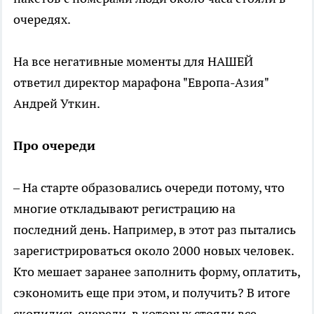
очередях.
На все негативные моменты для НАШЕЙ
ответил директор марафона "Европа-Азия"
Андрей Уткин.
Про очереди
– На старте образовались очереди потому, что
многие откладывают регистрацию на
последний день. Например, в этот раз пытались
зарегистрироваться около 2000 новых человек.
Кто мешает заранее заполнить форму, оплатить,
сэкономить еще при этом, и получить? В итоге
скопились очереди, в которых стояли все.