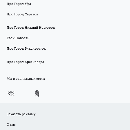
Про Город Уфа
Про Город Саратов
Про Город Нижний Новгород
Твои Новости
Про Город Владивосток
Про Город Краснодара
Мы в социальных сетях
Заказать рекламу
О нас