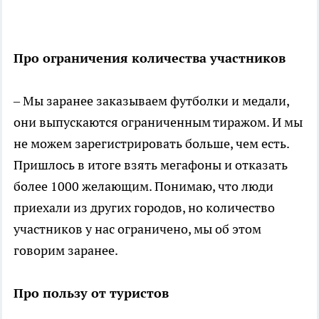
Про ограничения количества участников
– Мы заранее заказываем футболки и медали,
они выпускаются ограниченным тиражом. И мы
не можем зарегистрировать больше, чем есть.
Пришлось в итоге взять мегафоны и отказать
более 1000 желающим. Понимаю, что люди
приехали из других городов, но количество
участников у нас ограничено, мы об этом
говорим заранее.
Про пользу от туристов