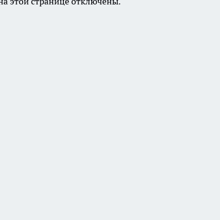
а этой странице отключены.