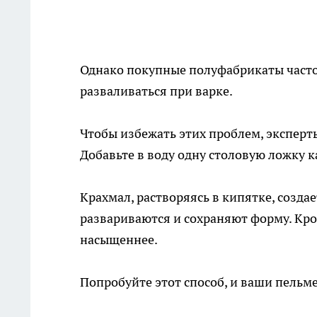
Однако покупные полуфабрикаты часто
разваливаться при варке.
Чтобы избежать этих проблем, эксперт
Добавьте в воду одну столовую ложку к
Крахмал, растворяясь в кипятке, созда
развариваются и сохраняют форму. Кром
насыщеннее.
Попробуйте этот способ, и ваши пельм