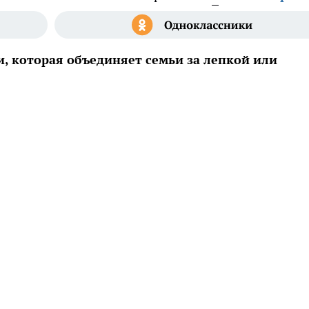
, которая объединяет семьи за лепкой или