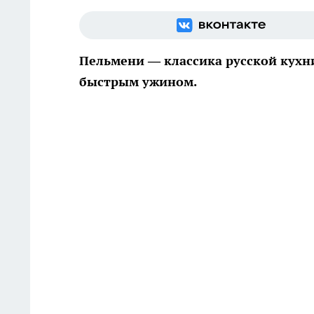
Пельмени — классика русской кухни
быстрым ужином.