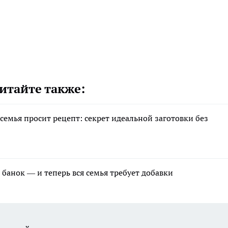
итайте также:
 семья просит рецепт: секрет идеальной заготовки без
 банок — и теперь вся семья требует добавки