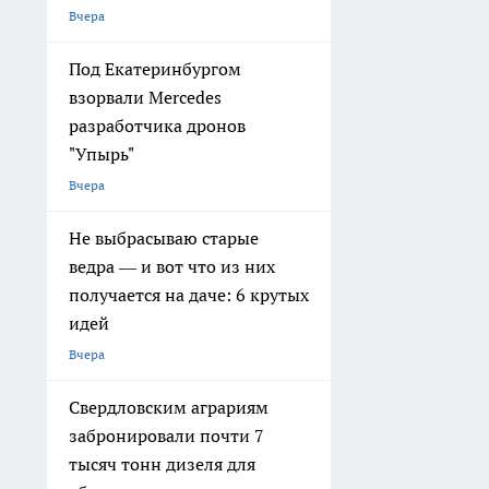
Вчера
Под Екатеринбургом
взорвали Mercedes
разработчика дронов
"Упырь"
Вчера
Не выбрасываю старые
ведра — и вот что из них
получается на даче: 6 крутых
идей
Вчера
Свердловским аграриям
забронировали почти 7
тысяч тонн дизеля для