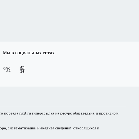
Мы в социальных сетях
 портала ngzt.ru гиперссылка на ресурс обязательна, в противном
а, систематизации и анализа сведений, относящихся к