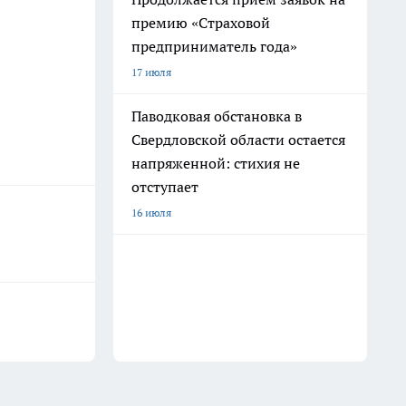
премию «Страховой
предприниматель года»
17 июля
Паводковая обстановка в
Свердловской области остается
напряженной: стихия не
отступает
16 июля