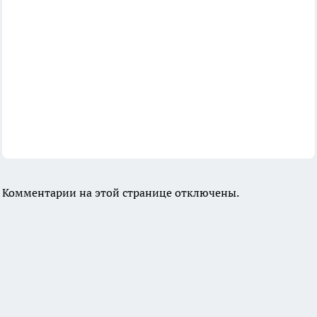
Комментарии на этой странице отключены.