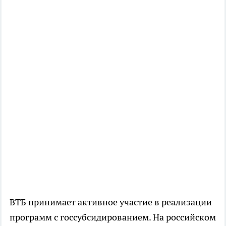
ВТБ принимает активное участие в реализации
программ с госсубсидированием. На российском