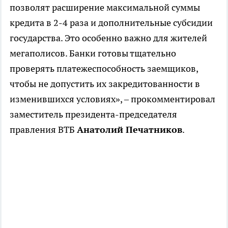
позволят расширение максимальной суммы
кредита в 2-4 раза и дополнительные субсидии
государства. Это особенно важно для жителей
мегаполисов. Банки готовы тщательно
проверять платежеспособность заемщиков,
чтобы не допустить их закредитованности в
изменившихся условиях», – прокомментировал
заместитель президента-председателя
правления ВТБ
Анатолий Печатников
.