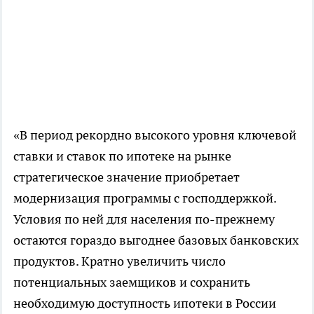
«В период рекордно высокого уровня ключевой
ставки и ставок по ипотеке на рынке
стратегическое значение приобретает
модернизация программы с господдержкой.
Условия по ней для населения по-прежнему
остаются гораздо выгоднее базовых банковских
продуктов. Кратно увеличить число
потенциальных заемщиков и сохранить
необходимую доступность ипотеки в России