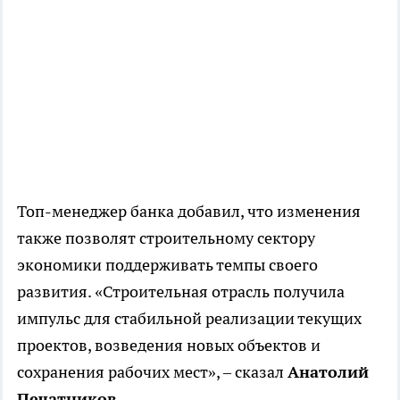
Топ-менеджер банка добавил, что изменения
также позволят строительному сектору
экономики поддерживать темпы своего
развития. «Строительная отрасль получила
импульс для стабильной реализации текущих
проектов, возведения новых объектов и
сохранения рабочих мест», – сказал
Анатолий
Печатников
.