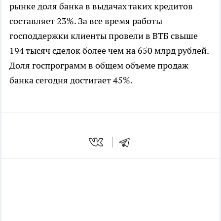
рынке доля банка в выдачах таких кредитов
составляет 23%. За все время работы
господдержки клиенты провели в ВТБ свыше
194 тысяч сделок более чем на 650 млрд рублей.
Доля госпрограмм в общем объеме продаж
банка сегодня достигает 45%.