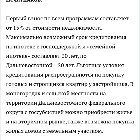
Первый взнос по всем программам составляет
от 15% от стоимости недвижимости.
Максимально возможный срок кредитования
по ипотеке с господдержкой и «семейной
ипотеке» составляет 30 лет, по
Дальневосточной – 20 лет. Льготные условия
кредитования распространяются на покупку
готовых и строящихся квартир у застройщика. В
моногородах и сельской местности на
территории Дальневосточного федерального
округа с госсубсидией можно приобрести жилье
и на вторичном рынке, также возможна покупка
жилых домов с земельным участком.