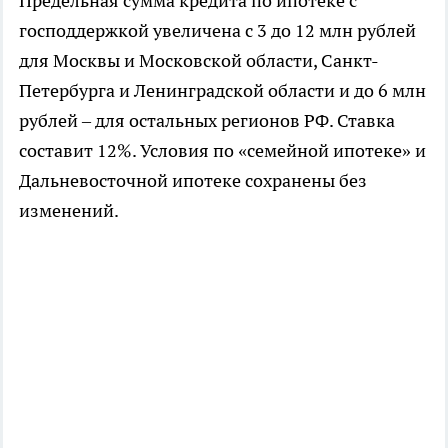
Предельная сумма кредита по ипотеке с
господдержкой увеличена с 3 до 12 млн рублей
для Москвы и Московской области, Санкт-
Петербурга и Ленинградской области и до 6 млн
рублей – для остальных регионов РФ. Ставка
составит 12%. Условия по «семейной ипотеке» и
Дальневосточной ипотеке сохранены без
изменений.