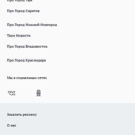
Про Город Саратов
Про Город Нижний Новгород
Твои Новости
Про Город Владивосток
Про Город Краснодара
Мы в социальных сетях
Заказать рекламу
О нас