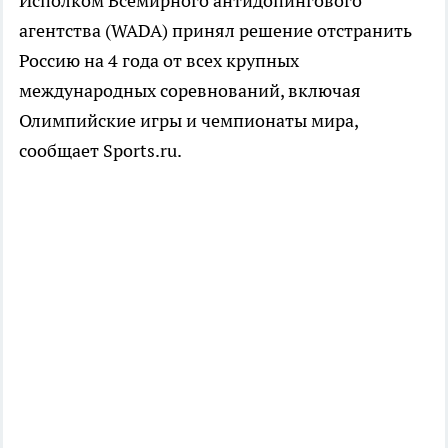
Исполком Всемирного антидопингового
агентства (WADA) принял решение отстранить
Россию на 4 года от всех крупных
международных соревнований, включая
Олимпийские игры и чемпионаты мира,
сообщает Sports.ru.