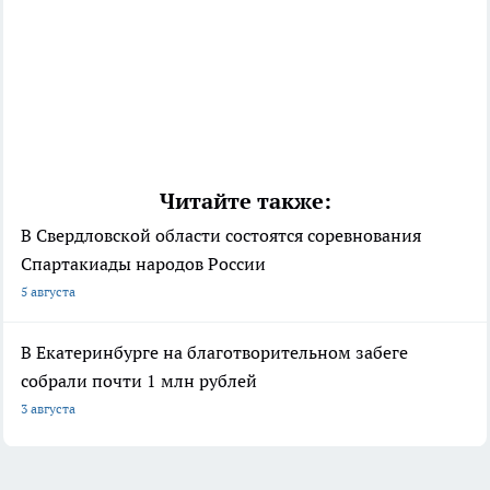
Читайте также:
В Свердловской области состоятся соревнования
Спартакиады народов России
5 августа
В Екатеринбурге на благотворительном забеге
собрали почти 1 млн рублей
3 августа