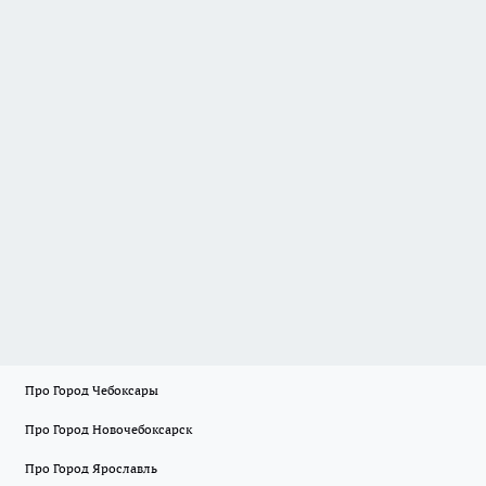
Про Город Чебоксары
Про Город Новочебоксарск
Про Город Ярославль