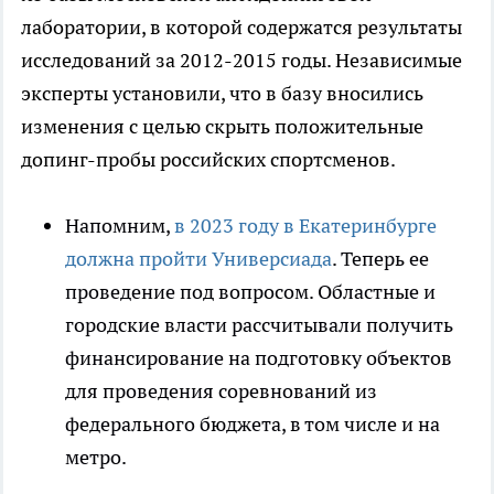
лаборатории, в которой содержатся результаты
исследований за 2012-2015 годы. Независимые
эксперты установили, что в базу вносились
изменения с целью скрыть положительные
допинг-пробы российских спортсменов.
Напомним,
в 2023 году в Екатеринбурге
должна пройти Универсиада
. Теперь ее
проведение под вопросом. Областные и
городские власти рассчитывали получить
финансирование на подготовку объектов
для проведения соревнований из
федерального бюджета, в том числе и на
метро.