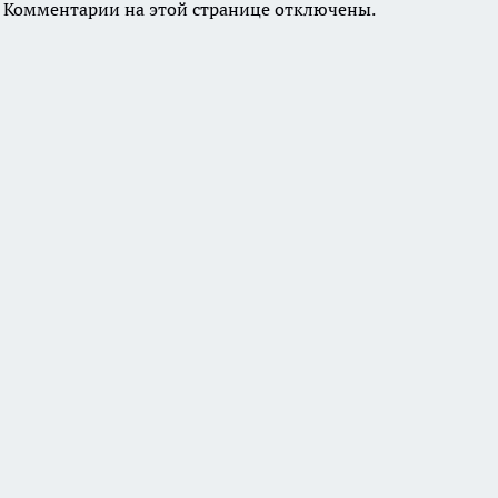
Комментарии на этой странице отключены.