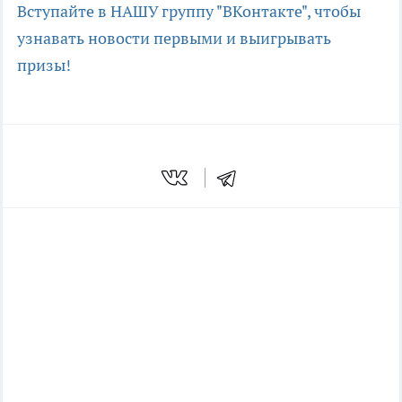
Вступайте в НАШУ группу "ВКонтакте", чтобы
узнавать новости первыми и выигрывать
призы!