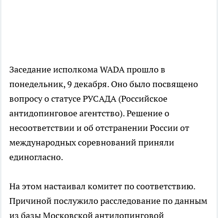
Заседание исполкома WADA прошло в
понедельник, 9 декабря. Оно было посвящено
вопросу о статусе РУСАДА (Российское
антидопинговое агентство). Решение о
несоответствии и об отстранении России от
международных соревнований приняли
единогласно.
На этом настаивал комитет по соответствию.
Причиной послужило расследование по данным
из базы Московской антидопинговой